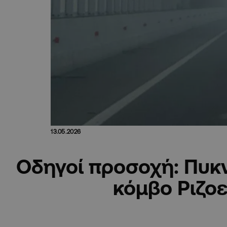
13.05.2026
Οδηγοί προσοχή: Πυκν
κόμβο Ριζοε