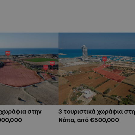
ά χωράφια στην
3 τουριστικά χωράφια στη
000,000
Νάπα, από €500,000