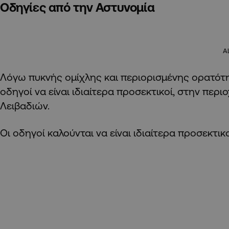
Οδηγίες από την Αστυνομία
A
Λόγω πυκνής ομίχλης και περιορισμένης ορατότη
οδηγοί να είναι ιδιαίτερα προσεκτικοί, στην περιο
Λειβαδιών.
Οι οδηγοί καλούνται να είναι ιδιαίτερα προσεκτικο