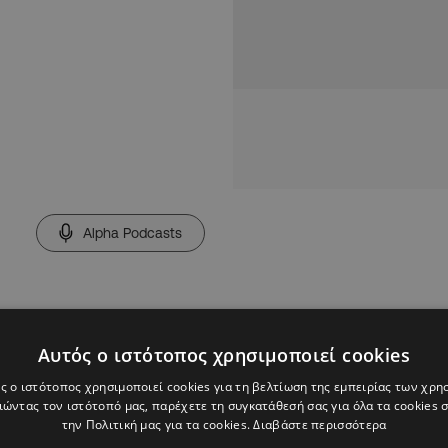
Alpha Podcasts
Αυτός ο ιστότοπος χρησιμοποιεί cookies
ς ο ιστότοπος χρησιμοποιεί cookies για τη βελτίωση της εμπειρίας των χρη
ώντας τον ιστότοπό μας, παρέχετε τη συγκατάθεσή σας για όλα τα cookies
την Πολιτική μας για τα cookies.
Διαβάστε περισσότερα