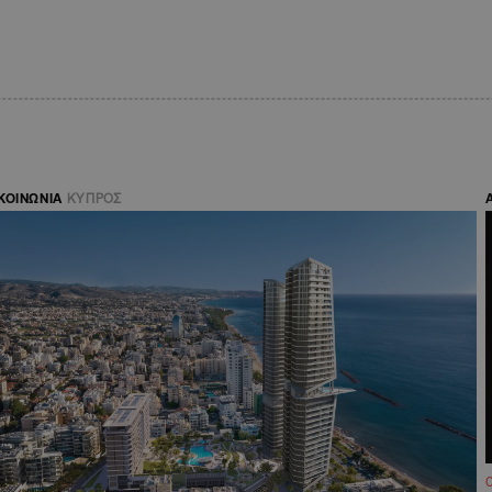
ΚΟΙΝΩΝΙΑ
ΚΥΠΡΟΣ