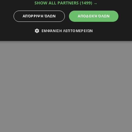
SHOW ALL PARTNERS
(1499) →
ΑΠΌΡΡΙΨΗ ΌΛΩΝ
ΑΠΟΔΟΧΉ ΌΛΩΝ
ΕΜΦΆΝΙΣΗ ΛΕΠΤΟΜΕΡΕΙΏΝ