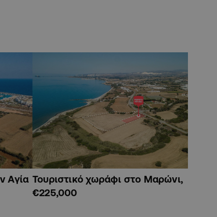
ν Αγία
Τουριστικό χωράφι στο Μαρώνι,
€225,000