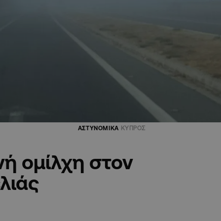
ΑΣΤΥΝΟΜΙΚΑ
ΚΥΠΡΟΣ
ή ομίλχη στον
λιάς