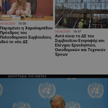
19:59
06.08.2026
Παραμένει η Χαραλαμπίδου
19:47
06.08.2026
Πρόεδρος του
Αυτό είναι το ΔΣ του
Πολεοδομικού Συμβουλίου,
Συμβουλίου Εγγραφής και
ιδού το νέο ΔΣ
Ελέγχου Εργοληπτών,
Οικοδομικών και Τεχνικών
Έργων
ΦΩΤΟΓΡΑΦΙΑ ΤΗΣ ΗΜΕΡΑΣ