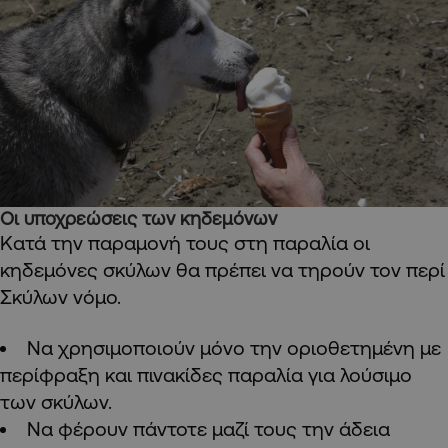
Οι υποχρεώσεις των κηδεμόνων
Κατά την παραμονή τους στη παραλία οι
κηδεμόνες σκύλων θα πρέπει να τηρούν τον περί
Σκύλων νόμο.
Να χρησιμοποιούν μόνο την οριοθετημένη με
περίφραξη και πινακίδες παραλία για λούσιμο
των σκύλων.
Να φέρουν πάντοτε μαζί τους την άδεια