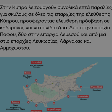
Στην Κύπρο λειτουργούν συνολικά επτά παραλίες
για σκύλους σε όλες τις επαρχίες της ελεύθερης
Κύπρου, προσφέροντας ελεύθερη πρόσβαση σε
κηδεμόνες και κατοικίδια ζώα. Δύο στην επαρχία
Πάφου, δύο στην επαρχία Λεμεσού και από μια
στις επαρχίες Λευκωσίας, Λάρνακας και
Αμμοχώστου.