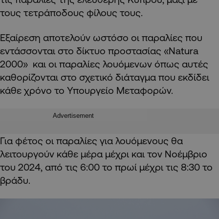
τους τετράποδους φίλους τους.
Εξαίρεση αποτελούν ωστόσο οι παραλίες που
εντάσσονται στο δίκτυο προστασίας «Natura
2000» και οι παραλίες λουόμενων όπως αυτές
καθορίζονται στο σχετικό διάταγμα που εκδίδει
κάθε χρόνο το Υπουργείο Μεταφορών.
Advertisement
Για φέτος οι παραλίες για λουόμενους θα
λειτουργούν κάθε μέρα μέχρι και τον Νοέμβριο
του 2024, από τις 6:00 το πρωί μέχρι τις 8:30 το
βράδυ.