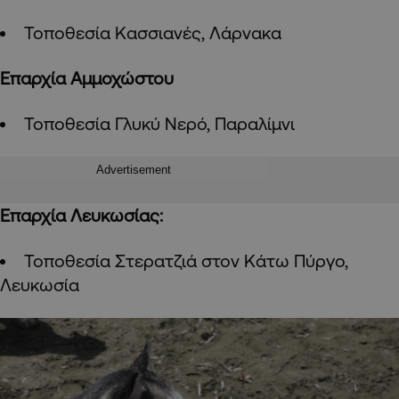
Τοποθεσία Κασσιανές, Λάρνακα
Επαρχία Αμμοχώστου
Τοποθεσία Γλυκύ Νερό, Παραλίμνι
Advertisement
Επαρχία Λευκωσίας:
Τοποθεσία Στερατζιά στον Κάτω Πύργο,
Λευκωσία