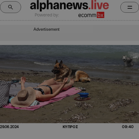
Powered by:
Advertisement
09:40
29.06.2024
ΚΥΠΡΟΣ