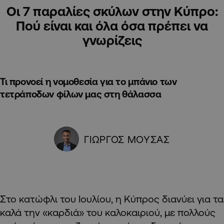
Οι 7 παραλίες σκύλων στην Κύπρο:
Πού είναι και όλα όσα πρέπει να
γνωρίζεις
Τι προνοεί η νομοθεσία για το μπάνιο των
τετράποδων φίλων μας στη θάλασσα
ΓΙΩΡΓΟΣ ΜΟΥΣΑΣ
Στο κατώφλι του Ιουλίου, η Κύπρος διανύει για τα
καλά την «καρδιά» του καλοκαιριού, με πολλούς