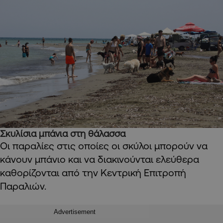
Σκυλίσια μπάνια στη θάλασσα
Οι παραλίες στις οποίες οι σκύλοι μπορούν να
κάνουν μπάνιο και να διακινούνται ελεύθερα
καθορίζονται από την Κεντρική Επιτροπή
Παραλιών.
Advertisement