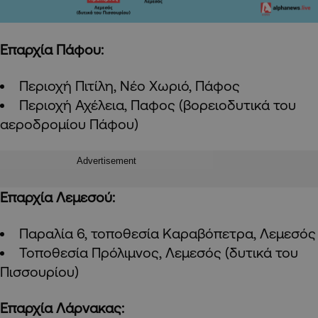
Επαρχία Πάφου:
Περιοχή Πιτίλη, Νέο Χωριό, Πάφος
Περιοχή Αχέλεια, Παφος (βορειοδυτικά του
αεροδρομίου Πάφου)
Advertisement
Επαρχία Λεμεσού:
Παραλία 6, τοποθεσία Καραβόπετρα, Λεμεσός
Τοποθεσία Πρόλιμνος, Λεμεσός (δυτικά του
Πισσουρίου)
Επαρχία Λάρνακας: