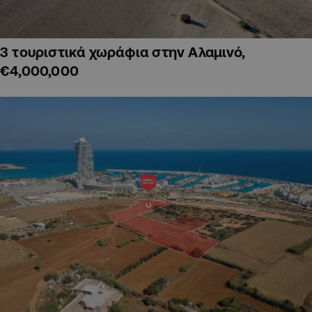
3 τουριστικά χωράφια στην Αλαμινό,
€4,000,000