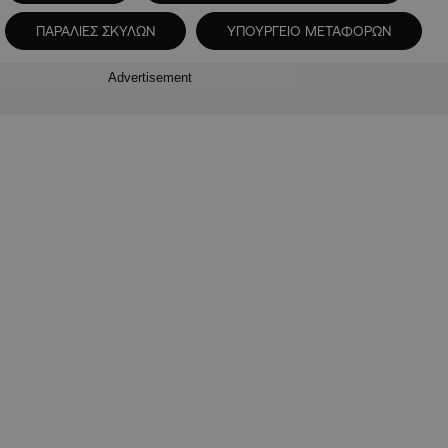
ΠΑΡΑΛΙΕΣ ΣΚΥΛΩΝ
ΥΠΟΥΡΓΕΙΟ ΜΕΤΑΦΟΡΩΝ
Advertisement