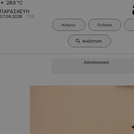
28.9
°C
ΠΑΡΑΣΚΕΥΗ
07.08.2026
7:26
Κύπρος
Πολιτική
Advertisement