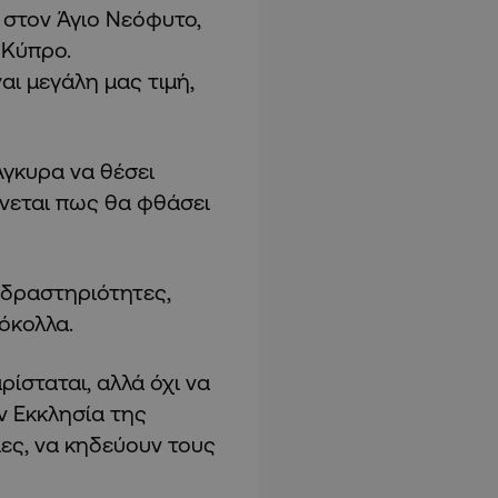
ι στον Άγιο Νεόφυτο,
 Κύπρο.
αι μεγάλη μας τιμή,
γκυρα να θέσει
νεται πως θα φθάσει
 δραστηριότητες,
όκολλα.
ρίσταται, αλλά όχι να
ην Εκκλησία της
ίες, να κηδεύουν τους