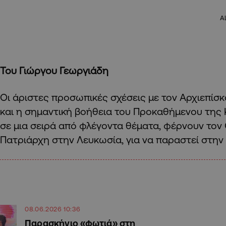
A
Του Γιώργου Γεωργιάδη
Οι άριστες προσωπικές σχέσεις με τον Αρχιεπίσ
και η σημαντική βοήθεια του Προκαθήμενου της 
σε μια σειρά από φλέγοντα θέματα, φέρνουν τον
Πατριάρχη στην Λευκωσία, για να παραστεί στην 
08.06.2026 10:36
Παρασκήνιο «φωτιά» στη