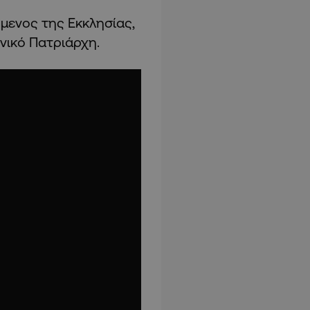
μενος της Εκκλησίας,
νικό Πατριάρχη.