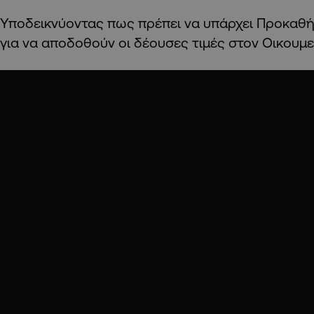
Υποδεικνύοντας πως πρέπει να υπάρχει Προκαθή
για να αποδοθούν οι δέουσες τιμές στον Οικουμε