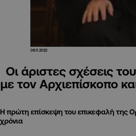
08.11.2022
Οι άριστες σχέσεις το
με τον Αρχιεπίσκοπο κα
Η πρώτη επίσκεψη του επικεφαλή της Ο
χρόνια