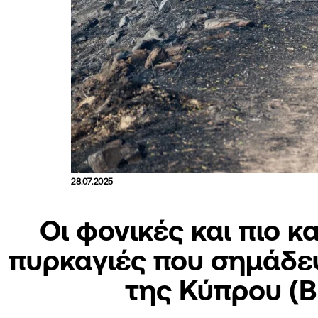
28.07.2025
Οι φονικές και πιο 
πυρκαγιές που σημάδεψ
της Κύπρου (