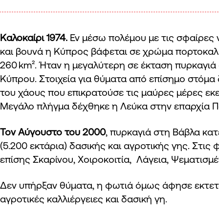
Καλοκαίρι 1974.
Εν μέσω πολέμου με τις σφαίρες
και βουνά η Κύπρος βάφεται σε χρώμα πορτοκαλ
260 km². Ήταν η μεγαλύτερη σε έκταση πυρκαγιά 
Κύπρου. Στοιχεία για θύματα από επίσημο στόμα
του χάους που επικρατούσε τις μαύρες μέρες εκε
Μεγάλο πλήγμα δέχθηκε η Λεύκα στην επαρχία 
Τον Αύγουστο του 2000
, πυρκαγιά στη Βάβλα κα
(5.200 εκτάρια) δασικής και αγροτικής γης. Στις
επίσης Σκαρίνου, Χοιροκοιτία, Λάγεια, Ψεματισμ
Δεν υπήρξαν θύματα, η φωτιά όμως άφησε εκτετ
αγροτικές καλλιέργειες και δασική γη.