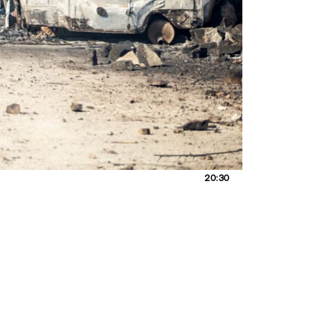
20:30