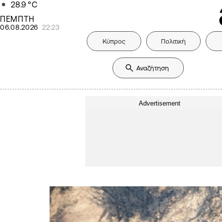
28.9
°C
ΠΕΜΠΤΗ
06.08.2026
22:23
Κύπρος
Πολιτική
Advertisement