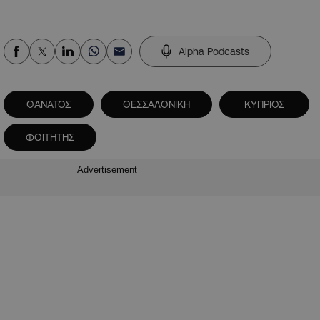
Alpha Podcasts
ΘΑΝΑΤΟΣ
ΘΕΣΣΑΛΟΝΙΚΗ
ΚΥΠΡΙΟΣ
ΦΟΙΤΗΤΗΣ
Advertisement