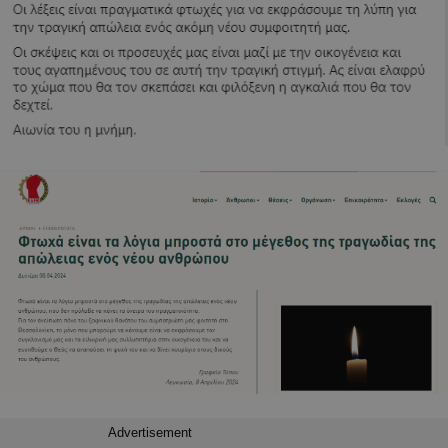
Advertisement