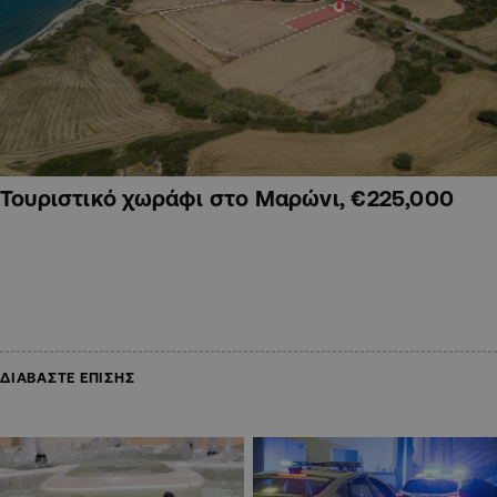
Τουριστικό χωράφι στο Μαρώνι, €225,000
ΔΙΑΒΑΣΤΕ ΕΠΙΣΗΣ