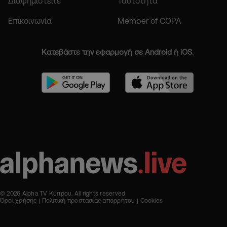
Διαφημιστείτε
Ταυτότητα
Επικοινωνία
Member of COPA
Κατεβάστε την εφαρμογή σε Android ή iOS.
© 2026 Alpha TV Κύπρου. All rights reserved
Όροι χρήσης
Πολιτική προστασίας απορρήτου
Cookies