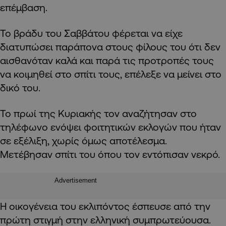
επέμβαση.
Το βράδυ του Σαββάτου φέρεται να είχε
διατυπώσει παράπονα στους φίλους του ότι δεν
αισθανόταν καλά και παρά τις προτροπές τους
να κοιμηθεί στο σπίτι τους, επέλεξε να μείνει στο
δικό του.
Το πρωί της Κυριακής τον αναζήτησαν στο
τηλέφωνο ενόψει φοιτητικών εκλογών που ήταν
σε εξέλιξη, χωρίς όμως αποτέλεσμα.
Μετέβησαν σπίτι του όπου τον εντόπισαν νεκρό.
Advertisement
Η οικογένεια του εκλιπόντος έσπευσε από την
πρώτη στιγμή στην ελληνική συμπρωτεύουσα.