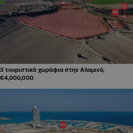
3 τουριστικά χωράφια στην Αλαμινό,
€4,000,000