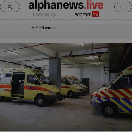
Powered by:
Advertisement