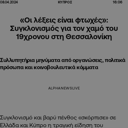
16:06
08.04.2024
ΚΥΠΡΟΣ
«Οι λέξεις είναι φτωχές»:
Συγκλονισμός για τον χαμό του
19χρονου στη Θεσσαλονίκη
Συλλυπητήρια μηνύματα από οργανώσεις, πολιτικά
πρόσωπα και κοινοβουλευτικά κόμματα
ALPHANEWSLIVE
Συγκλονισμό και βαρύ πένθος «σκόρπισε» σε
Ελλάδα και Κύπρο η τραγική είδηση του