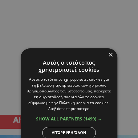
×
Αυτός ο ιστότοπος
χρησιμοποιεί cookies
Αυτός ο ιστότοπος χρησιμοποιεί cookies για
τη βελτίωση της εμπειρίας των χρηστών.
Χρησιμοποιώντας τον ιστότοπό μας, παρέχετε
τη συγκατάθεσή σας για όλα τα cookies
σύμφωνα με την Πολιτική μας για τα cookies.
Διαβάστε περισσότερα
SHOW ALL PARTNERS
(1499) →
ΑΠΌΡΡΙΨΗ ΌΛΩΝ