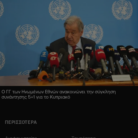
Ο ΓΓ των Ηνωμένων Εθνών ανακοινώνει την σύγκληση
συνάντησης 5+1 για το Κυπριακό
ΠΕΡΙΣΣΟΤΕΡΑ