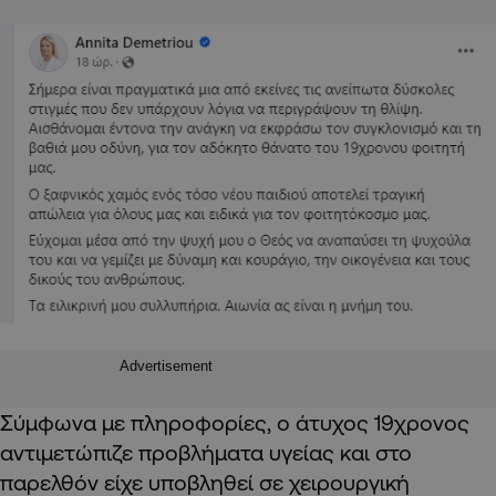
Advertisement
Σύμφωνα με πληροφορίες, ο άτυχος 19χρονος
αντιμετώπιζε προβλήματα υγείας και στο
παρελθόν είχε υποβληθεί σε χειρουργική