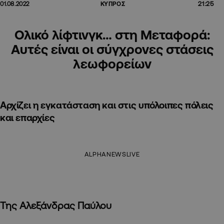
21:25
01.08.2022
ΚΥΠΡΟΣ
Ολικό λίφτινγκ… στη Μεταφορά:
Αυτές είναι οι σύγχρονες στάσεις
λεωφορείων
Aρχίζει η εγκατάσταση και στις υπόλοιπες πόλεις
και επαρχίες
ALPHANEWSLIVE
Της Αλεξάνδρας Παύλου