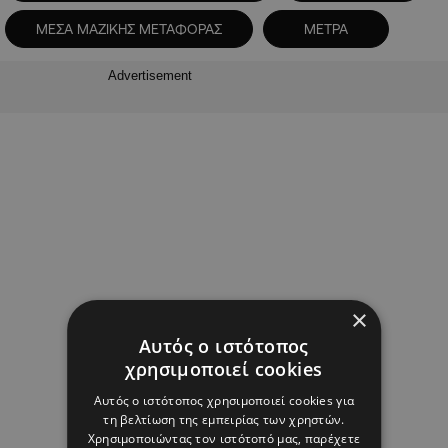
ΜΕΣΑ ΜΑΖΙΚΗΣ ΜΕΤΑΦΟΡΑΣ
ΜΕΤΡΑ
Advertisement
×
Αυτός ο ιστότοπος
χρησιμοποιεί cookies
Αυτός ο ιστότοπος χρησιμοποιεί cookies για
τη βελτίωση της εμπειρίας των χρηστών.
Χρησιμοποιώντας τον ιστότοπό μας, παρέχετε