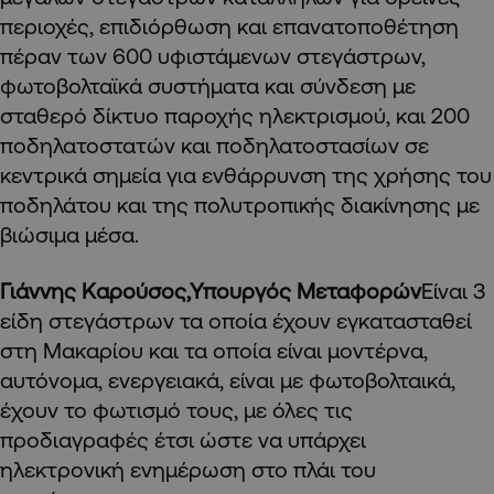
περιοχές, επιδιόρθωση και επανατοποθέτηση
πέραν των 600 υφιστάμενων στεγάστρων,
φωτοβολταϊκά συστήματα και σύνδεση με
σταθερό δίκτυο παροχής ηλεκτρισμού, και 200
ποδηλατοστατών και ποδηλατοστασίων σε
κεντρικά σημεία για ενθάρρυνση της χρήσης του
ποδηλάτου και της πολυτροπικής διακίνησης με
βιώσιμα μέσα.
Γιάννης Καρούσος,Υπουργός Μεταφορών
Είναι 3
είδη στεγάστρων τα οποία έχουν εγκατασταθεί
στη Μακαρίου και τα οποία είναι μοντέρνα,
αυτόνομα, ενεργειακά, είναι με φωτοβολταικά,
έχουν το φωτισμό τους, με όλες τις
προδιαγραφές έτσι ώστε να υπάρχει
ηλεκτρονική ενημέρωση στο πλάι του