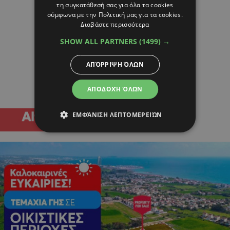
τη συγκατάθεσή σας για όλα τα cookies
σύμφωνα με την Πολιτική μας για τα cookies.
Διαβάστε περισσότερα
SHOW ALL PARTNERS
(1499) →
ΑΠΌΡΡΙΨΗ ΌΛΩΝ
ΑΠΟΔΟΧΉ ΌΛΩΝ
ΕΜΦΆΝΙΣΗ ΛΕΠΤΟΜΕΡΕΙΏΝ