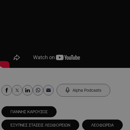
Alpha Podcasts
ΓΙΑΝΝΗΣ ΚΑΡΟΥΣΟΣ
ΕΞΥΠΝΕΣ ΣΤΑΣΕΙΣ ΛΕΩΦΟΡΕΙΩΝ
ΛΕΟΦΩΡΕΙΑ