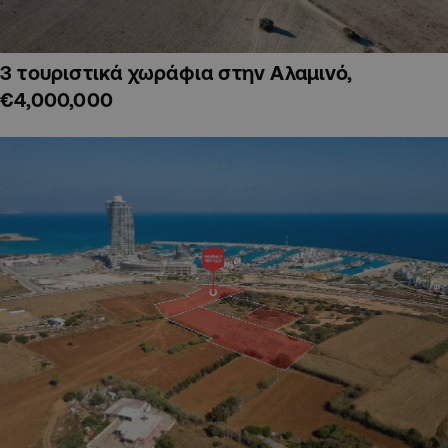
3 τουριστικά χωράφια στην Αλαμινό,
€4,000,000