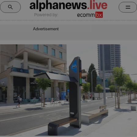
Powered by:
Advertisement