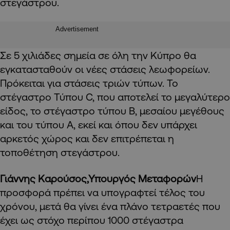
στεγάστρου.
Advertisement
Σε 5 χιλιάδες σημεία σε όλη την Κύπρο θα
εγκατασταθούν οι νέες στάσεις λεωφορείων.
Πρόκειται για στάσεις τριών τύπων. Το
στέγαστρο Τύπου C, που αποτελεί το μεγαλύτερο
είδος, το στέγαστρο τύπου Β, μεσαίου μεγέθους
και του τύπου Α, εκεί και όπου δεν υπάρχει
αρκετός χώρος και δεν επιτρέπεται η
τοποθέτηση στεγάστρου.
Γιάννης Καρούσος,Υπουργός Μεταφορών
Η
προσφορά πρέπει να υπογραφτεί τέλος του
χρόνου, μετά θα γίνει ένα πλάνο τετραετές που
έχει ως στόχο περίπου 1000 στέγαστρα