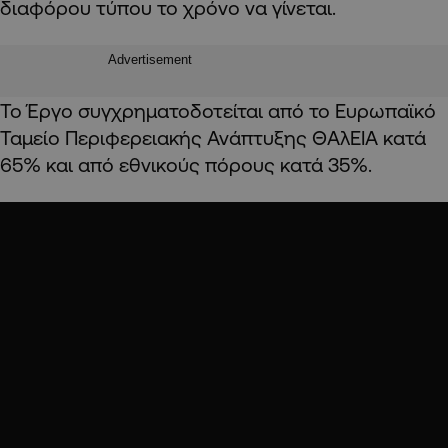
διαφόρου τύπου το χρόνο να γίνεται.
Advertisement
Το Έργο συγχρηματοδοτείται από το Ευρωπαϊκό
Ταμείο Περιφερειακής Ανάπτυξης ΘAλΕΙΑ κατά
65% και από εθνικούς πόρους κατά 35%.