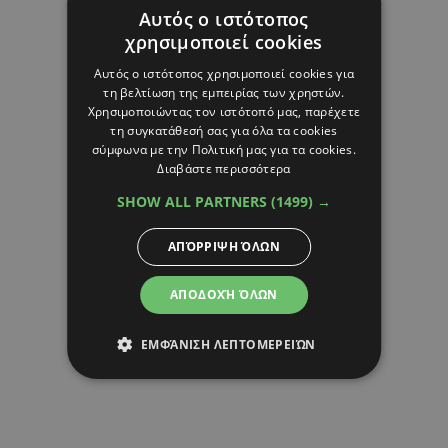
Αυτός ο ιστότοπος
χρησιμοποιεί cookies
Αυτός ο ιστότοπος χρησιμοποιεί cookies για
τη βελτίωση της εμπειρίας των χρηστών.
Χρησιμοποιώντας τον ιστότοπό μας, παρέχετε
τη συγκατάθεσή σας για όλα τα cookies
σύμφωνα με την Πολιτική μας για τα cookies.
Διαβάστε περισσότερα
SHOW ALL PARTNERS
(1499) →
ΑΠΌΡΡΙΨΗ ΌΛΩΝ
ΑΠΟΔΟΧΉ ΌΛΩΝ
ΕΜΦΆΝΙΣΗ ΛΕΠΤΟΜΕΡΕΙΏΝ