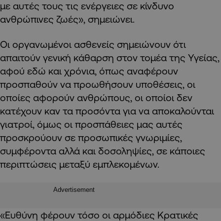
με αυτές τους τις ενέργειες σε κίνδυνο
ανθρώπινες ζωές», σημειώνει.
Οι οργανωμένοι ασθενείς σημειώνουν ότι
απαιτούν γενική κάθαρση στον τομέα της Υγείας,
αφού εδώ και χρόνια, όπως αναφέρουν
προσπαθούν να προωθήσουν υποθέσεις, οι
οποίες αφορούν ανθρώπους, οι οποίοι δεν
κατέχουν καν τα προσόντα για να αποκαλούνται
γιατροί, όμως οι προσπάθειες μας αυτές
προσκρούουν σε προσωπικές γνωριμίες,
συμφέροντα αλλά και δοσοληψίες, σε κάποιες
περιπτώσεις μεταξύ εμπλεκομένων.
Advertisement
«Ευθύνη φέρουν τόσο οι αρμόδιες Κρατικές