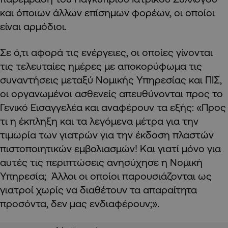
και όποιων άλλων επίσημων φορέων, οι οποίοι
είναι αρμόδιοι.
Σε ό,τι αφορά τις ενέργειες, οι οποίες γίνονται
τις τελευταίες ημέρες με αποκορύφωμα τις
συναντήσεις μεταξύ Νομικής Υπηρεσίας και ΠΙΣ,
οι οργανωμένοι ασθενείς απευθύνονται προς το
Γενικό Εισαγγελέα και αναφέρουν τα εξής: «Προς
τι η έκπληξη και τα λεγόμενα μέτρα για την
τιμωρία των γιατρών για την έκδοση πλαστών
πιστοποιητικών εμβολιασμών! Και γιατί μόνο για
αυτές τις περιπτώσεις ανησύχησε η Νομική
Υπηρεσία; Άλλοι οι οποίοι παρουσιάζονται ως
γιατροί χωρίς να διαθέτουν τα απαραίτητα
προσόντα, δεν μας ενδιαφέρουν;».