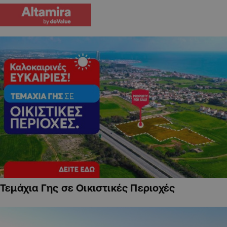
Τεμάχια Γης σε Οικιστικές Περιοχές