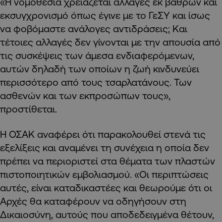
«Η νομοθεσία χρειάζεται αλλαγές εκ βάθρων και
εκσυγχρονισμό όπως έγινε με το ΓεΣΥ και ίσως
να φοβόμαστε ανάλογες αντιδράσεις; Και
τέτοιες αλλαγές δεν γίνονται με την απουσία από
τις συσκέψεις των άμεσα ενδιαφερόμενων,
αυτών δηλαδή των οποίων η ζωή κινδυνεύει
περισσότερο από τους τσαρλατάνους. Των
ασθενών και των εκπροσώπων τους»,
προστίθεται.
Η ΟΣΑΚ αναφέρει ότι παρακολουθεί στενά τις
εξελίξεις και αναμένει τη συνέχεια η οποία δεν
πρέπει να περιοριστεί στα θέματα των πλαστών
πιστοποιητικών εμβολιασμού. «Οι περιπτώσεις
αυτές, είναι καταδικαστέες και θεωρούμε ότι οι
Αρχές θα καταφέρουν να οδηγήσουν στη
Δικαιοσύνη, αυτούς που αποδεδειγμένα θέτουν,