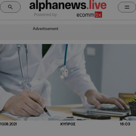
Powered by:
Advertisement
16:03
10.08.2021
ΚΥΠΡΟΣ