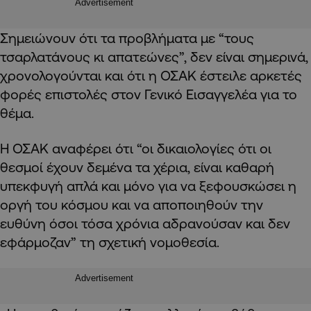
Advertisement
Σημειώνουν ότι τα προβλήματα με “τους
τσαρλατάνους κι απατεώνες”, δεν είναι σημερινά,
χρονολογούνται και ότι η ΟΣΑΚ έστειλε αρκετές
φορές επιστολές στον Γενικό Εισαγγελέα για το
θέμα.
Η ΟΣΑΚ αναφέρει ότι “οι δικαιολογίες ότι οι
θεσμοί έχουν δεμένα τα χέρια, είναι καθαρή
υπεκφυγή απλά και μόνο για να ξεφουσκώσει η
οργή του κόσμου και να αποποιηθούν την
ευθύνη όσοι τόσα χρόνια αδρανούσαν και δεν
εφάρμοζαν” τη σχετική νομοθεσία.
Advertisement