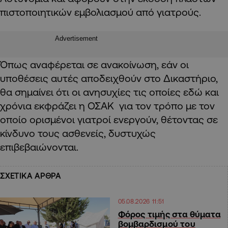
πιστοποιητικών εμβολιασμού από γιατρούς.
Advertisement
Όπως αναφέρεται σε ανακοίνωση, εάν οι
υποθέσεις αυτές αποδειχθούν στο Δικαστήριο,
θα σημαίνει ότι οι ανησυχίες τις οποίες εδώ και
χρόνια εκφράζει η ΟΣΑΚ για τον τρόπο με τον
οποίο ορισμένοι γιατροί ενεργούν, θέτοντας σε
κίνδυνο τους ασθενείς, δυστυχώς
επιβεβαιώνονται.
ΣΧΕΤΙΚΑ ΑΡΘΡΑ
05.08.2026 11:51
Φόρος τιμής στα θύματα
βομβαρδισμού του