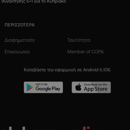
συνάντησης 5+1 για το Κυπριακό
ΠΕΡΙΣΣΟΤΕΡΑ
Διαφημιστείτε
Ταυτότητα
Επικοινωνία
Member of COPA
Κατεβάστε την εφαρμογή σε Android ή iOS.