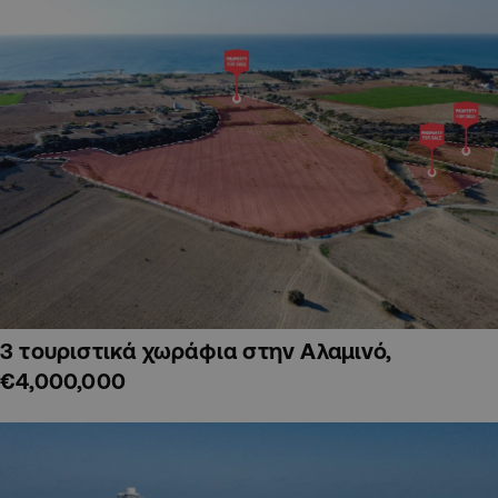
3 τουριστικά χωράφια στην Αλαμινό,
€4,000,000