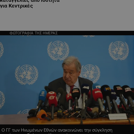
για Κεντρικές
ΦΩΤΟΓΡΑΦΙΑ ΤΗΣ ΗΜΕΡΑΣ
Ο ΓΓ των Ηνωμένων Εθνών ανακοινώνει την σύγκληση