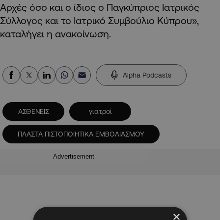
Αρχές όσο και ο ίδιος ο Παγκύπριος Ιατρικός
Σύλλογος και το Ιατρικό Συμβούλιο Κύπρου»,
καταλήγει η ανακοίνωση.
Alpha Podcasts
ΑΣΘΕΝΕΙΣ
γιατροί
ΠΛΑΣΤΑ ΠΙΣΤΟΠΟΙΗΤΙΚΑ ΕΜΒΟΛΙΑΣΜΟΥ
Advertisement
×