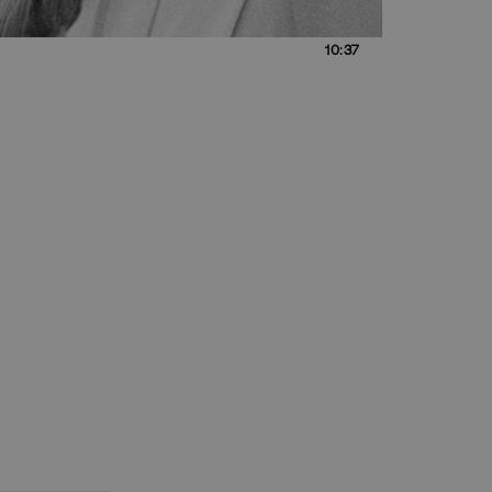
10:37