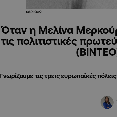
08.01.2022
Όταν η Μελίνα Μερκού
τις πολιτιστικές πρωτ
(ΒΙΝΤΕΟ
Γνωρίζουμε τις τρεις ευρωπαϊκές πόλεις