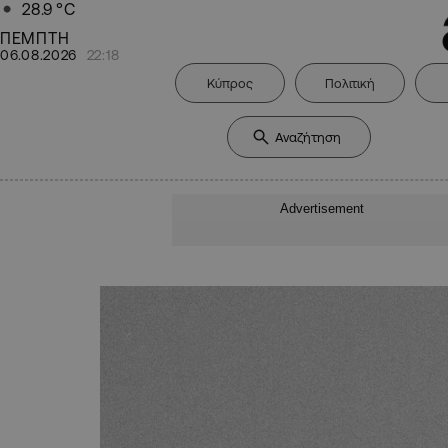
28.9
°C
ΠΕΜΠΤΗ
06.08.2026
22:18
Κύπρος
Πολιτική
Advertisement