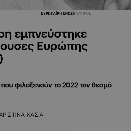
ΕΥΡΩΠΑΪΚΗ ΕΝΩΣΗ
ΚΥΠΡΟΣ
ρη εμπνεύστηκε
εύουσες Ευρώπης
)
 που φιλοξενούν το 2022 τον θεσμό
ΧΡΙΣΤΙΝΑ ΚΑΣΙΑ