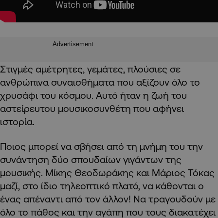
Advertisement
Στιγμές αμέτρητες, γεμάτες, πλούσιες σε
ανθρώπινα συναισθήματα που αξίζουν όλο το
χρυσάφι του κόσμου. Αυτό ήταν η ζωή του
αστείρευτου μουσικοσυνθέτη που αφήνει
ιστορία.
Ποιος μπορεί να σβήσει από τη μνήμη του την
συνάντηση δύο σπουδαίων γιγάντων της
μουσικής. Μίκης Θεοδωράκης και Μάριος Τόκας
μαζί, στο ίδιο τηλεοπτικό πλατό, να κάθονται ο
ένας απέναντι από τον άλλον! Να τραγουδούν με
όλο το πάθος και την αγάπη που τους διακατέχει