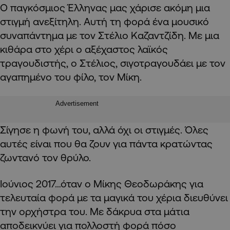
Ο παγκόσμιος Έλληνας μας χάρισε ακόμη μια
στιγμή ανεξίτηλη. Αυτή τη φορά ένα μουσικό
συναπάντημα με τον Στέλιο Καζαντζίδη. Με μια
κιθάρα στο χέρι ο αξέχαστος λαϊκός
τραγουδιστής, ο Στέλιος, σιγοτραγουδάει με τον
αγαπημένο του φίλο, τον Μίκη.
Advertisement
Σίγησε η φωνή του, αλλά όχι οι στιγμές. Όλες
αυτές είναι που θα ζουν για πάντα κρατώντας
ζωντανό τον θρύλο.
Ιούνιος 2017…όταν ο Μίκης Θεοδωράκης για
τελευταία φορά με τα μαγικά του χέρια διευθύνει
την ορχήστρα του. Με δάκρυα στα μάτια
αποδεικνύει για πολλοστή φορά πόσο