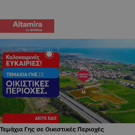
Τεμάχια Γης σε Οικιστικές Περιοχές