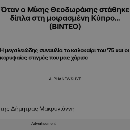
Όταν ο Μίκης Θεοδωράκης στάθηκε
δίπλα στη μοιρασμένη Κύπρο…
(ΒΙΝΤΕΟ)
Η μεγαλειώδης συναυλία το καλοκαίρι του '75 και οι
κορυφαίες στιγμές που μας χάρισε
ALPHANEWSLIVE
της Δήμητρας Μακρυγιάννη
Advertisement