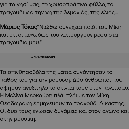
για το νησί μας, το χρυσοπράσινο φύλλο, το
τραγούδι για την γη της λεμονιάς, της ελιάς…
Μάριος Τόκας
“Νιώθω συνέχεια παιδί του Μίκη
και ότι οι μελωδίες του λειτουργούν μέσα στα
τραγούδια μου.”
Advertisement
Τα σπινθηροβόλα της μάτια συνάντησαν το
πάθος του για την μουσική. Δύο άνθρωποι που
άφησαν ανεξίτηλο το στίγμα τους στον πολιτισμό.
Η Μελίνα Μερκούρη πλάι πλάι με τον Μίκη
Θεοδωράκη ερμηνεύουν το τραγούδι Δικαστής.
Οι δυο τους ένωσαν δυνάμεις και στον αγώνα και
στην μουσική.