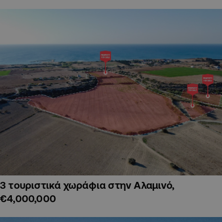
3 τουριστικά χωράφια στην Αλαμινό,
€4,000,000