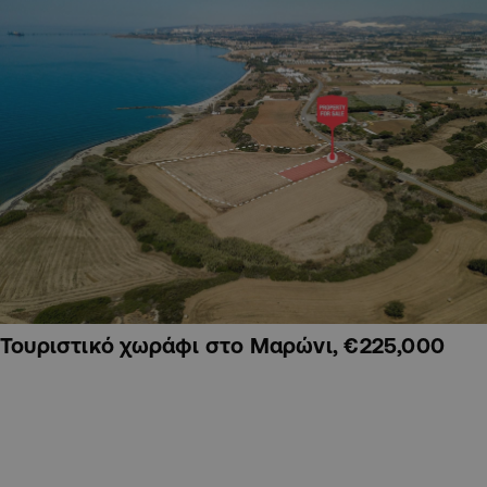
Τουριστικό χωράφι στο Μαρώνι, €225,000