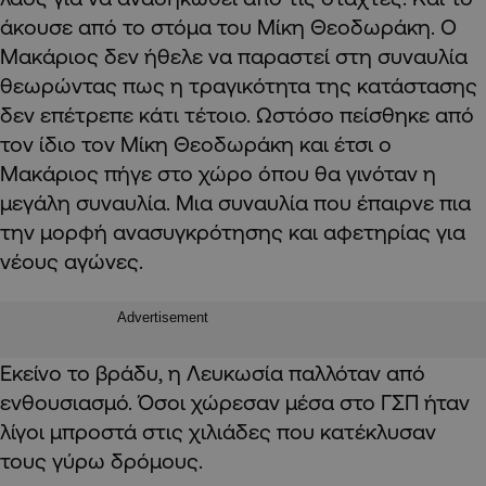
άκουσε από το στόμα του Μίκη Θεοδωράκη. Ο
Μακάριος δεν ήθελε να παραστεί στη συναυλία
θεωρώντας πως η τραγικότητα της κατάστασης
δεν επέτρεπε κάτι τέτοιο. Ωστόσο πείσθηκε από
τον ίδιο τον Μίκη Θεοδωράκη και έτσι ο
Μακάριος πήγε στο χώρο όπου θα γινόταν η
μεγάλη συναυλία. Μια συναυλία που έπαιρνε πια
την μορφή ανασυγκρότησης και αφετηρίας για
νέους αγώνες.
Advertisement
Εκείνο το βράδυ, η Λευκωσία παλλόταν από
ενθουσιασμό. Όσοι χώρεσαν μέσα στο ΓΣΠ ήταν
λίγοι μπροστά στις χιλιάδες που κατέκλυσαν
τους γύρω δρόμους.