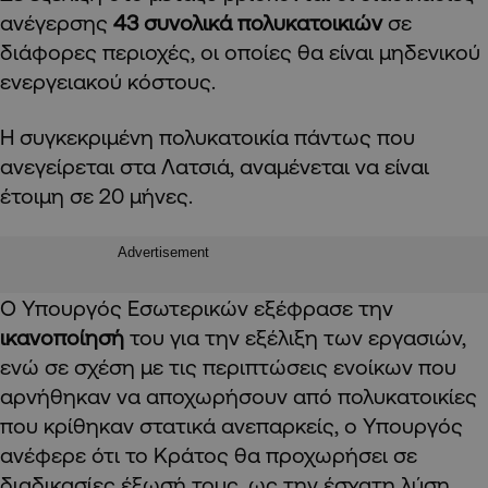
ανέγερσης
43 συνολικά πολυκατοικιών
σε
διάφορες περιοχές, οι οποίες θα είναι μηδενικού
ενεργειακού κόστους.
Η συγκεκριμένη πολυκατοικία πάντως που
ανεγείρεται στα Λατσιά, αναμένεται να είναι
έτοιμη σε 20 μήνες.
Advertisement
Ο Υπουργός Εσωτερικών εξέφρασε την
ικανοποίησή
του για την εξέλιξη των εργασιών,
ενώ σε σχέση με τις περιπτώσεις ενοίκων που
αρνήθηκαν να αποχωρήσουν από πολυκατοικίες
που κρίθηκαν στατικά ανεπαρκείς, ο Υπουργός
ανέφερε ότι το Κράτος θα προχωρήσει σε
διαδικασίες έξωσή τους, ως την έσχατη λύση.