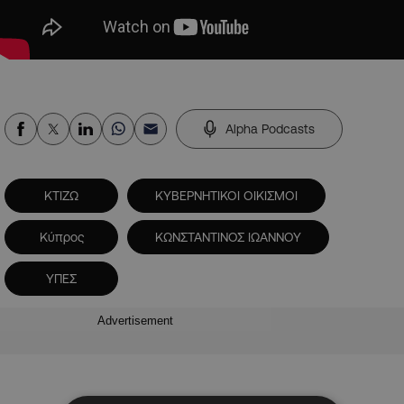
Alpha Podcasts
ΚΤΙΖΩ
ΚΥΒΕΡΝΗΤΙΚΟΙ ΟΙΚΙΣΜΟΙ
Κύπρος
ΚΩΝΣΤΑΝΤΙΝΟΣ ΙΩΑΝΝΟΥ
ΥΠΕΣ
Advertisement