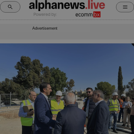
Powered by:
Advertisement