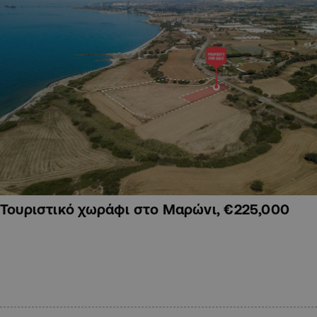
Τουριστικό χωράφι στο Μαρώνι, €225,000