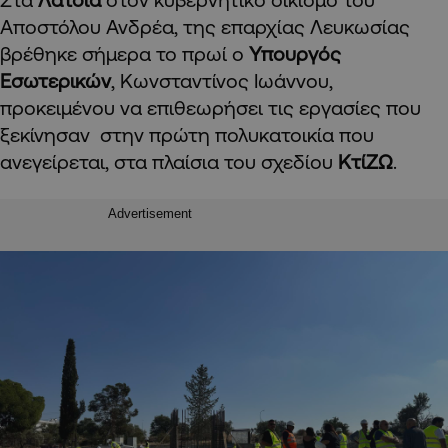
Αποστόλου Ανδρέα, της επαρχίας Λευκωσίας
βρέθηκε σήμερα το πρωί ο
Υπουργός
Εσωτερικών
, Κωνσταντίνος Ιωάννου,
προκειμένου να επιθεωρήσει τις εργασίες που
ξεκίνησαν στην πρώτη πολυκατοικία που
ανεγείρεται, στα πλαίσια του σχεδίου
ΚτίΖΩ
.
Advertisement