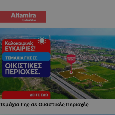
Τεμάχια Γης σε Οικιστικές Περιοχές