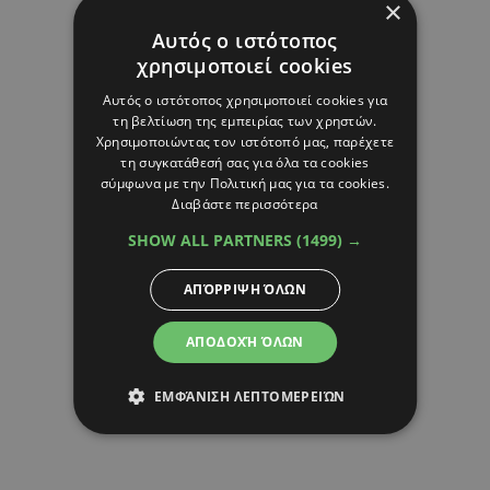
×
Αυτός ο ιστότοπος
χρησιμοποιεί cookies
Αυτός ο ιστότοπος χρησιμοποιεί cookies για
τη βελτίωση της εμπειρίας των χρηστών.
Χρησιμοποιώντας τον ιστότοπό μας, παρέχετε
τη συγκατάθεσή σας για όλα τα cookies
σύμφωνα με την Πολιτική μας για τα cookies.
Διαβάστε περισσότερα
SHOW ALL PARTNERS
(1499) →
ΑΠΌΡΡΙΨΗ ΌΛΩΝ
ΑΠΟΔΟΧΉ ΌΛΩΝ
ΕΜΦΆΝΙΣΗ ΛΕΠΤΟΜΕΡΕΙΏΝ