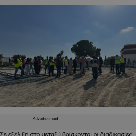
Advertisement
Σε εξέλιξη στο μεταξύ βρίσκονται οι διαδικασίες