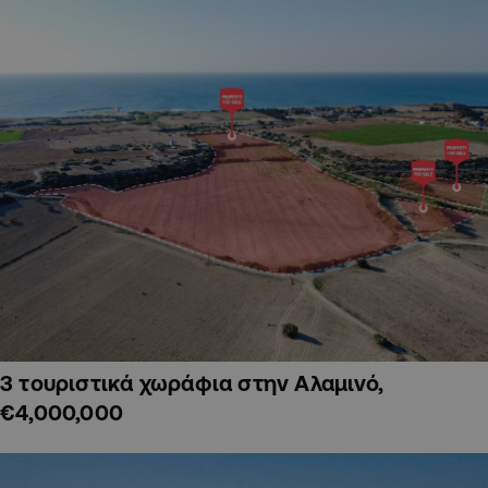
3 τουριστικά χωράφια στην Αλαμινό,
€4,000,000