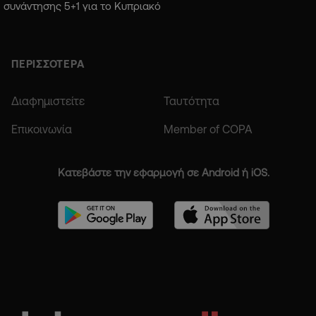
συνάντησης 5+1 για το Κυπριακό
ΠΕΡΙΣΣΟΤΕΡΑ
Διαφημιστείτε
Ταυτότητα
Επικοινωνία
Member of COPA
Κατεβάστε την εφαρμογή σε Android ή iOS.