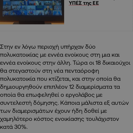
ΥΠΕΣ της ΕΕ
Στην εν λόγω περιοχή υπήρχαν δύο
πολυκατοικίας με εννέα ενοίκους στη μια και
εννέα ενοίκους στην άλλη. Τώρα οι 18 δικαιούχοι
θα στεγαστούν στη νέα πενταόροφη
πολυκατοικία που κτίζεται, και στην οποία θα
δημιουργηθούν επιπλέον 12 διαμερίσματα τα
οποία θα επωφεληθεί ο εργολάβος με
συντελεστή δόμησης. Κάποια μάλιστα εξ αυτών
των διαμερισμάτων έχουν ήδη δοθεί με
χαμηλότερο κόστος ενοικίασης τουλάχιστον
κατά 30%.