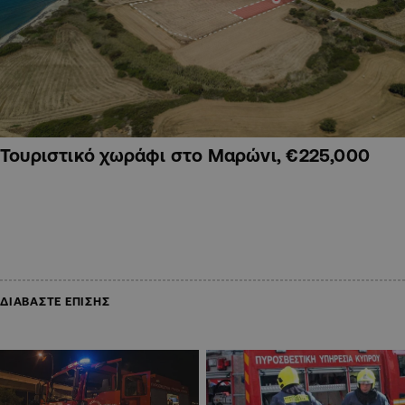
Τουριστικό χωράφι στο Μαρώνι, €225,000
ΔΙΑΒΑΣΤΕ ΕΠΙΣΗΣ