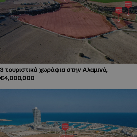
3 τουριστικά χωράφια στην Αλαμινό,
€4,000,000