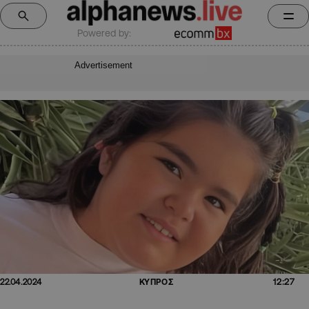
Powered by:
Advertisement
12:27
22.04.2024
ΚΥΠΡΟΣ