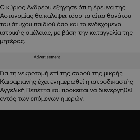
Ο κύριος Ανδρέου εξήγησε ότι η έρευνα της
Αστυνομίας θα καλύψει τόσο τα αίτια θανάτου
του άτυχου παιδιού όσο και το ενδεχόμενο
ιατρικής αμέλειας, με βάση την καταγγελία της
μητέρας.
Advertisement
Για τη νεκροτομή επί της σορού της μικρής
Καισαριανής έχει ενημερωθεί η ιατροδικαστής
Αγγελική Πεπέττα και πρόκειται να διενεργηθεί
εντός των επόμενων ημερών.