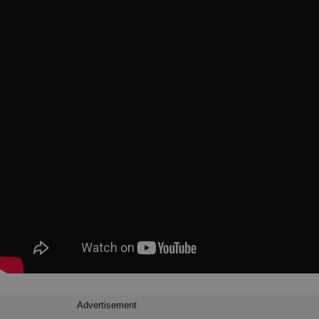
Advertisement