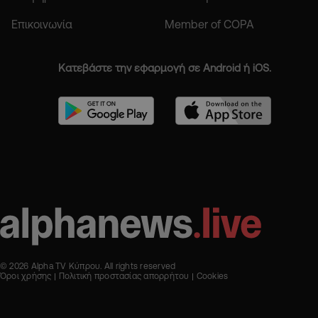
Επικοινωνία
Member of COPA
Κατεβάστε την εφαρμογή σε Android ή iOS.
© 2026 Alpha TV Κύπρου. All rights reserved
Όροι χρήσης
Πολιτική προστασίας απορρήτου
Cookies