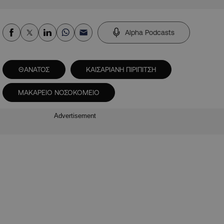
Alpha Podcasts
ΘΑΝΑΤΟΣ
ΚΑΙΣΑΡΙΑΝΗ ΠΙΡΙΠΙΤΣΗ
ΜΑΚΑΡΕΙΟ ΝΟΣΟΚΟΜΕΙΟ
Advertisement