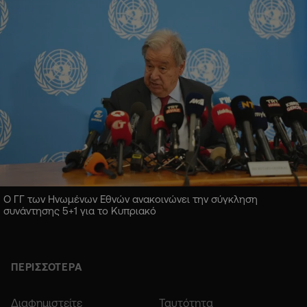
Ο ΓΓ των Ηνωμένων Εθνών ανακοινώνει την σύγκληση
συνάντησης 5+1 για το Κυπριακό
ΠΕΡΙΣΣΟΤΕΡΑ
Διαφημιστείτε
Ταυτότητα