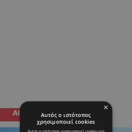
×
Αυτός ο ιστότοπος
χρησιμοποιεί cookies
Αυτός ο ιστότοπος χρησιμοποιεί cookies για