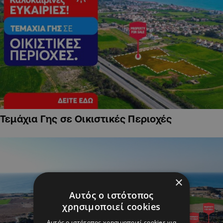
Τεμάχια Γης σε Οικιστικές Περιοχές
×
Αυτός ο ιστότοπος
χρησιμοποιεί cookies
Αυτός ο ιστότοπος χρησιμοποιεί cookies για