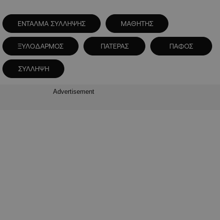
ΕΝΤΑΛΜΑ ΣΥΛΛΗΨΗΣ
ΜΑΘΗΤΗΣ
ΞΥΛΟΔΑΡΜΟΣ
ΠΑΤΕΡΑΣ
ΠΑΦΟΣ
ΣΥΛΛΗΨΗ
Advertisement