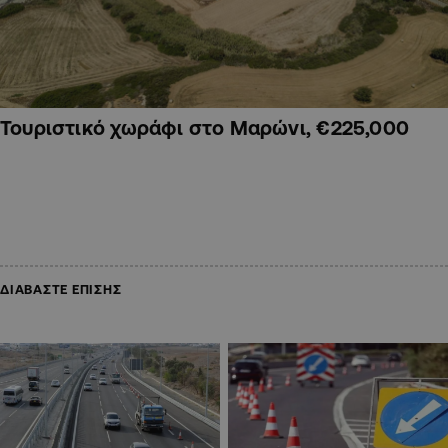
Τουριστικό χωράφι στο Μαρώνι, €225,000
ΔΙΑΒΑΣΤΕ ΕΠΙΣΗΣ