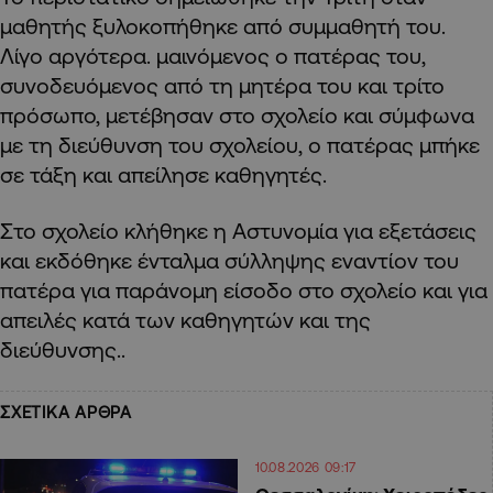
μαθητής ξυλοκοπήθηκε από συμμαθητή του.
Λίγο αργότερα. μαινόμενος ο πατέρας του,
συνοδευόμενος από τη μητέρα του και τρίτο
πρόσωπο, μετέβησαν στο σχολείο και σύμφωνα
με τη διεύθυνση του σχολείου, ο πατέρας μπήκε
σε τάξη και απείλησε καθηγητές.
Στο σχολείο κλήθηκε η Αστυνομία για εξετάσεις
και εκδόθηκε ένταλμα σύλληψης εναντίον του
πατέρα για παράνομη είσοδο στο σχολείο και για
απειλές κατά των καθηγητών και της
διεύθυνσης..
ΣΧΕΤΙΚΑ ΑΡΘΡΑ
10.08.2026 09:17