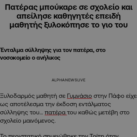
Πατέρας μπούκαρε σε σχολείο και
απείλησε καθηγητές επειδή
μαθητής ξυλοκόπησε το γιο του
Ένταλμα σύλληψης για τον πατέρα, στο
νοσοκομείο ο ανήλικος
ALPHANEWSLIVE
Ξυλοδαρμός μαθητή σε
Γυμνάσιο
στην Πάφο είχε
ως αποτέλεσμα την έκδοση εντάλματος
σύλληψης του…
πατέρα
του καθώς μετέβη στο
σχολείο μαινόμενος.
Το περιστατικό σημειώθηκε την Τρίτη όταν