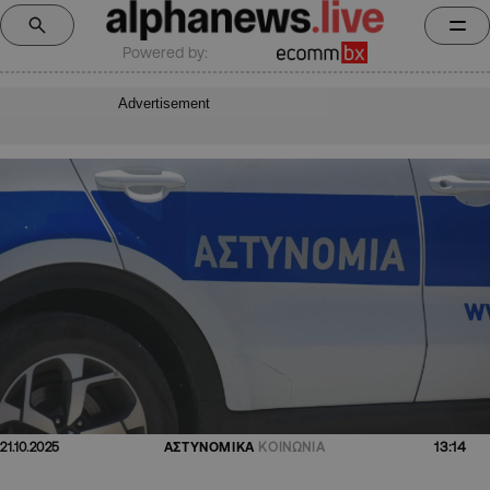
Powered by:
Advertisement
13:14
21.10.2025
ΑΣΤΥΝΟΜΙΚΑ
ΚΟΙΝΩΝΙΑ