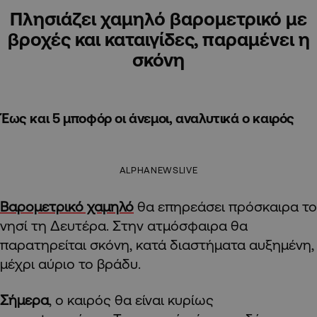
Πλησιάζει χαμηλό βαρομετρικό με
βροχές και καταιγίδες, παραμένει η
σκόνη
Έως και 5 μποφόρ οι άνεμοι, αναλυτικά ο καιρός
ALPHANEWSLIVE
Βαρομετρικό χαμηλό
θα επηρεάσει πρόσκαιρα το
νησί τη Δευτέρα. Στην ατμόσφαιρα θα
παρατηρείται σκόνη, κατά διαστήματα αυξημένη,
μέχρι αύριο το βράδυ.
Σήμερα
, ο καιρός θα είναι κυρίως