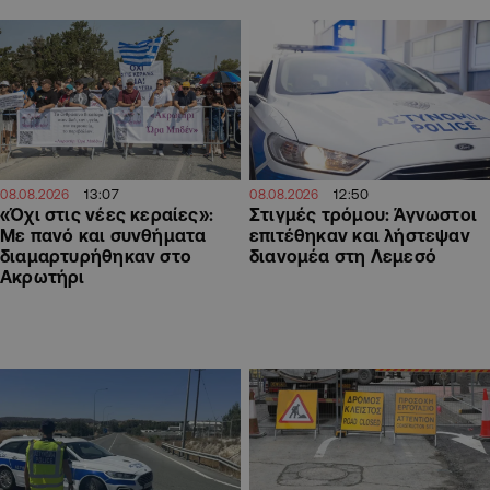
13:07
12:50
08.08.2026
08.08.2026
«Όχι στις νέες κεραίες»:
Στιγμές τρόμου: Άγνωστοι
Με πανό και συνθήματα
επιτέθηκαν και λήστεψαν
διαμαρτυρήθηκαν στο
διανομέα στη Λεμεσό
Ακρωτήρι