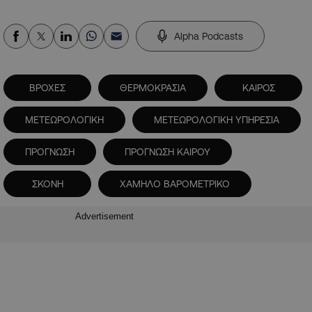
Alpha Podcasts
ΒΡΟΧΕΣ
ΘΕΡΜΟΚΡΑΣΙΑ
ΚΑΙΡΟΣ
ΜΕΤΕΩΡΟΛΟΓΙΚΗ
ΜΕΤΕΩΡΟΛΟΓΙΚΗ ΥΠΗΡΕΣΙΑ
ΠΡΟΓΝΩΣΗ
ΠΡΟΓΝΩΣΗ ΚΑΙΡΟΥ
ΣΚΟΝΗ
ΧΑΜΗΛΟ ΒΑΡΟΜΕΤΡΙΚΟ
Advertisement