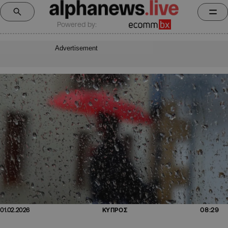
Powered by:
Advertisement
08:29
01.02.2026
ΚΥΠΡΟΣ