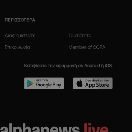
ΠΕΡΙΣΣΟΤΕΡΑ
Διαφημιστείτε
Ταυτότητα
Επικοινωνία
Member of COPA
Κατεβάστε την εφαρμογή σε Android ή iOS.