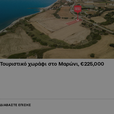
Τουριστικό χωράφι στο Μαρώνι, €225,000
ΔΙΑΒΑΣΤΕ ΕΠΙΣΗΣ