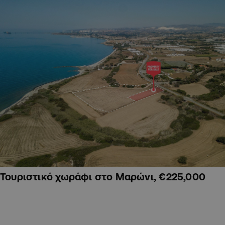
Τουριστικό χωράφι στο Μαρώνι, €225,000