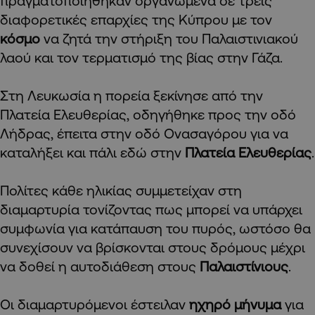
πραγματοποιήθηκαν οργανωμένα σε τρεις
διαφορετικές επαρχίες της Κύπρου με τον
κόσμο
να ζητά την στήριξη του Παλαιστινιακού
λαού και τον τερματισμό της βίας στην Γάζα.
Στη Λευκωσία η πορεία ξεκίνησε από την
Πλατεία Ελευθερίας, οδηγήθηκε προς την οδό
Λήδρας, έπειτα στην οδό Ονασαγόρου για να
καταλήξει και πάλι εδώ στην
Πλατεία Ελευθερίας
.
Πολίτες κάθε ηλικίας συμμετείχαν στη
διαμαρτυρία τονίζοντας πως μπορεί να υπάρχει
συμφωνία για κατάπαυση του πυρός, ωστόσο θα
συνεχίσουν να βρίσκονται στους δρόμους μέχρι
να δοθεί η αυτοδιάθεση στους
Παλαιστίνιους
.
Οι διαμαρτυρόμενοι έστειλαν
ηχηρό μήνυμα
για