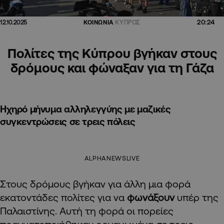
20:24
12.10.2025
ΚΟΙΝΩΝΙΑ
ΚΥΠΡΟΣ
Πολίτες της Κύπρου βγήκαν στους
δρόμους και φώναξαν για τη Γάζα
Ηχηρό μήνυμα αλληλεγγύης με μαζικές
συγκεντρώσεις σε τρεις πόλεις
ALPHANEWSLIVE
Στους δρόμους βγήκαν για άλλη μια φορά
εκατοντάδες πολίτες για να
φωνάξουν
υπέρ της
Παλαιστίνης. Αυτή τη φορά οι πορείες