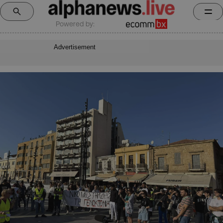
Powered by:
Advertisement