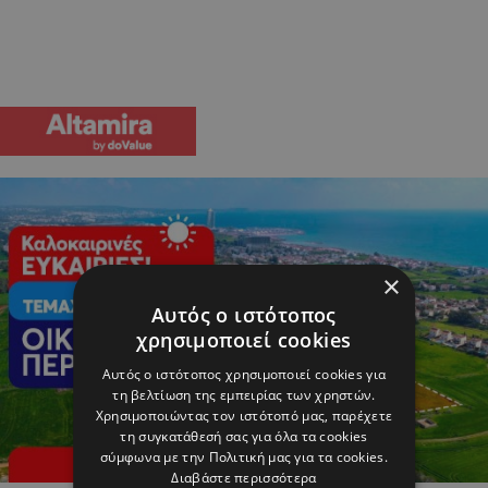
×
Αυτός ο ιστότοπος
χρησιμοποιεί cookies
Αυτός ο ιστότοπος χρησιμοποιεί cookies για
τη βελτίωση της εμπειρίας των χρηστών.
Χρησιμοποιώντας τον ιστότοπό μας, παρέχετε
τη συγκατάθεσή σας για όλα τα cookies
σύμφωνα με την Πολιτική μας για τα cookies.
Διαβάστε περισσότερα