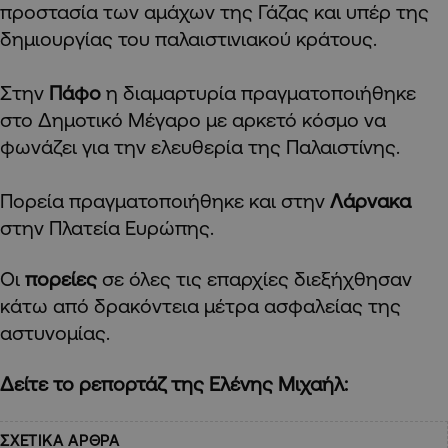
προστασία των αμάχων της Γάζας και υπέρ της
δημιουργίας του παλαιστινιακού κράτους.
Στην
Πάφο
η διαμαρτυρία πραγματοποιήθηκε
στο Δημοτικό Μέγαρο με αρκετό κόσμο να
φωνάζει για την ελευθερία της Παλαιστίνης.
Πορεία πραγματοποιήθηκε και στην
Λάρνακα
στην Πλατεία Ευρώπης.
Οι
πορείες
σε όλες τις επαρχίες διεξήχθησαν
κάτω από δρακόντεια μέτρα ασφαλείας της
αστυνομίας.
Δείτε το ρεπορτάζ της Ελένης Μιχαήλ:
ΣΧΕΤΙΚΑ ΑΡΘΡΑ