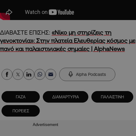
ΔΙΑΒΑΣΤΕ ΕΠΙΣΗΣ:
«Νίκο μη στηρίζεις τη
γενοκτονία»: Στην πλατεία Ελευθερίας κόσμος με
πανό και παλαιστινιακές σημαίες | AlphaNews
Alpha Podcasts
ΓΑΖΑ
ΔΙΑΜΑΡΤΥΡΙΑ
ΠΑΛΑΙΣΤΙΝΗ
ΠΟΡΕΙΕΣ
Advertisement