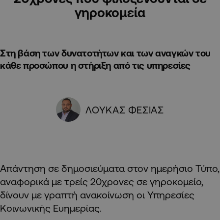
γηροκομεία
Στη βάση των δυνατοτήτων και των αναγκών του
κάθε προσώπου η στήριξη από τις υπηρεσίες
ΛΟΥΚΑΣ ΦΕΣΙΑΣ
Απάντηση σε δημοσιεύματα στον ημερήσιο Τύπο,
αναφορικά με τρείς 20χρονες σε γηροκομείο,
δίνουν με γραπτή ανακοίνωση οι Υπηρεσίες
Κοινωνικής Ευημερίας.