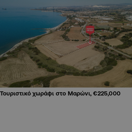
Τουριστικό χωράφι στο Μαρώνι, €225,000