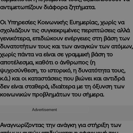
αντιμετωπίζουν διάφορα ζητήματα.
Οι Υπηρεσίες Κοινωνικής Ευημερίας, χωρίς να
σχολιάζουν τις συγκεκριμένες περιπτώσεις αλλά
γενικότερα, επιδιώκουν ενέργειες στη βάση των
δυνατοτήτων τους και των αναγκών των ατόμων,
χωρίς πάντα να είναι σε γραμμική βάση το
αποτέλεσμα, καθότι ο άνθρωπος (η
ψυχοσύνθεση, το ιστορικό, η δυνατότητα τους,
κ.ά.) και οι καταστάσεις που βιώνει και αντιδρά
δεν είναι σταθερά, ιδιαίτερα με τη όξυνση των
κοινωνικών προβλημάτων του σήμερα.
Advertisement
Αναγνωρίζοντας την ανάγκη για στήριξη των
ατόμων αυτών επιδιώκεται η εφαρμογή του