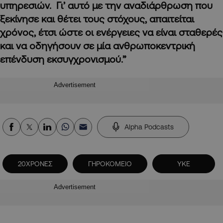
υπηρεσιών. Γι’ αυτό με την αναδιάρθρωση που
ξεκίνησε και θέτει τους στόχους, απαιτείται
χρόνος, έτσι ώστε οι ενέργειες να είναι σταθερές
και να οδηγήσουν σε μία ανθρωποκεντρική
επένδυση εκσυγχρονισμού.”
Advertisement
Alpha Podcasts
20ΧΡΟΝΕΣ
ΓΗΡΟΚΟΜΕΙΟ
ΥΚΕ
Advertisement