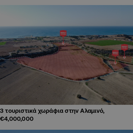
3 τουριστικά χωράφια στην Αλαμινό,
€4,000,000