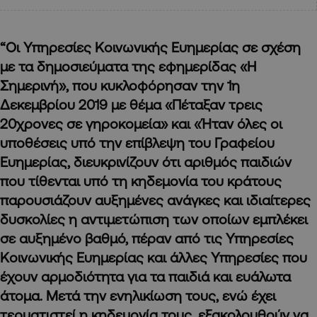
“Οι Υπηρεσίες Κοινωνικής Ευημερίας σε σχέση
με τα δημοσιεύματα της εφημερίδας «Η
Σημερινή», που κυκλοφόρησαν την 1η
Δεκεμβρίου 2019 με θέμα «Πέταξαν τρεις
20χρονες σε γηροκομεία» και «Ήταν όλες οι
υποθέσεις υπό την επίβλεψη του Γραφείου
Ευημερίας, διευκρινίζουν ότι αριθμός παιδιών
που τίθενται υπό τη κηδεμονία του κράτους
παρουσιάζουν αυξημένες ανάγκες και ιδιαίτερες
δυσκολίες η αντιμετώπιση των οποίων εμπλέκει
σε αυξημένο βαθμό, πέραν από τις Υπηρεσίες
Κοινωνικής Ευημερίας και άλλες Υπηρεσίες που
έχουν αρμοδιότητα για τα παιδιά και ευάλωτα
άτομα. Μετά την ενηλικίωση τους, ενώ έχει
τερματιστεί η κηδεμονία τους, εξακολουθούν να