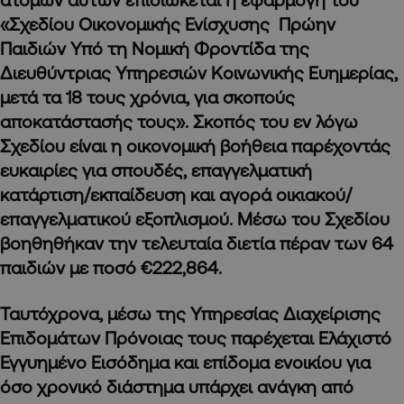
«Σχεδίου Οικονομικής Ενίσχυσης Πρώην
Παιδιών Υπό τη Νομική Φροντίδα της
Διευθύντριας Υπηρεσιών Κοινωνικής Ευημερίας,
μετά τα 18 τους χρόνια, για σκοπούς
αποκατάστασής τους». Σκοπός του εν λόγω
Σχεδίου είναι η οικονομική βοήθεια παρέχοντάς
ευκαιρίες για σπουδές, επαγγελματική
κατάρτιση/εκπαίδευση και αγορά οικιακού/
επαγγελματικού εξοπλισμού. Μέσω του Σχεδίου
βοηθηθήκαν την τελευταία διετία πέραν των 64
παιδιών με ποσό €222,864.
Ταυτόχρονα, μέσω της Υπηρεσίας Διαχείρισης
Επιδομάτων Πρόνοιας τους παρέχεται Ελάχιστό
Εγγυημένο Εισόδημα και επίδομα ενοικίου για
όσο χρονικό διάστημα υπάρχει ανάγκη από