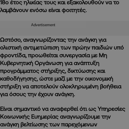
18ο έτος ηλικίας τους και εξακολουθούν να το
λαμβάνουν ενόσω είναι φοιτητές.
Advertisement
Ωστόσο, αναγνωρίζοντας την ανάγκη για
ολιστική αντιμετώπιση των πρώην παιδιών υπό
φροντίδα, προωθείται συνεργασία με Μη
Κυβερνητική Οργάνωση για ανάπτυξη
προγράμματος στήριξης, δικτύωσης και
καθοδήγησης, ώστε μαζί με την οικονομική
στήριξη να αποτελούν ολοκληρωμένη βοήθεια
για όσους την έχουν ανάγκη.
Είναι σημαντικό να αναφερθεί ότι ως Υπηρεσίες
Κοινωνικής Ευημερίας αναγνωρίζουμε την
ανάγκη βελτίωσης των παρεχόμενων