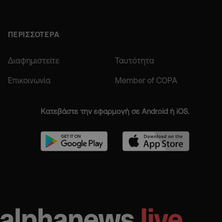
ΠΕΡΙΣΣΟΤΕΡΑ
Διαφημιστείτε
Ταυτότητα
Επικοινωνία
Member of COPA
Κατεβάστε την εφαρμογή σε Android ή iOS.