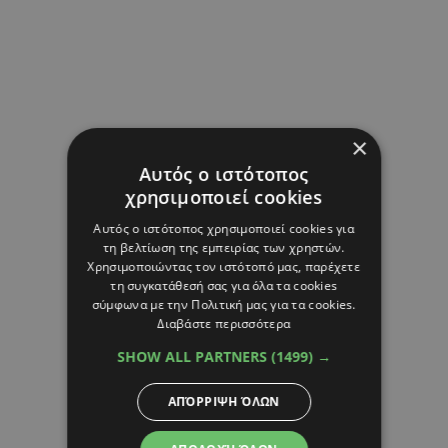
×
Αυτός ο ιστότοπος
χρησιμοποιεί cookies
Αυτός ο ιστότοπος χρησιμοποιεί cookies για
τη βελτίωση της εμπειρίας των χρηστών.
Χρησιμοποιώντας τον ιστότοπό μας, παρέχετε
τη συγκατάθεσή σας για όλα τα cookies
σύμφωνα με την Πολιτική μας για τα cookies.
Διαβάστε περισσότερα
SHOW ALL PARTNERS
(1499) →
ΑΠΌΡΡΙΨΗ ΌΛΩΝ