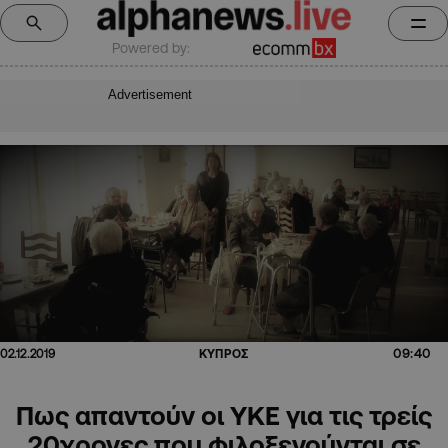
Powered by:
Advertisement
09:40
02.12.2019
ΚΥΠΡΟΣ
Πως απαντούν οι ΥΚΕ για τις τρείς
20χρονες που φιλοξενούνται σε