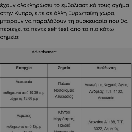
έχουν ολοκληρώσει το εμβολιαστικό τους σχήμα
στην Κύπρο, είτε σε άλλη Ευρωπαϊκή χώρα,
μπορούν να παραλάβουν τη συσκευασία που θα
περιέχει τα πέντε self test από τα πιο κάτω
σημεία:
Advertisement