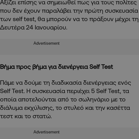
Αξίζει επίσης να σημειωθεί πως για τους πολίτες
που δεν έχουν παραλάβει την πρώτη συσκευασία
των self test, θα μπορούν να το πράξουν μέχρι τη
Δευτέρα 24 Ιανουαρίου.
Advertisement
Βήμα προς βήμα για διενέργεια Self Test
Πάμε να δούμε τη διαδικασία διενέργειας ενός
Self Test. H συσκευασία περιέχει 5 Self Test, τα
οποία αποτελούνται από το σωληνάριο με το
διάλυμα εκχύλισης, το στυλεό και την κασέττα
τεστ και το στατώ.
Advertisement