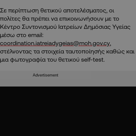
Σε περίπτωση θετικού αποτελέσματος, οι
πολίτες θα πρέπει να επικοινωνήσουν με το
Κέντρο Συντονισμού Ιατρείων Δημόσιας Υγείας
μέσω
στο
email
:
coordination.iatreiadygeias@moh.gov.cy
,
στέλνοντας τα στοιχεία ταυτοποίησής καθώς και
μια φωτογραφία του θετικού self-test.
Advertisement