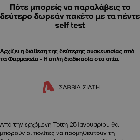
Πότε μπορείς να παραλάβεις το
δεύτερο δωρεάν πακέτο με τα πέντε
self test
Αρχίζει η διάθεση της δεύτερης συσκευασίας από
τα Φαρμακεία - Η απλή διαδικασία στο σπίτι
ΣΑΒΒΙΑ ΣΙΑΤΗ
Από την ερχόμενη Τρίτη 25 Ιανουαρίου θα
μπορούν οι πολίτες να προμηθευτούν τη