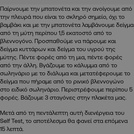
Παίρνουμε την μπατονέτα και την ανοίγουμε από
την πλευρά που είναι το σκληρό σημείο, όχι το
βαμβάκι και με την μπατονέτα λαμβάνουμε δείγμα
από τη μύτη περίπου 1,5 εκατοστό από το
βλεννογόνο. Προσπαθούμε να πάρουμε και
δείγμα κυττάρων και δείγμα του υγρού της
μύτης. Πέντε φορές από τη μια, πέντε φορές
από την άλλη. Βγάζουμε το κάλυμμα από το
σωληνάριο με το διάλυμα και μετατέφερουμε το
δείγμα που πήραμε από το ρινικό βλεννογώνο
στο ειδικό σωληνάριο. Περιστρέφουμε περίπου 5
φορές. Βάζουμε 3 σταγόνες στην πλακέτα μας.
Μετά από τη πεντάλεπτη αυτή διενέργεια του
Self Test, το αποτέλεσμα θα φανεί στα επόμενα
15 λεπτά.