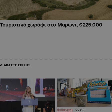
Τουριστικό χωράφι στο Μαρώνι, €225,000
ΔΙΑΒΑΣΤΕ ΕΠΙΣΗΣ
22:06
09.08.2026