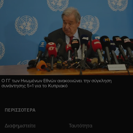
Ο ΓΓ των Ηνωμένων Εθνών ανακοινώνει την σύγκληση
συνάντησης 5+1 για το Κυπριακό
ΠΕΡΙΣΣΟΤΕΡΑ
Διαφημιστείτε
Ταυτότητα