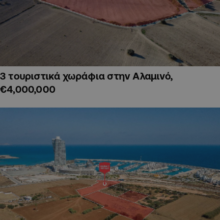
3 τουριστικά χωράφια στην Αλαμινό,
€4,000,000