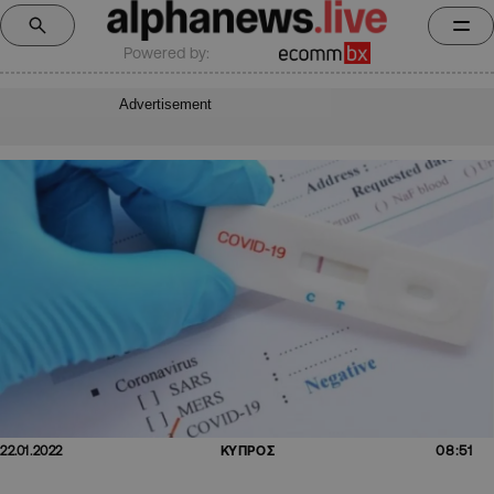
Powered by:
Advertisement
08:51
22.01.2022
ΚΥΠΡΟΣ