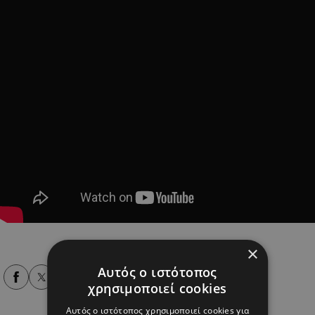
×
Αυτός ο ιστότοπος
Alpha Podcasts
χρησιμοποιεί cookies
Αυτός ο ιστότοπος χρησιμοποιεί cookies για