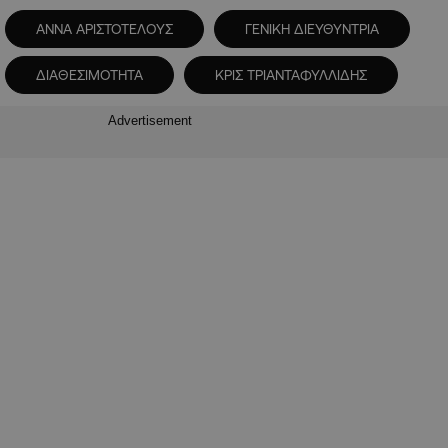
ΑΝΝΑ ΑΡΙΣΤΟΤΕΛΟΥΣ
ΓΕΝΙΚΗ ΔΙΕΥΘΥΝΤΡΙΑ
ΔΙΑΘΕΣΙΜΟΤΗΤΑ
ΚΡΙΣ ΤΡΙΑΝΤΑΦΥΛΛΙΔΗΣ
Advertisement