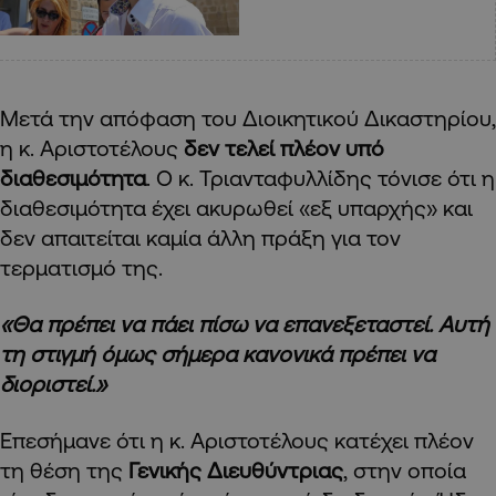
Μετά την απόφαση του Διοικητικού Δικαστηρίου,
η κ. Αριστοτέλους
δεν τελεί πλέον υπό
διαθεσιμότητα
. Ο κ. Τριανταφυλλίδης τόνισε ότι η
διαθεσιμότητα έχει ακυρωθεί «εξ υπαρχής» και
δεν απαιτείται καμία άλλη πράξη για τον
τερματισμό της.
«Θα πρέπει να πάει πίσω να επανεξεταστεί. Αυτή
τη στιγμή όμως σήμερα κανονικά πρέπει να
διοριστεί.»
Επεσήμανε ότι η κ. Αριστοτέλους κατέχει πλέον
τη θέση της
Γενικής Διευθύντριας
, στην οποία