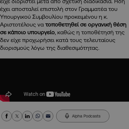
είχε διοριστεί μετά από σχετική διαδικασία. Ήδη
έχει αποσταλεί επιστολή στον Γραμματέα του
Υπουργικού Συμβουλίου προκειμένου η κ.
Αριστοτέλους να
τοποθετηθεί σε οργανική θέση
σε κάποιο υπουργείο
, καθώς η τοποθέτησή της
δεν είχε προχωρήσει κατά τους τελευταίους
διορισμούς λόγω της διαθεσιμότητας.
Alpha Podcasts