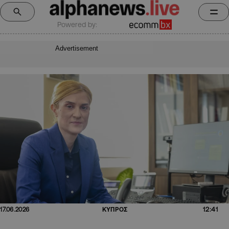
Powered by:
Advertisement
12:41
17.06.2026
ΚΥΠΡΟΣ