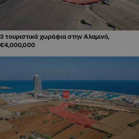
3 τουριστικά χωράφια στην Αλαμινό,
€4,000,000