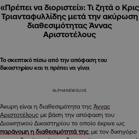
«Πρέπει να διοριστεί»: Τι ζητά ο Κρις
Τριανταφυλλίδης μετά την ακύρωση
διαθεσιμότητας Άννας
Αριστοτέλους
Το σκεπτικό πίσω από την απόφαση του
δικαστηρίου και τι πρέπει να γίνει
ALPHANEWSLIVE
Άκυρη είναι η διαθεσιμότητα της
Άννας
Αριστοτέλους
με βάση την απόφαση του
Διοικητικού Δικαστηρίου το οποίο έκρινε ως
παράνομη η διαθεσιμότητά της
, με τον δικηγόρο