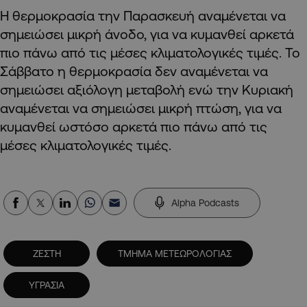
Η θερμοκρασία την Παρασκευή αναμένεται να
σημειώσει μικρή άνοδο, για να κυμανθεί αρκετά
πιο πάνω από τις μέσες κλιματολογικές τιμές. Το
Σάββατο η θερμοκρασία δεν αναμένεται να
σημειώσει αξιόλογη μεταβολή ενώ την Κυριακή
αναμένεται να σημειώσει μικρή πτώση, για να
κυμανθεί ωστόσο αρκετά πιο πάνω από τις
μέσες κλιματολογικές τιμές.
Alpha Podcasts
ΖΕΣΤΗ
ΤΜΗΜΑ ΜΕΤΕΩΡΟΛΟΓΙΑΣ
ΥΓΡΑΣΙΑ