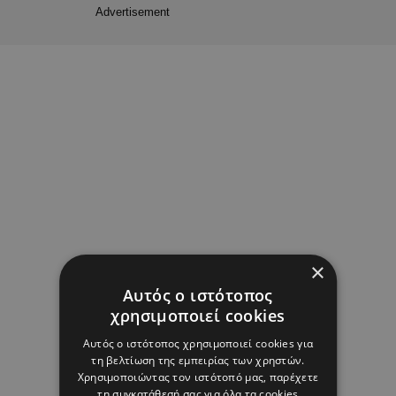
Advertisement
×
Αυτός ο ιστότοπος
χρησιμοποιεί cookies
Αυτός ο ιστότοπος χρησιμοποιεί cookies για
τη βελτίωση της εμπειρίας των χρηστών.
Χρησιμοποιώντας τον ιστότοπό μας, παρέχετε
τη συγκατάθεσή σας για όλα τα cookies