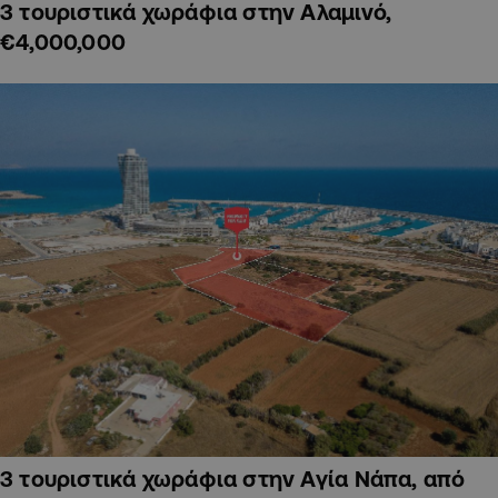
3 τουριστικά χωράφια στην Αλαμινό,
€4,000,000
3 τουριστικά χωράφια στην Αγία Νάπα, από