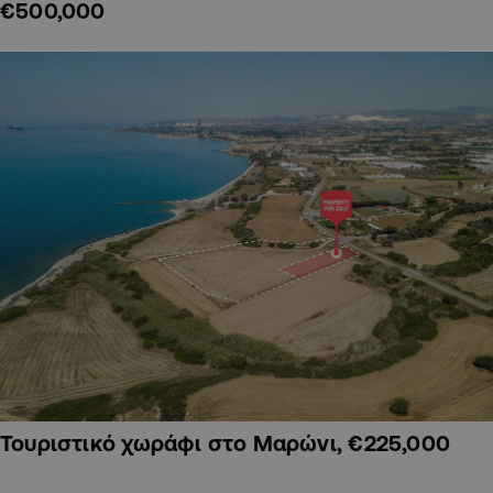
€500,000
Τουριστικό χωράφι στο Μαρώνι, €225,000