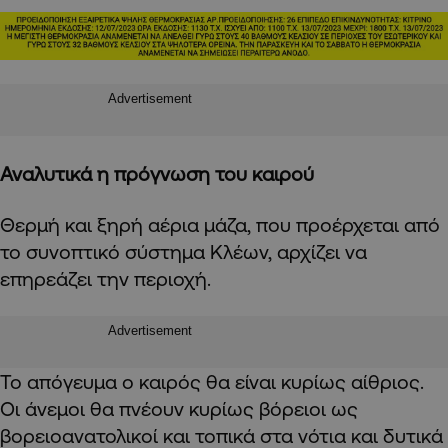
Advertisement
Αναλυτικά η πρόγνωση του καιρού
Θερμή και ξηρή αέρια μάζα, που προέρχεται από
το συνοπτικό σύστημα Κλέων, αρχίζει να
επηρεάζει την περιοχή.
Advertisement
Το απόγευμα ο καιρός θα είναι κυρίως αίθριος.
Οι άνεμοι θα πνέουν κυρίως βόρειοι ως
βορειοανατολικοί και τοπικά στα νότια και δυτικά