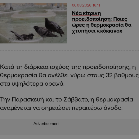
06.08.2026 16:11
Νέα κίτρινη
προειδοποίηση: Ποιες
ώρες η θερμοκρασία θα
χτυπήσει «κόκκινο»
Κατά τη διάρκεια ισχύος της προειδοποίησης, η
θερμοκρασία θα ανέλθει γύρω στους 32 βαθμούς
στα υψηλότερα ορεινά.
Την Παρασκευή και το Σάββατο, η θερμοκρασία
αναμένεται να σημειώσει περαιτέρω άνοδο.
Advertisement