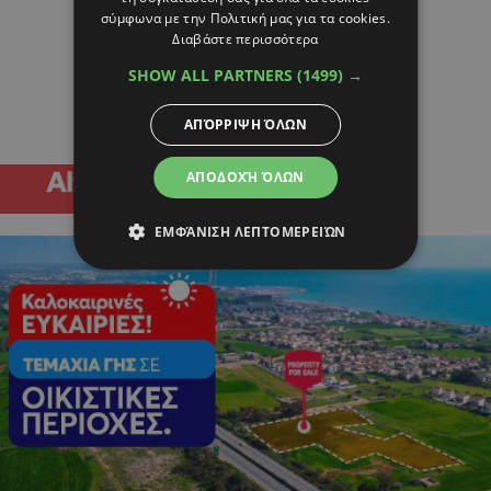
σύμφωνα με την Πολιτική μας για τα cookies.
Διαβάστε περισσότερα
SHOW ALL PARTNERS
(1499) →
ΑΠΌΡΡΙΨΗ ΌΛΩΝ
ΑΠΟΔΟΧΉ ΌΛΩΝ
ΕΜΦΆΝΙΣΗ ΛΕΠΤΟΜΕΡΕΙΏΝ