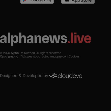
© 2026 Alpha TV Κύπρου. All rights reserved
Όροι χρήσης
Πολιτική προστασίας απορρήτου
Cookies
Designed & Developed by