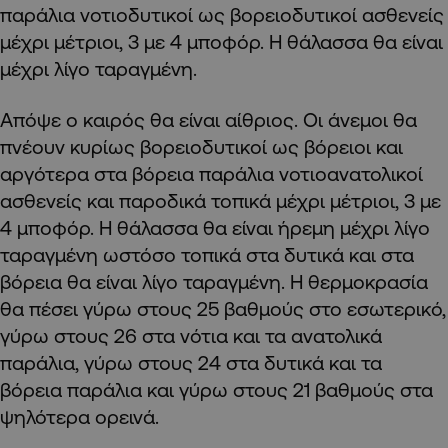
παράλια νοτιοδυτικοί ως βορειοδυτικοί ασθενείς
μέχρι μέτριοι, 3 με 4 μποφόρ. Η θάλασσα θα είναι
μέχρι λίγο ταραγμένη.
Απόψε ο καιρός θα είναι αίθριος. Οι άνεμοι θα
πνέουν κυρίως βορειοδυτικοί ως βόρειοι και
αργότερα στα βόρεια παράλια νοτιοανατολικοί
ασθενείς και παροδικά τοπικά μέχρι μέτριοι, 3 με
4 μποφόρ. Η θάλασσα θα είναι ήρεμη μέχρι λίγο
ταραγμένη ωστόσο τοπικά στα δυτικά και στα
βόρεια θα είναι λίγο ταραγμένη. Η θερμοκρασία
θα πέσει γύρω στους 25 βαθμούς στο εσωτερικό,
γύρω στους 26 στα νότια και τα ανατολικά
παράλια, γύρω στους 24 στα δυτικά και τα
βόρεια παράλια και γύρω στους 21 βαθμούς στα
ψηλότερα ορεινά.