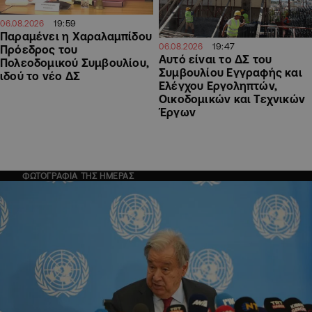
19:59
06.08.2026
Παραμένει η Χαραλαμπίδου
19:47
06.08.2026
Πρόεδρος του
Αυτό είναι το ΔΣ του
Πολεοδομικού Συμβουλίου,
Συμβουλίου Εγγραφής και
ιδού το νέο ΔΣ
Ελέγχου Εργοληπτών,
Οικοδομικών και Τεχνικών
Έργων
ΦΩΤΟΓΡΑΦΙΑ ΤΗΣ ΗΜΕΡΑΣ