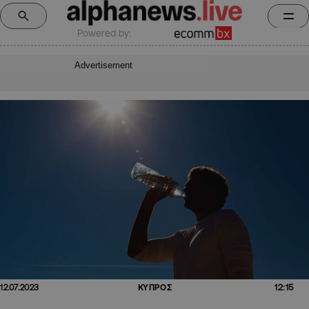
Powered by:
Advertisement
12:15
12.07.2023
ΚΥΠΡΟΣ