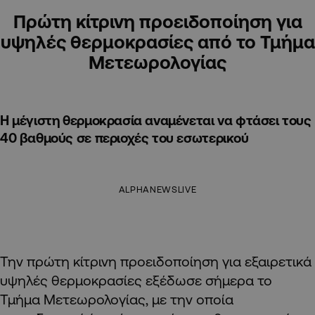
Πρώτη κίτρινη προειδοποίηση για
υψηλές θερμοκρασίες από το Τμήμα
Μετεωρολογίας
Η μέγιστη θερμοκρασία αναμένεται να φτάσει τους
40 βαθμούς σε περιοχές του εσωτερικού
ALPHANEWSLIVE
Την πρώτη κίτρινη προειδοποίηση για εξαιρετικά
υψηλές θερμοκρασίες εξέδωσε σήμερα το
Τμήμα Μετεωρολογίας, με την οποία