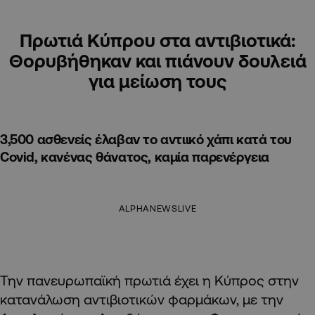
Πρωτιά Κύπρου στα αντιβιοτικά:
Θορυβήθηκαν και πιάνουν δουλειά
για μείωση τους
3,500 ασθενείς έλαβαν το αντιικό χάπι κατά του
Covid, κανένας θάνατος, καμία παρενέργεια
ALPHANEWSLIVE
Την πανευρωπαϊκή πρωτιά έχει η Κύπρος στην
κατανάλωση αντιβιοτικών φαρμάκων, με την