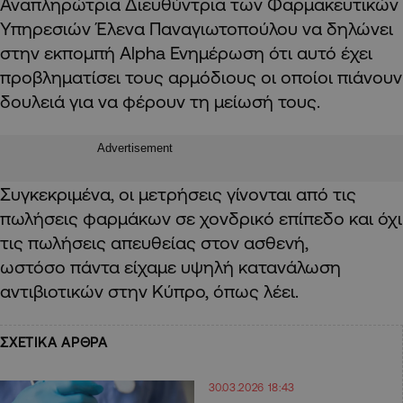
Αναπληρώτρια Διευθύντρια των Φαρμακευτικών
Υπηρεσιών Έλενα Παναγιωτοπούλου να δηλώνει
στην εκπομπή Alpha Ενημέρωση ότι αυτό έχει
προβληματίσει τους αρμόδιους οι οποίοι πιάνουν
δουλειά για να φέρουν τη μείωσή τους.
Advertisement
Συγκεκριμένα, οι μετρήσεις γίνονται από τις
πωλήσεις φαρμάκων σε χονδρικό επίπεδο και όχι
τις πωλήσεις απευθείας στον ασθενή,
ωστόσο πάντα είχαμε υψηλή κατανάλωση
αντιβιοτικών στην Κύπρο, όπως λέει.
ΣΧΕΤΙΚΑ ΑΡΘΡΑ
30.03.2026 18:43