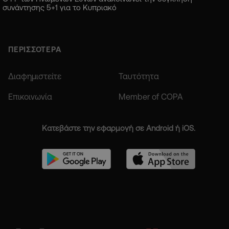
συνάντησης 5+1 για το Κυπριακό
ΠΕΡΙΣΣΟΤΕΡΑ
Διαφημιστείτε
Ταυτότητα
Επικοινωνία
Member of COPA
Κατεβάστε την εφαρμογή σε Android ή iOS.