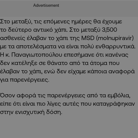
Advertisement
Στο μεταξύ, τις επόμενες ημέρες θα έχουμε
το δεύτερο αντιικό χάπι. Στο μεταξύ 3,500
ασθενείς έλαβαν το χάπι της MSD (molnupiravir)
με τα αποτελέσματα να είναι πολύ ενθαρρυντικά.
Η κ. Παναγιωτοπούλου επεσήμανε ότι κανένας
δεν κατέληξε σε θάνατο από τα άτομα που
έλαβαν το χάπι, ενώ δεν είχαμε κάποια αναφορά
για παρενέργειες.
Όσον αφορά τις παρενέργειες από τα εμβόλια,
είπε ότι είναι πιο λίγες αυτές που καταγράφηκαν
στην ενισχυτική δόση.