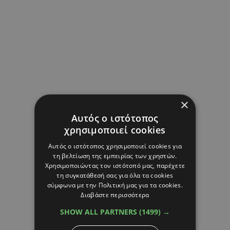
×
Αυτός ο ιστότοπος
χρησιμοποιεί cookies
Αυτός ο ιστότοπος χρησιμοποιεί cookies για
τη βελτίωση της εμπειρίας των χρηστών.
Χρησιμοποιώντας τον ιστότοπό μας, παρέχετε
τη συγκατάθεσή σας για όλα τα cookies
σύμφωνα με την Πολιτική μας για τα cookies.
Διαβάστε περισσότερα
SHOW ALL PARTNERS
(1499) →