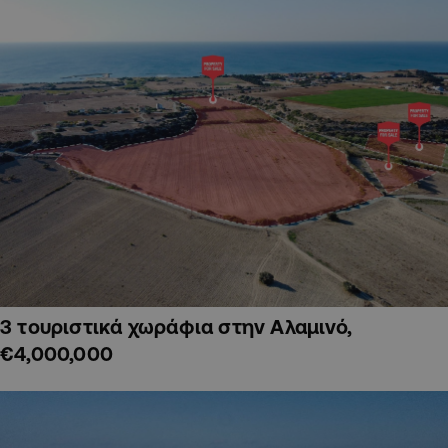
3 τουριστικά χωράφια στην Αλαμινό,
€4,000,000