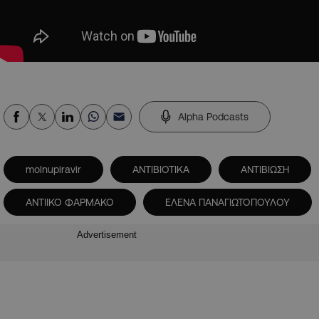
Alpha Podcasts
molnupiravir
ΑΝΤΙΒΙΟΤΙΚΑ
ΑΝΤΙΒΙΩΣΗ
ΑΝΤΙΙΚΟ ΦΑΡΜΑΚΟ
ΕΛΕΝΑ ΠΑΝΑΓΙΩΤΟΠΟΥΛΟΥ
Advertisement