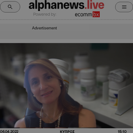
Powered by:
Advertisement
15:10
06.04.2022
ΚΥΠΡΟΣ