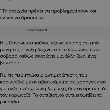
“Τα στοιχεία πρέπει να προβληματίσουν και
πλέον να δράσουμε”
Advertisement
Η κ. Παναγιωτοπούλου εξηγεί επίσης ότι από
μόνη της η λέξη δείχνει ότι το φάρμακο είναι
σοβαρό καθώς σκοτώνει μια άλλη ζωή, ένα
βακτήριο.
Για τις περιπτώσεις αντιμετώπισης του
κορωνοϊού με αντιβιοτικά, είπε ότι χορηγούνταν
για άλλη ενδεχόμενη λοίμωξη, δεν αντιμετωπίζει
τον κορωνοϊό. Το αντιβιοτικό αντιμετωπίζει τα
μικρόβια.