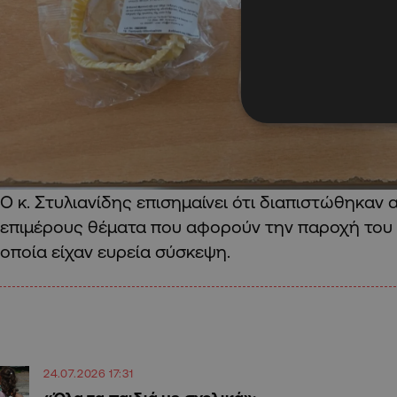
Ο κ. Στυλιανίδης επισημαίνει ότι διαπιστώθηκαν
επιμέρους θέματα που αφορούν την παροχή του 
οποία είχαν ευρεία σύσκεψη.
24.07.2026 17:31