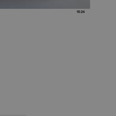
15:24