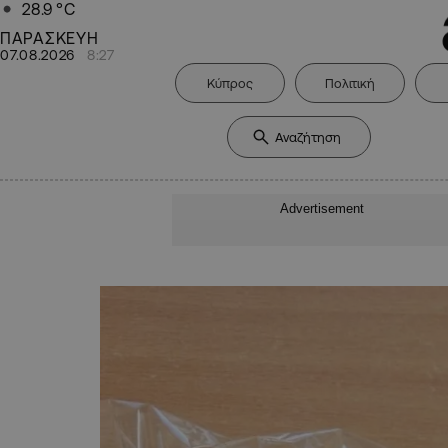
28.9
°C
ΠΑΡΑΣΚΕΥΗ
07.08.2026
8:27
Κύπρος
Πολιτική
Advertisement