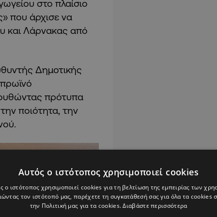
γωγείου στο πλαίσιο
ς» που άρχισε να
υ και Λάρνακας από
υθυντής Δημοτικής
 πρωϊνό
ουθώντας πρότυπα
την ποιότητα, την
νού.
Αυτός ο ιστότοπος χρησιμοποιεί cookies
ς ο ιστότοπος χρησιμοποιεί cookies για τη βελτίωση της εμπειρίας των χρη
ώντας τον ιστότοπό μας, παρέχετε τη συγκατάθεσή σας για όλα τα cookies
την Πολιτική μας για τα cookies.
Διαβάστε περισσότερα