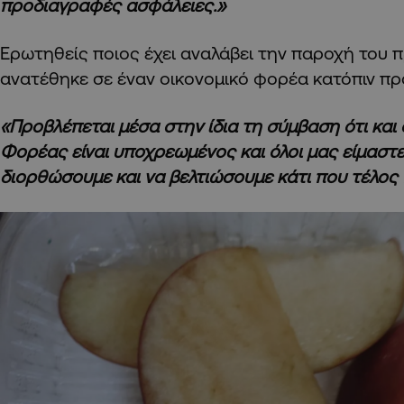
προδιαγραφές ασφάλειες.»
Ερωτηθείς ποιος έχει αναλάβει την παροχή του π
ανατέθηκε σε έναν οικονομικό φορέα κατόπιν π
«Προβλέπεται μέσα στην ίδια τη σύμβαση ότι και
Φορέας είναι υποχρεωμένος και όλοι μας είμαστ
διορθώσουμε και να βελτιώσουμε κάτι που τέλος