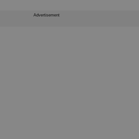
Advertisement