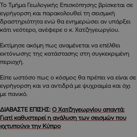
Το Τμήμα Γεωλογικής Επισκόπησης βρίσκεται σε
εγρήγορση και παρακολουθεί τη σεισμική
δραστηριότητα ενώ θα ενημερώσει αν υπάρξει
κάτι νεότερο, ανέφερε ο κ. Χατζηγεωργίου.
Εκτίμησε ακόμη πως αναμένεται να επέλθει
εκτόνωσης της κατάστασης στη συγκεκριμένη
περιοχή.
Είπε ωστόσο πως ο κόσμος θα πρέπει να είναι σε
εγρήγορση και να αντιδρά με ψυχραιμία και όχι
με πανικό.
ΔΙΑΒΑΣΤΕ ΕΠΙΣΗΣ:
Ο Χατζηγεωργίου απαντά:
Γιατί καθυστερεί η ανάλυση των σεισμών που
«χτυπούν» την Κύπρο