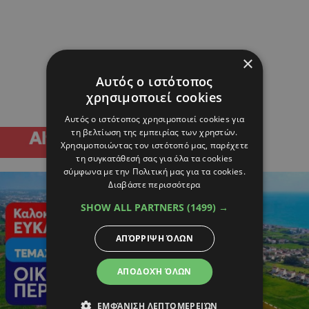
×
Αυτός ο ιστότοπος
χρησιμοποιεί cookies
Αυτός ο ιστότοπος χρησιμοποιεί cookies για
τη βελτίωση της εμπειρίας των χρηστών.
Χρησιμοποιώντας τον ιστότοπό μας, παρέχετε
τη συγκατάθεσή σας για όλα τα cookies
σύμφωνα με την Πολιτική μας για τα cookies.
Διαβάστε περισσότερα
SHOW ALL PARTNERS
(1499) →
ΑΠΌΡΡΙΨΗ ΌΛΩΝ
ΑΠΟΔΟΧΉ ΌΛΩΝ
ΕΜΦΆΝΙΣΗ ΛΕΠΤΟΜΕΡΕΙΏΝ