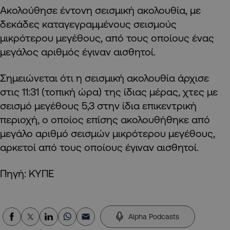
Ακολούθησε έντονη σεισμική ακολουθία, με
δεκάδες καταγεγραμμένους σεισμούς
μικρότερου μεγέθους, από τους οποίους ένας
μεγάλος αριθμός έγιναν αισθητοί.
Σημειώνεται ότι η σεισμική ακολουθία άρχισε
στις 11:31 (τοπική ώρα) της ίδιας μέρας, χτες με
σεισμό μεγέθους 5,3 στην ίδια επικεντρική
περιοχή, ο οποίος επίσης ακολουθήθηκε από
μεγάλο αριθμό σεισμών μικρότερου μεγέθους,
αρκετοί από τους οποίους έγιναν αισθητοί.
Πηγή: ΚΥΠΕ
Alpha Podcasts