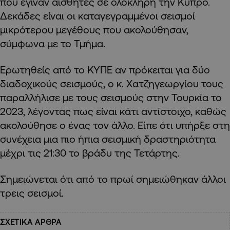
που έγιναν αισθητές σε ολόκληρη την Κύπρο.
Δεκάδες είναι οι καταγεγραμμένοι σεισμοί
μικρότερου μεγέθους που ακολούθησαν,
σύμφωνα με το Τμήμα.
Ερωτηθείς από το ΚΥΠΕ αν πρόκειται για δύο
διαδοχικούς σεισμούς, ο κ. Χατζηγεωργίου τους
παραλλήλισε με τους σεισμούς στην Τουρκία το
2023, λέγοντας πως είναι κάτι αντίστοιχο, καθώς
ακολούθησε ο ένας τον άλλο. Είπε ότι υπήρξε στη
συνέχεια μια πιο ήπια σεισμική δραστηριότητα
μέχρι τις 21:30 το βράδυ της Τετάρτης.
Σημειώνεται ότι από το πρωί σημειώθηκαν άλλοι
τρεις σεισμοί.
ΣΧΕΤΙΚΑ ΑΡΘΡΑ