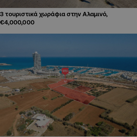
3 τουριστικά χωράφια στην Αλαμινό,
€4,000,000