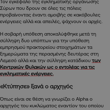
Τον εγκέφαλο της εγκληματικής οργάνωσης
Σύρων που δρουν σε όλες τις πόλεις
προβαίνοντας έναντι αμοιβής σε κακόβουλες
ενέργειες αλλά και απειλές, ψάχνουν οι αρχές.
Η σοβαρή υπόθεση αποκαλύφθηκε μετά τη
σύλληψη δυο υπόπτων για την υπόθεση
εμπρησμού πρακτορείου στοιχημάτων τα
ξημερώματα της περασμένης δευτέρας στη
Λεμεσό αλλά και την σύλληψη κατάδικου
των
Κεντρικών Φυλακών ως ο εντολέας για τις
εγκληματικές ενέργειες.
«Κτύπησε» ξανά ο αρχηγός
Όπως είναι σε θέση να γνωρίζει ο Alpha ο
αρχηγός του κυκλώματος εναντίον του οποίου