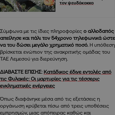
τον ψευδόκοκκο
Σύμφωνα με τις ίδιες πληροφορίες
ο αλλοδαπός
απείλησε και πάλι τον 54χρονο τηλεφωνικά ώστε
να του δώσει μεγάλο χρηματικό ποσό.
Η υπόθεση
βρίσκεται ενώπιον της ανακριτικής ομάδας του
ΤΑΕ Λεμεσού για διερεύνηση.
ΔΙΑΒΑΣΤΕ ΕΠΙΣΗΣ:
Κατάδικος έδινε εντολές από
τις Φυλακές: Οι μαρτυρίες για τις τέσσερις
εγκληματικές ενέργειες
Όπως διαφάνηκε μέσα από τις εξετάσεις η
οργάνωση κρύβεται πίσω από τρεις υποθέσεις
εμπρησμών, μιας απόπειρας καθώς και