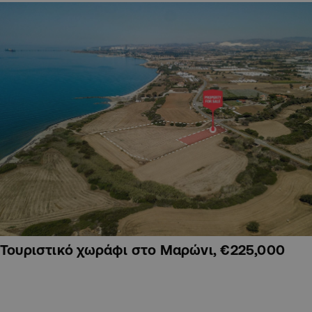
Τουριστικό χωράφι στο Μαρώνι, €225,000