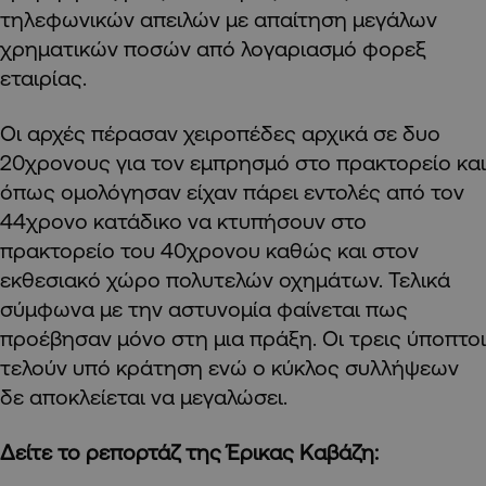
τηλεφωνικών απειλών με απαίτηση μεγάλων
χρηματικών ποσών από λογαριασμό φορεξ
εταιρίας.
Οι αρχές πέρασαν χειροπέδες αρχικά σε δυο
20χρονους για τον εμπρησμό στο πρακτορείο και
όπως ομολόγησαν είχαν πάρει εντολές από τον
44χρονο κατάδικο να κτυπήσουν στο
πρακτορείο του 40χρονου καθώς και στον
εκθεσιακό χώρο πολυτελών οχημάτων. Τελικά
σύμφωνα με την αστυνομία φαίνεται πως
προέβησαν μόνο στη μια πράξη. Οι τρεις ύποπτοι
τελούν υπό κράτηση ενώ ο κύκλος συλλήψεων
δε αποκλείεται να μεγαλώσει.
Δείτε το ρεπορτάζ της Έρικας Καβάζη: