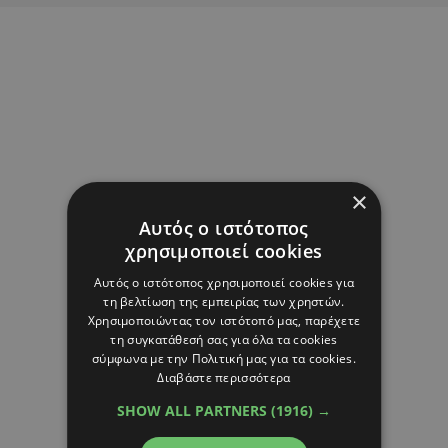
×
Αυτός ο ιστότοπος
χρησιμοποιεί cookies
Αυτός ο ιστότοπος χρησιμοποιεί cookies για
τη βελτίωση της εμπειρίας των χρηστών.
Χρησιμοποιώντας τον ιστότοπό μας, παρέχετε
τη συγκατάθεσή σας για όλα τα cookies
σύμφωνα με την Πολιτική μας για τα cookies.
Διαβάστε περισσότερα
SHOW ALL PARTNERS
(1916) →