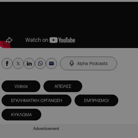
Alpha Podcasts
Videos
ΑΠΕΙΛΕΣ
ΕΓΚΛΗΜΑΤΙΚΗ ΟΡΓΑΝΩΣΗ
ΕΜΠΡΗΣΜΟΙ
ΚΥΚΛΩΜΑ
Advertisement