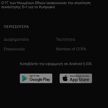
Ο ΓΓ των Ηνωμένων Εθνών ανακοινώνει την σύγκληση
συνάντησης 5+1 για το Κυπριακό
ΠΕΡΙΣΣΟΤΕΡΑ
Διαφημιστείτε
Ταυτότητα
Επικοινωνία
Member of COPA
Κατεβάστε την εφαρμογή σε Android ή iOS.