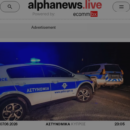
Powered by:
Advertisement
23:05
07.06.2026
ΑΣΤΥΝΟΜΙΚΑ
ΚΥΠΡΟΣ