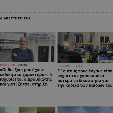
ΔΙΑΒΑΣΤΕ ΕΠΙΣΗΣ
20:38
10.08.2026
20:25
10.08.2026
«Οι διώξεις μου έχουν
Γι’ αυτούς τους λόγους είπε
εκδικητικό χαρακτήρα»: Τι
«όχι» στον χαροκαμένο
ισχυρίζεται ο Δρουσιώτης
πατέρα το δικαστήριο για
και γιατί ζητάει στήριξη
την κηδεία των παιδιών του