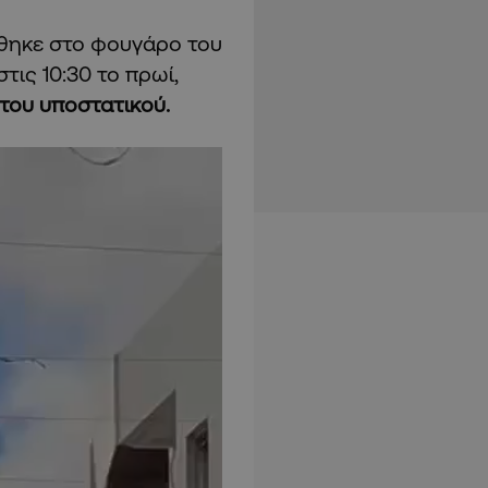
θηκε στο φουγάρο του
τις 10:30 το πρωί,
του υποστατικού.