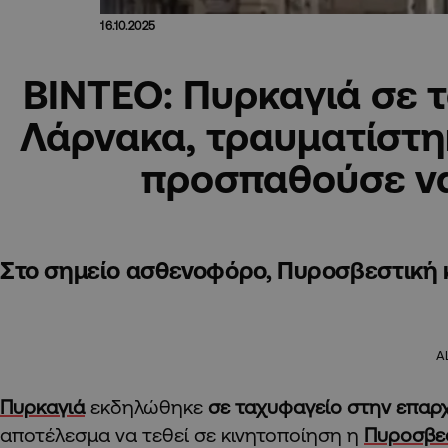
16.10.2025
ΒΙΝΤΕΟ: Πυρκαγιά σε 
Λάρνακα, τραυματίστη
προσπαθούσε να
Στο σημείο ασθενοφόρο, Πυροσβεστική 
A
Πυρκαγιά
εκδηλώθηκε
σε ταχυφαγείο στην επαρ
αποτέλεσμα να τεθεί σε κινητοποίηση η
Πυροσβε