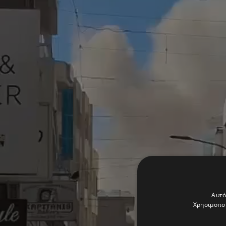
Αυτό
Χρησιμοποι