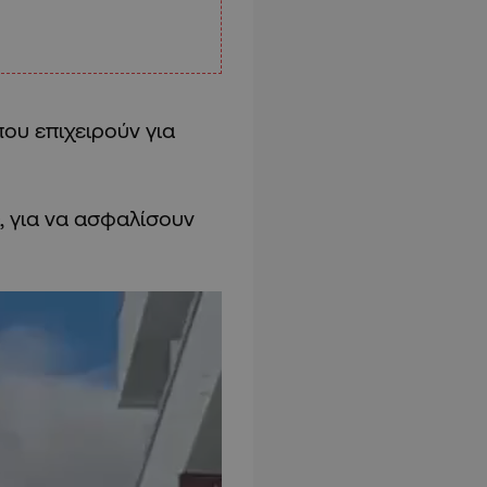
ου επιχειρούν για
, για να ασφαλίσουν