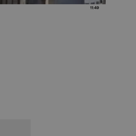
11:49