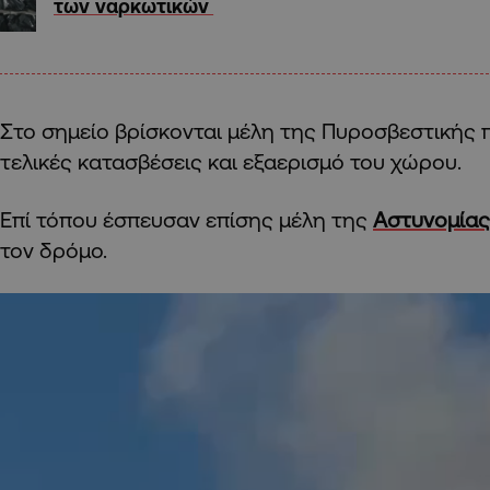
των ναρκωτικών
Στο σημείο βρίσκονται μέλη της Πυροσβεστικής π
τελικές κατασβέσεις και εξαερισμό του χώρου.
Επί τόπου έσπευσαν επίσης μέλη της
Αστυνομίας
τον δρόμο.