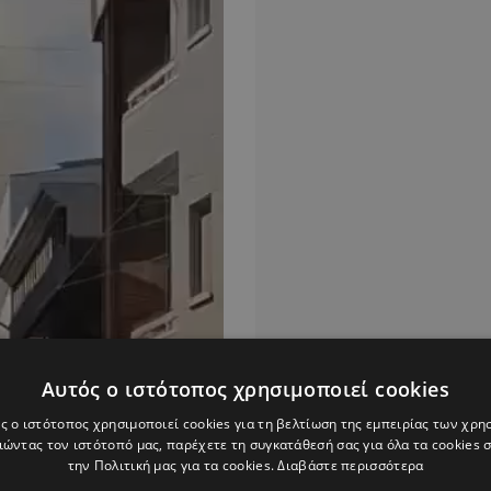
Αυτός ο ιστότοπος χρησιμοποιεί cookies
ς ο ιστότοπος χρησιμοποιεί cookies για τη βελτίωση της εμπειρίας των χρη
ώντας τον ιστότοπό μας, παρέχετε τη συγκατάθεσή σας για όλα τα cookies
την Πολιτική μας για τα cookies.
Διαβάστε περισσότερα