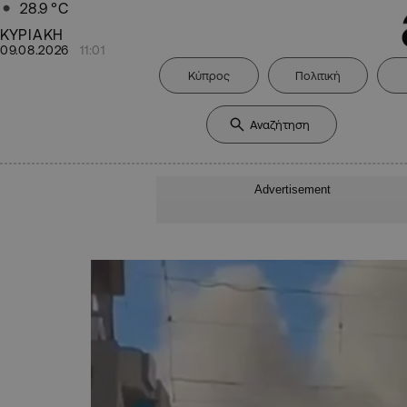
28.9
°C
ΚΥΡΙΑΚΗ
09.08.2026
11:01
Κύπρος
Πολιτική
Advertisement