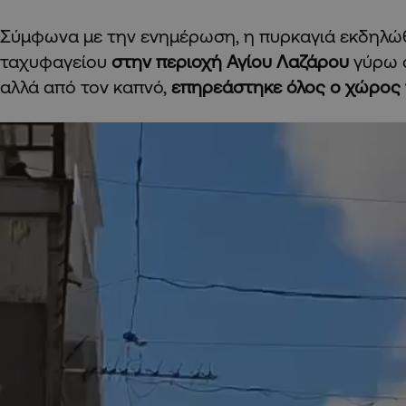
Σύμφωνα με την ενημέρωση, η πυρκαγιά εκδηλώ
ταχυφαγείου
στην περιοχή Αγίου Λαζάρου
γύρω σ
αλλά από τον καπνό,
επηρεάστηκε όλος ο χώρος 