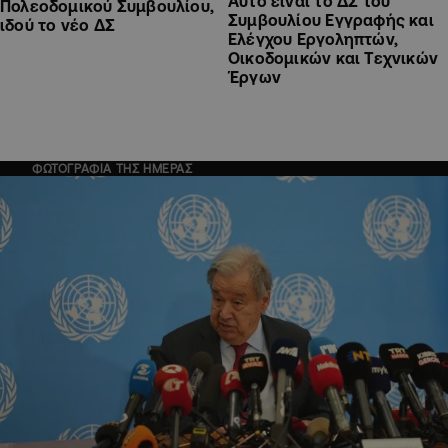
Αυτό είναι το ΔΣ του
Πολεοδομικού Συμβουλίου,
Συμβουλίου Εγγραφής και
ιδού το νέο ΔΣ
Ελέγχου Εργοληπτών,
Οικοδομικών και Τεχνικών
Έργων
ΦΩΤΟΓΡΑΦΙΑ ΤΗΣ ΗΜΕΡΑΣ