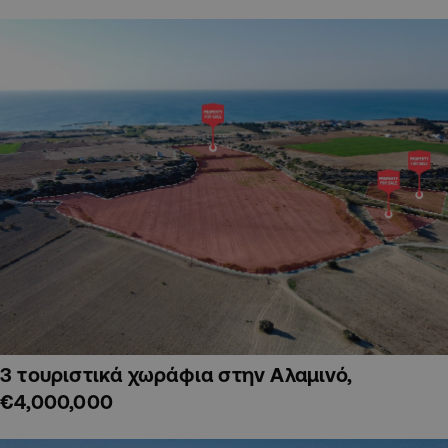
3 τουριστικά χωράφια στην Αλαμινό,
€4,000,000