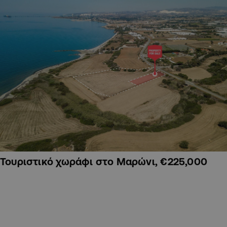
Τουριστικό χωράφι στο Μαρώνι, €225,000