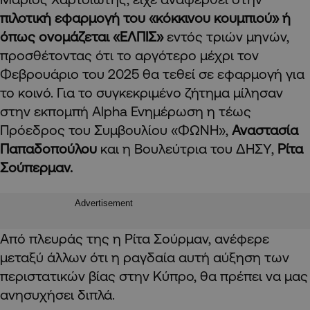
πιλοτική εφαρμογή του «κόκκινου κουμπιού» ή
όπως ονομάζεται «ΕΛΠΙΣ»
εντός τριών μηνών,
προσθέτοντας ότι το αργότερο μέχρι τον
Φεβρουάριο του 2025 θα τεθεί σε εφαρμογή για
το κοινό. Για το συγκεκριμένο ζήτημα μίλησαν
στην εκπομπή Alpha Ενημέρωση η τέως
Πρόεδρος του Συμβουλίου «ΦΩΝΗ»,
Αναστασία
Παπαδοπούλου
και η Βουλεύτρια του ΔΗΣΥ,
Ρίτα
Σούπερμαν.
Advertisement
Από πλευράς της η Ρίτα Σούρμαν, ανέφερε
μεταξύ άλλων ότι η ραγδαία αυτή αύξηση των
περιστατικών βίας στην Κύπρο, θα πρέπει να μας
ανησυχήσει διπλά.