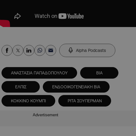
Alpha Podcasts
ΑΝΑΣΤΑΣΙΑ ΠΑΠΑΔΟΠΟΥΛΟΥ
ΒΙΑ
ΕΛΠΙΣ
ΕΝΔΟΟΙΚΟΓΕΝΕΙΑΚΗ ΒΙΑ
ΚΟΚΚΙΝΟ ΚΟΥΜΠΙ
ΡΙΤΑ ΣΟΥΠΕΡΜΑΝ
Advertisement