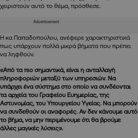
χειριστούν αυτό το θέμα, πρόσθεσε.
Advertisement
Η κα Παπαδοπούλου, ανέφερε χαρακτηριστικά
πως υπάρχουν πολλά μικρά βήματα που πρέπει
να ληφθούν.
«Από τα πιο σημαντικά, είναι η ανταλλαγή
πληροφοριών μεταξύ των υπηρεσιών. Να
υπάρχει ένα σύστημα στο οποίο να συνδέονται
τα αρχεία του Γραφείου Ευημερίας, της
Αστυνομίας, του Υπουργείου Υγείας. Να μπορούν
να συνδεθούν οι αναφορές. Αν δεν κάνουμε αυτό
το βήμα, να μην περιμένουμε ότι θα βρούμε
άλλες μαγικές λύσεις».