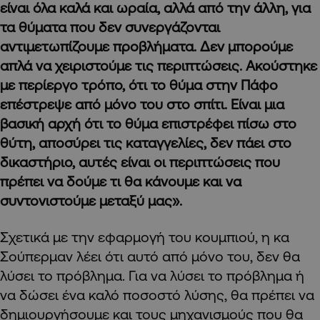
είναι όλα καλά και ωραία, αλλά από την άλλη, για
τα θύματα που δεν συνεργάζονται
αντιμετωπίζουμε προβλήματα. Δεν μπορούμε
απλά να χειριστούμε τις περιπτώσεις. Ακούστηκε
με περίεργο τρόπο, ότι το θύμα στην Πάφο
επέστρεψε από μόνο του στο σπίτι. Είναι μια
βασική αρχή ότι το θύμα επιστρέφει πίσω στο
θύτη, αποσύρει τις καταγγελίες, δεν πάει στο
δικαστήριο, αυτές είναι οι περιπτώσεις που
πρέπει να δούμε τι θα κάνουμε και να
συντονιστούμε μεταξύ μας».
Σχετικά με την εφαρμογή του κουμπιού, η κα
Σούπερμαν λέει ότι αυτό από μόνο του, δεν θα
λύσει το πρόβλημα. Για να λύσει το πρόβλημα ή
να δώσει ένα καλό ποσοστό λύσης, θα πρέπει να
δημιουργήσουμε και τους μηχανισμούς που θα