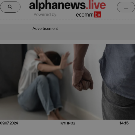
Powered by:
Advertisement
14:15
09.07.2024
ΚΥΠΡΟΣ