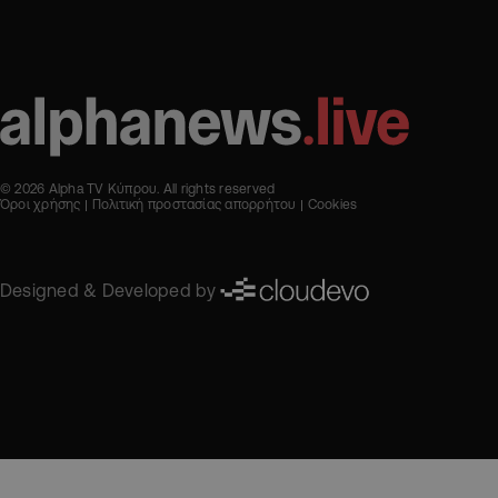
© 2026 Alpha TV Κύπρου. All rights reserved
Όροι χρήσης
Πολιτική προστασίας απορρήτου
Cookies
Designed & Developed by