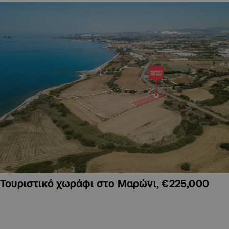
Τουριστικό χωράφι στο Μαρώνι, €225,000