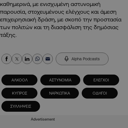
καθημερινά, με ενισχυμένη αστυνομική
παρουσία, στοχευμένους ελέγχους και άμεση
επιχειρησιακή δράση, με σκοπό την προστασία
των πολιτών και τη διασφάλιση της δημόσιας
τάξης.
Alpha Podcasts
ΑΛΚΟΟΛ
ΑΣΤΥΝΟΜΙΑ
ΕΛΕΓΧΟΙ
ΚΥΠΡΟΣ
ΝΑΡΚΩΤΙΚΑ
ΟΔΗΓΟΙ
ΣΥΛΛΗΨΕΙΣ
Advertisement