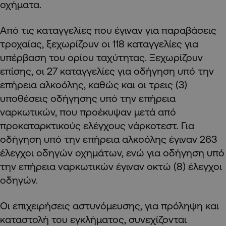
οχήματα.
Από τις καταγγελίες που έγιναν για παραβάσεις
τροχαίας, ξεχωρίζουν οι 118 καταγγελίες για
υπέρβαση του ορίου ταχύτητας. Ξεχωρίζουν
επίσης, οι 27 καταγγελίες για οδήγηση υπό την
επήρεια αλκοόλης, καθώς και οι τρεις (3)
υποθέσεις οδήγησης υπό την επήρεια
ναρκωτικών, που προέκυψαν μετά από
προκαταρκτικούς ελέγχους νάρκοτεστ. Για
οδήγηση υπό την επήρεια αλκοόλης έγιναν 263
έλεγχοι οδηγών οχημάτων, ενώ για οδήγηση υπό
την επήρεια ναρκωτικών έγιναν οκτώ (8) έλεγχοι
οδηγών.
Οι επιχειρήσεις αστυνόμευσης, για πρόληψη και
καταστολή του εγκλήματος, συνεχίζονται