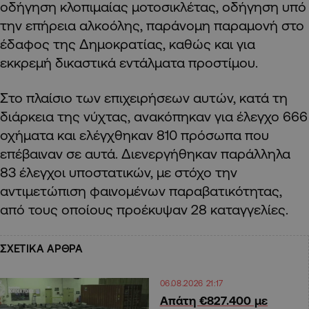
οδήγηση κλοπιμαίας μοτοσικλέτας, οδήγηση υπό
την επήρεια αλκοόλης, παράνομη παραμονή στο
έδαφος της Δημοκρατίας, καθώς και για
εκκρεμή δικαστικά εντάλματα προστίμου.
Στο πλαίσιο των επιχειρήσεων αυτών, κατά τη
διάρκεια της νύχτας, ανακόπηκαν για έλεγχο 666
οχήματα και ελέγχθηκαν 810 πρόσωπα που
επέβαιναν σε αυτά. Διενεργήθηκαν παράλληλα
83 έλεγχοι υποστατικών, με στόχο την
αντιμετώπιση φαινομένων παραβατικότητας,
από τους οποίους προέκυψαν 28 καταγγελίες.
ΣΧΕΤΙΚΑ ΑΡΘΡΑ
06.08.2026 21:17
Απάτη €827.400 με