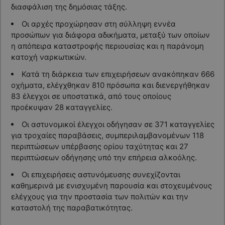
διασφάλιση της δημόσιας τάξης.
Οι αρχές προχώρησαν στη σύλληψη εννέα
προσώπων για διάφορα αδικήματα, μεταξύ των οποίων
η απόπειρα καταστροφής περιουσίας και η παράνομη
κατοχή ναρκωτικών.
Κατά τη διάρκεια των επιχειρήσεων ανακόπηκαν 666
οχήματα, ελέγχθηκαν 810 πρόσωπα και διενεργήθηκαν
83 έλεγχοι σε υποστατικά, από τους οποίους
προέκυψαν 28 καταγγελίες.
Οι αστυνομικοί έλεγχοι οδήγησαν σε 371 καταγγελίες
για τροχαίες παραβάσεις, συμπεριλαμβανομένων 118
περιπτώσεων υπέρβασης ορίου ταχύτητας και 27
περιπτώσεων οδήγησης υπό την επήρεια αλκοόλης.
Οι επιχειρήσεις αστυνόμευσης συνεχίζονται
καθημερινά με ενισχυμένη παρουσία και στοχευμένους
ελέγχους για την προστασία των πολιτών και την
καταστολή της παραβατικότητας.