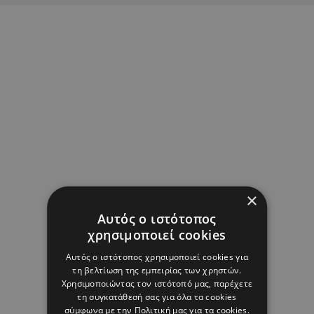
×
Αυτός ο ιστότοπος
χρησιμοποιεί cookies
Αυτός ο ιστότοπος χρησιμοποιεί cookies για
τη βελτίωση της εμπειρίας των χρηστών.
Χρησιμοποιώντας τον ιστότοπό μας, παρέχετε
τη συγκατάθεσή σας για όλα τα cookies
σύμφωνα με την Πολιτική μας για τα cookies.