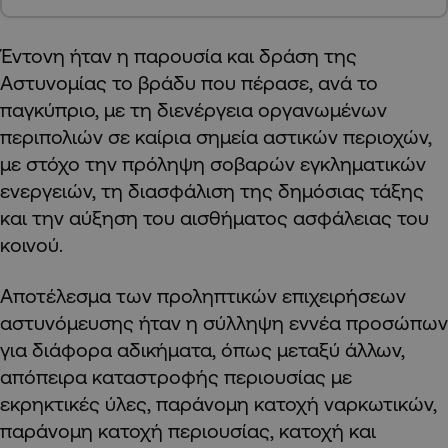
Έντονη ήταν η παρουσία και δράση της
Αστυνομίας το βράδυ που πέρασε, ανά το
παγκύπριο, με τη διενέργεια οργανωμένων
περιπολιών σε καίρια σημεία αστικών περιοχών,
με στόχο την πρόληψη σοβαρών εγκληματικών
ενεργειών, τη διασφάλιση της δημόσιας τάξης
και την αύξηση του αισθήματος ασφάλειας του
κοινού.
Αποτέλεσμα των προληπτικών επιχειρήσεων
αστυνόμευσης ήταν η σύλληψη εννέα προσώπων
για διάφορα αδικήματα, όπως μεταξύ άλλων,
απόπειρα καταστροφής περιουσίας με
εκρηκτικές ύλες, παράνομη κατοχή ναρκωτικών,
παράνομη κατοχή περιουσίας, κατοχή και