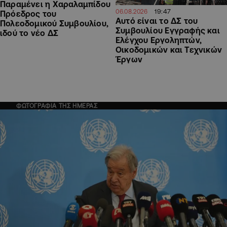
Παραμένει η Χαραλαμπίδου
19:47
06.08.2026
Πρόεδρος του
Αυτό είναι το ΔΣ του
Πολεοδομικού Συμβουλίου,
Συμβουλίου Εγγραφής και
ιδού το νέο ΔΣ
Ελέγχου Εργοληπτών,
Οικοδομικών και Τεχνικών
Έργων
ΦΩΤΟΓΡΑΦΙΑ ΤΗΣ ΗΜΕΡΑΣ