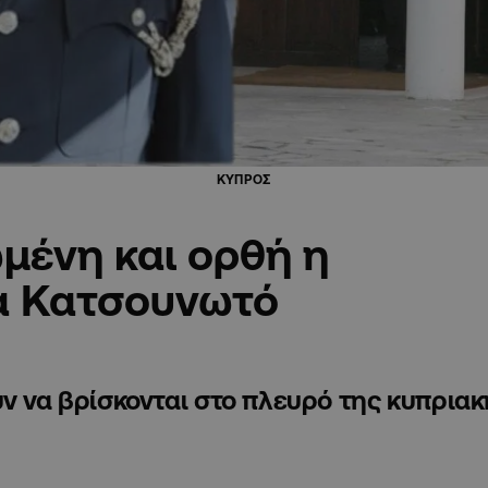
ΚΥΠΡΟΣ
μένη και ορθή η
α Κατσουνωτό
υν να βρίσκονται στο πλευρό της κυπρια