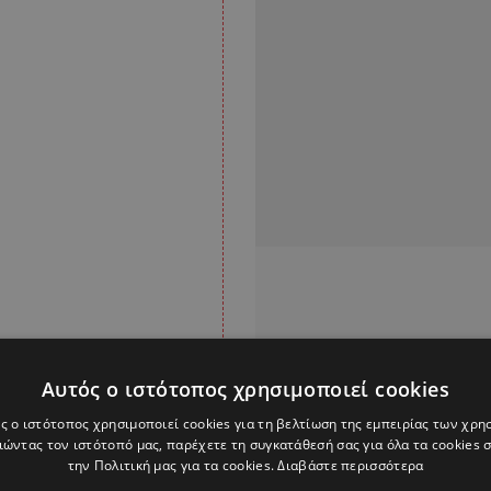
Αυτός ο ιστότοπος χρησιμοποιεί cookies
ς ο ιστότοπος χρησιμοποιεί cookies για τη βελτίωση της εμπειρίας των χρη
ώντας τον ιστότοπό μας, παρέχετε τη συγκατάθεσή σας για όλα τα cookies
την Πολιτική μας για τα cookies.
Διαβάστε περισσότερα