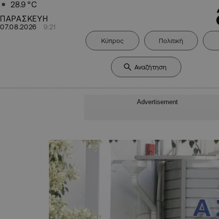
28.9
°C
ΠΑΡΑΣΚΕΥΗ
07.08.2026
9:21
Κύπρος
Πολιτική
Advertisement