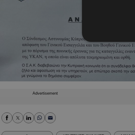
Advertisement