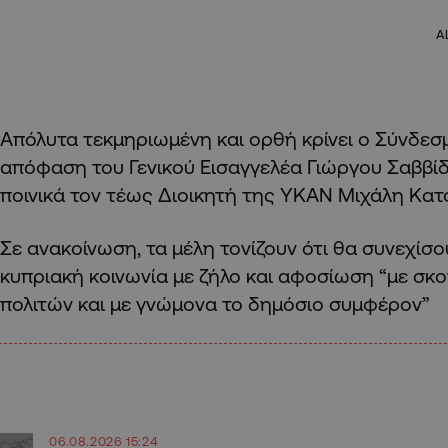
A
Απόλυτα τεκμηριωμένη και ορθή κρίνει ο Σύνδεσ
απόφαση του Γενικού Εισαγγελέα Γιώργου Σαββίδ
ποινικά τον τέως Διοικητή της ΥΚΑΝ Μιχάλη Κα
Σε ανακοίνωση, τα μέλη τονίζουν ότι θα συνεχίσ
κυπριακή κοινωνία με ζήλο και αφοσίωση “με σκ
πολιτών και με γνώμονα το δημόσιο συμφέρον”
06.08.2026 15:24