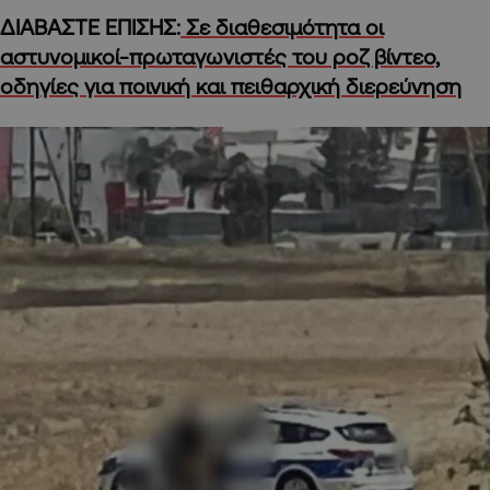
ΔΙΑΒΑΣΤΕ ΕΠΙΣΗΣ:
Σε διαθεσιμότητα οι
αστυνομικοί-πρωταγωνιστές του ροζ βίντεο,
οδηγίες για ποινική και πειθαρχική διερεύνηση