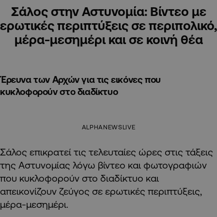
Σάλος στην Αστυνομία: Βίντεο με
ερωτικές περιπτύξεις σε περιπολικό,
μέρα-μεσημέρι και σε κοινή θέα
Έρευνα των Αρχών για τις εικόνες που
κυκλοφορούν στο διαδίκτυο
ALPHANEWSLIVE
Σάλος επικρατεί τις τελευταίες ώρες στις τάξεις
της Αστυνομίας λόγω βίντεο και φωτογραφιών
που κυκλοφορούν στο διαδίκτυο και
απεικονίζουν ζεύγος σε ερωτικές περιπτύξεις,
μέρα-μεσημέρι.