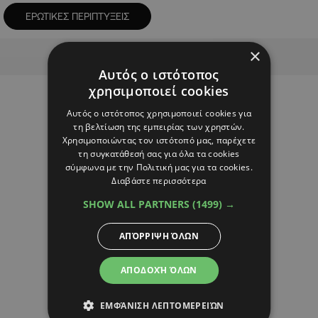
ΕΡΩΤΙΚΕΣ ΠΕΡΙΠΤΥΞΕΙΣ
Advertisement
×
Αυτός ο ιστότοπος
χρησιμοποιεί cookies
Αυτός ο ιστότοπος χρησιμοποιεί cookies για
τη βελτίωση της εμπειρίας των χρηστών.
Χρησιμοποιώντας τον ιστότοπό μας, παρέχετε
τη συγκατάθεσή σας για όλα τα cookies
σύμφωνα με την Πολιτική μας για τα cookies.
Διαβάστε περισσότερα
SHOW ALL PARTNERS
(1499) →
ΑΠΌΡΡΙΨΗ ΌΛΩΝ
ΑΠΟΔΟΧΉ ΌΛΩΝ
ΕΜΦΆΝΙΣΗ ΛΕΠΤΟΜΕΡΕΙΏΝ