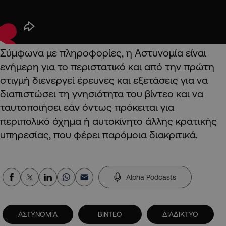
Σύμφωνα με πληροφορίες, η Αστυνομία είναι
ενήμερη για το περιστατικό και από την πρώτη
στιγμή διενεργεί έρευνες και εξετάσεις για να
διαπιστώσει τη γνησιότητα του βίντεο και να
ταυτοποιήσει εάν όντως πρόκειται για
περιπολικό όχημα ή αυτοκίνητο άλλης κρατικής
υπηρεσίας, που φέρει παρόμοια διακριτικά.
Alpha Podcasts
ΑΣΤΥΝΟΜΙΑ
ΒΙΝΤΕΟ
ΔΙΑΔΙΚΤΥΟ