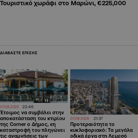
Τουριστικό χωράφι στο Μαρώνι, €225,000
ΔΙΑΒΑΣΤΕ ΕΠΙΣΗΣ
22:46
07.08.2026
Έτοιμος να συμβάλει στην
αποκατάσταση του κτιρίου
21:37
07.08.2026
Προτεραιότητα το
της Corner ο Δήμος, «η
κυκλοφοριακό: Τα μεγάλα
καταστροφή του πληγώνει
οδικά έργα στη Λεμεσό
τις αναμνήσεις των