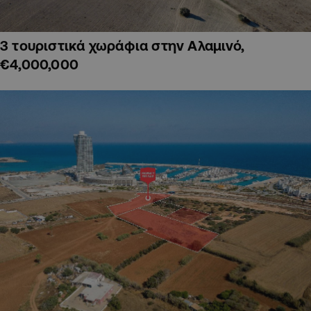
3 τουριστικά χωράφια στην Αλαμινό,
€4,000,000