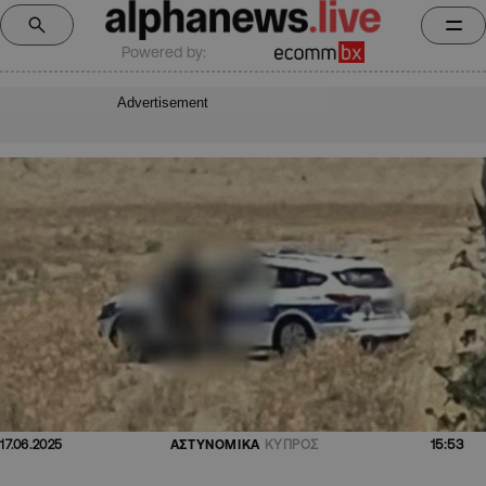
Powered by:
Advertisement
15:53
17.06.2025
ΑΣΤΥΝΟΜΙΚΑ
ΚΥΠΡΟΣ