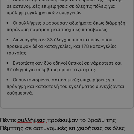
σε αστυνομικές επιχειρήσεις σε όλες τις πόλεις για
πρόληψη εγκληματικών ενεργειών.
Οι συλλήψεις αφορούσαν αδικήματα όπως διάρρηξη,
παράνομη παραμονή και τροχαίες παραβάσεις.
Διενεργήθηκαν 33 έλεγχοι υποστατικών, όπου
προέκυψαν δέκα καταγγελίες, και 178 καταγγελίες
τροχαίας.
Εντοπίστηκαν δύο οδηγοί θετικοί σε νάρκοτεστ και
97 οδηγοί για υπέρβαση ορίου ταχύτητας.
Οι συντονισμένες αστυνομικές επιχειρήσεις για
πρόληψη και καταστολή του εγκλήματος συνεχίζονται
καθημερινά.
Πέντε
συλλήψεις
προέκυψαν το βράδυ της
Πέμπτης σε αστυνομικές επιχειρήσεις σε όλες