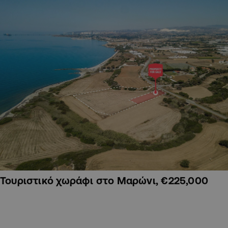
Τουριστικό χωράφι στο Μαρώνι, €225,000