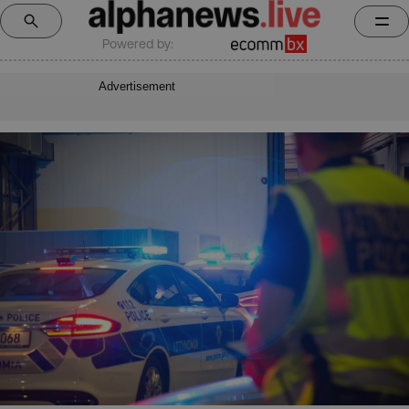
Powered by:
Advertisement