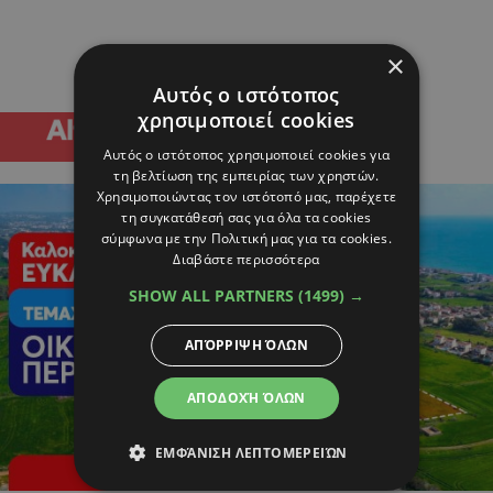
×
Αυτός ο ιστότοπος
χρησιμοποιεί cookies
Αυτός ο ιστότοπος χρησιμοποιεί cookies για
τη βελτίωση της εμπειρίας των χρηστών.
Χρησιμοποιώντας τον ιστότοπό μας, παρέχετε
τη συγκατάθεσή σας για όλα τα cookies
σύμφωνα με την Πολιτική μας για τα cookies.
Διαβάστε περισσότερα
SHOW ALL PARTNERS
(1499) →
ΑΠΌΡΡΙΨΗ ΌΛΩΝ
ΑΠΟΔΟΧΉ ΌΛΩΝ
ΕΜΦΆΝΙΣΗ ΛΕΠΤΟΜΕΡΕΙΏΝ