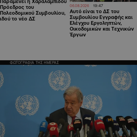
Παραμένει η Χαραλαμπίδου
19:47
06.08.2026
Πρόεδρος του
Αυτό είναι το ΔΣ του
Πολεοδομικού Συμβουλίου,
Συμβουλίου Εγγραφής και
ιδού το νέο ΔΣ
Ελέγχου Εργοληπτών,
Οικοδομικών και Τεχνικών
Έργων
ΦΩΤΟΓΡΑΦΙΑ ΤΗΣ ΗΜΕΡΑΣ