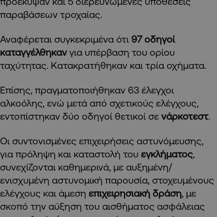
προέκυψαν και 5 διερευνώμενες υποθέσεις
παραβάσεων τροχαίας.
Αναφέρεται συγκεκριμένα ότι
97 οδηγοί
καταγγέλθηκαν
για υπέρβαση του ορίου
ταχύτητας. Κατακρατήθηκαν και τρία οχήματα.
Επίσης, πραγματοποιήθηκαν 63 έλεγχοι
αλκοόλης, ενώ μετά από σχετικούς ελέγχους,
εντοπίστηκαν δύο οδηγοί θετικοί σε
νάρκοτεστ
.
Οι συντονισμένες επιχειρήσεις αστυνόμευσης,
για πρόληψη και καταστολή του
εγκλήματος
,
συνεχίζονται καθημερινά, με αυξημένη/
ενισχυμένη αστυνομική παρουσία, στοχευμένους
ελέγχους και άμεση
επιχειρησιακή δράση
, με
σκοπό την αύξηση του αισθήματος ασφάλειας