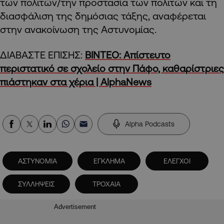
των πολιτών/την προστασία των πολιτών και τη
διασφάλιση της δημόσιας τάξης, αναφέρεται
στην ανακοίνωση της Αστυνομίας.
ΔΙΑΒΑΣΤΕ ΕΠΙΣΗΣ:
ΒΙΝΤΕΟ: Απίστευτο
περιστατικό σε σχολείο στην Πάφο, καθαρίστριες
πιάστηκαν στα χέρια | AlphaNews
Alpha Podcasts
ΑΣΤΥΝΟΜΙΑ
ΕΓΚΛΗΜΑ
ΕΛΕΓΧΟΙ
ΣΥΛΛΗΨΕΙΣ
ΤΡΟΧΑΙΑ
Advertisement