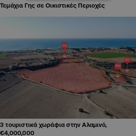
Τεμάχια Γης σε Οικιστικές Περιοχές
3 τουριστικά χωράφια στην Αλαμινό,
€4,000,000