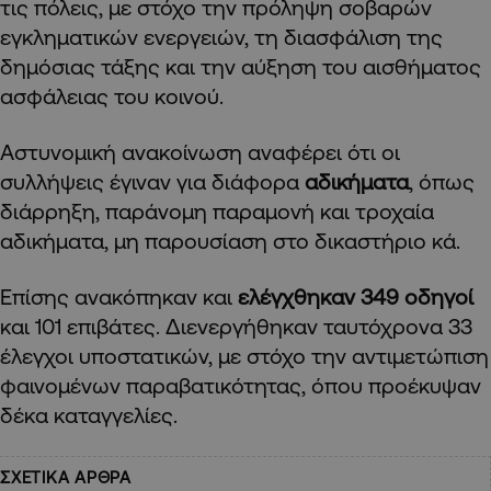
τις πόλεις, με στόχο την πρόληψη σοβαρών
εγκληματικών ενεργειών, τη διασφάλιση της
δημόσιας τάξης και την αύξηση του αισθήματος
ασφάλειας του κοινού.
Αστυνομική ανακοίνωση αναφέρει ότι οι
συλλήψεις έγιναν για διάφορα
αδικήματα
, όπως
διάρρηξη, παράνομη παραμονή και τροχαία
αδικήματα, μη παρουσίαση στο δικαστήριο κά.
Επίσης ανακόπηκαν και
ελέγχθηκαν 349 οδηγοί
και 101 επιβάτες. Διενεργήθηκαν ταυτόχρονα 33
έλεγχοι υποστατικών, με στόχο την αντιμετώπιση
φαινομένων παραβατικότητας, όπου προέκυψαν
δέκα καταγγελίες.
ΣΧΕΤΙΚΑ ΑΡΘΡΑ