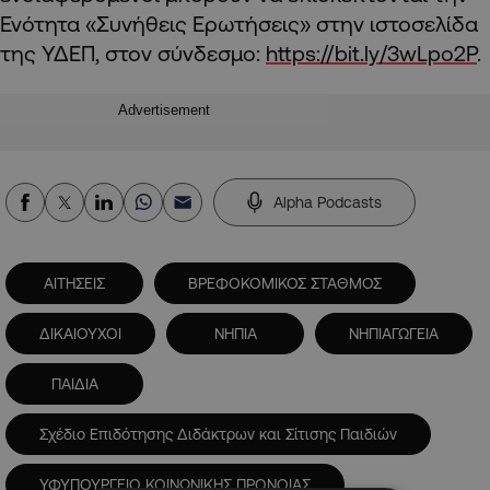
Ενότητα «Συνήθεις Ερωτήσεις» στην ιστοσελίδα
της ΥΔΕΠ, στον σύνδεσμο:
https://bit.ly/3wLpo2P
.
Advertisement
Alpha Podcasts
ΑΙΤΗΣΕΙΣ
ΒΡΕΦΟΚΟΜΙΚΟΣ ΣΤΑΘΜΟΣ
ΔΙΚΑΙΟΥΧΟΙ
ΝΗΠΙΑ
ΝΗΠΙΑΓΩΓΕΙΑ
ΠΑΙΔΙΑ
Σχέδιο Επιδότησης Διδάκτρων και Σίτισης Παιδιών
ΥΦΥΠΟΥΡΓΕΙΟ ΚΟΙΝΩΝΙΚΗΣ ΠΡΟΝΟΙΑΣ