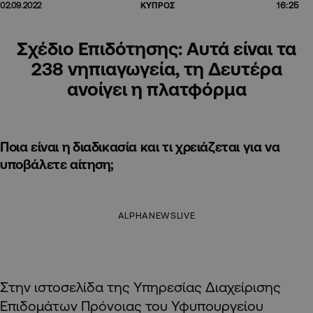
16:25
02.09.2022
ΚΥΠΡΟΣ
Σχέδιο Επιδότησης: Αυτά είναι τα
238 νηπιαγωγεία, τη Δευτέρα
ανοίγει η πλατφόρμα
Ποια είναι η διαδικασία και τι χρειάζεται για να
υποβάλετε αίτηση;
ALPHANEWSLIVE
Στην ιστοσελίδα της Υπηρεσίας Διαχείρισης
Επιδομάτων Πρόνοιας του Υφυπουργείου