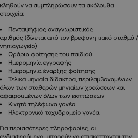
κληθούν να συμπληρώσουν τα ακόλουθα
στοιχεία:
Πενταψήφιος αναγνωριστικός
αριθμός (δίνεται από τον βρεφονηπιακό σταθμό /
νηπιαγωγείο)
Ωράριο φοίτησης του παιδιού
Ημερομηνία εγγραφής
Ημερομηνία έναρξης φοίτησης
Τελικά μηνιαία δίδακτρα, περιλαμβανομένων
όλων των σταθερών μηνιαίων χρεώσεων και
αφαιρουμένων όλων των εκπτώσεων
Κινητό τηλέφωνο γονέα
Ηλεκτρονικό ταχυδρομείο γονέα.
Για περισσότερες πληροφορίες, οι
ενδιαφερόμενοι μπορούν να επισκέπτονται την