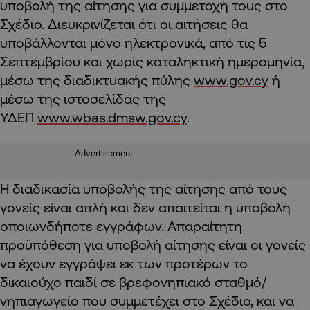
υποβολή της αίτησης για συμμετοχή τους στο
Σχέδιο. Διευκρινίζεται ότι οι αιτήσεις θα
υποβάλλονται μόνο ηλεκτρονικά, από τις 5
Σεπτεμβρίου και χωρίς καταληκτική ημερομηνία,
μέσω της διαδικτυακής πύλης
www.gov.cy
ή
μέσω της ιστοσελίδας της
ΥΔΕΠ
www.wbas.dmsw.gov.cy
.
Advertisement
Η διαδικασία υποβολής της αίτησης από τους
γονείς είναι απλή και δεν απαιτείται η υποβολή
οποιωνδήποτε εγγράφων. Απαραίτητη
προϋπόθεση για υποβολή αίτησης είναι οι γονείς
να έχουν εγγράψει εκ των προτέρων το
δικαιούχο παιδί σε βρεφονηπιακό σταθμό/
νηπιαγωγείο που συμμετέχει στο Σχέδιο, και να