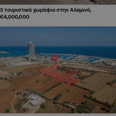
3 τουριστικά χωράφια στην Αλαμινό,
€4,000,000