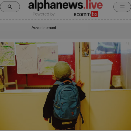
Powered by:
Advertisement