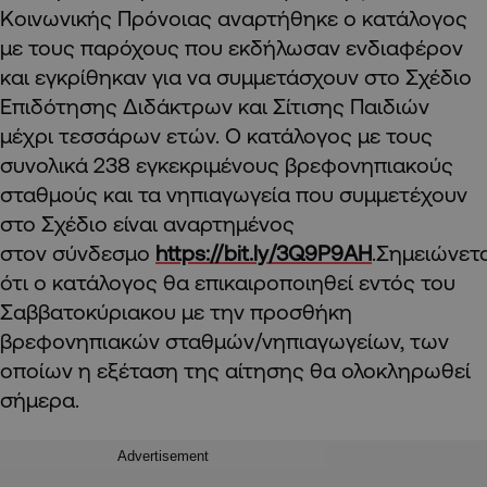
Κοινωνικής Πρόνοιας αναρτήθηκε ο κατάλογος
με τους παρόχους που εκδήλωσαν ενδιαφέρον
και εγκρίθηκαν για να συμμετάσχουν στο Σχέδιο
Επιδότησης Διδάκτρων και Σίτισης Παιδιών
μέχρι τεσσάρων ετών. Ο κατάλογος με τους
συνολικά 238 εγκεκριμένους βρεφονηπιακούς
σταθμούς και τα νηπιαγωγεία που συμμετέχουν
στο Σχέδιο είναι αναρτημένος
στον σύνδεσμο
https://bit.ly/3Q9P9AH
.Σημειώνετ
ότι ο κατάλογος θα επικαιροποιηθεί εντός του
Σαββατοκύριακου με την προσθήκη
βρεφονηπιακών σταθμών/νηπιαγωγείων, των
οποίων η εξέταση της αίτησης θα ολοκληρωθεί
σήμερα.
Advertisement