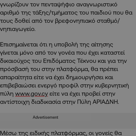
γνωρίζουν τον πενταψήφιο αναγνωριστικό
αριθμό της τάξης/τμήματος του παιδιού που θα
τους δοθεί από τον βρεφονηπιακό σταθμό/
νηπιαγωγείο.
Επισημαίνεται ότι η υποβολή της αίτησης
γίνεται μόνο από τον γονέα που έχει καταστεί
δικαιούχος του Επιδόματος Τέκνου και για την
πρόσβασή του στην πλατφόρμα, θα πρέπει
απαραίτητα είτε να έχει δημιουργήσει και
επιβεβαιώσει ενεργό προφίλ στην κυβερνητική
πύλη
www.gov.cy
είτε να έχει προβεί στην
αντίστοιχη διαδικασία στην Πύλη ΑΡΙΑΔΝΗ.
Advertisement
Μέσω της ειδικής πλατφόρμας, οι γονείς θα