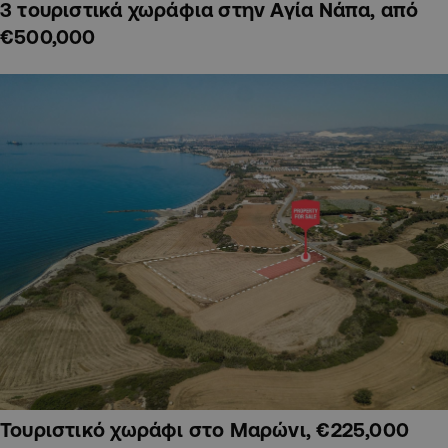
3 τουριστικά χωράφια στην Αγία Νάπα, από
€500,000
Τουριστικό χωράφι στο Μαρώνι, €225,000