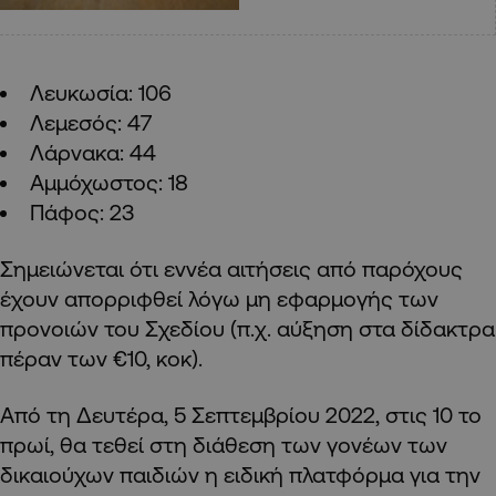
Λευκωσία: 106
Λεμεσός: 47
Λάρνακα: 44
Αμμόχωστος: 18
Πάφος: 23
Σημειώνεται ότι εννέα αιτήσεις από παρόχους
έχουν απορριφθεί λόγω μη εφαρμογής των
προνοιών του Σχεδίου (π.χ. αύξηση στα δίδακτρα
πέραν των €10, κοκ).
Από τη Δευτέρα, 5 Σεπτεμβρίου 2022, στις 10 το
πρωί, θα τεθεί στη διάθεση των γονέων των
δικαιούχων παιδιών η ειδική πλατφόρμα για την