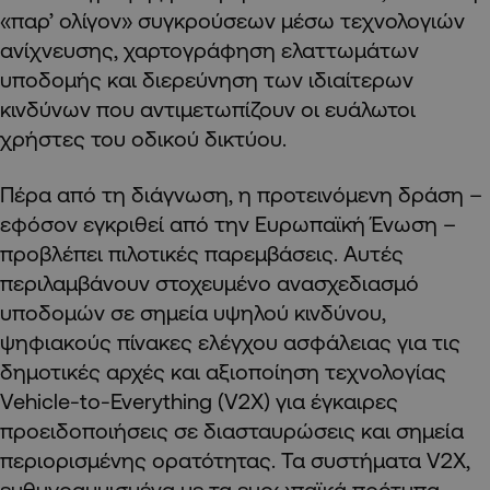
«παρ’ ολίγον» συγκρούσεων μέσω τεχνολογιών
ανίχνευσης, χαρτογράφηση ελαττωμάτων
υποδομής και διερεύνηση των ιδιαίτερων
κινδύνων που αντιμετωπίζουν οι ευάλωτοι
χρήστες του οδικού δικτύου.
Πέρα από τη διάγνωση, η προτεινόμενη δράση –
εφόσον εγκριθεί από την Ευρωπαϊκή Ένωση –
προβλέπει πιλοτικές παρεμβάσεις. Αυτές
περιλαμβάνουν στοχευμένο ανασχεδιασμό
υποδομών σε σημεία υψηλού κινδύνου,
ψηφιακούς πίνακες ελέγχου ασφάλειας για τις
δημοτικές αρχές και αξιοποίηση τεχνολογίας
Vehicle-to-Everything (V2X) για έγκαιρες
προειδοποιήσεις σε διασταυρώσεις και σημεία
περιορισμένης ορατότητας. Τα συστήματα V2X,
ευθυγραμμισμένα με τα ευρωπαϊκά πρότυπα,