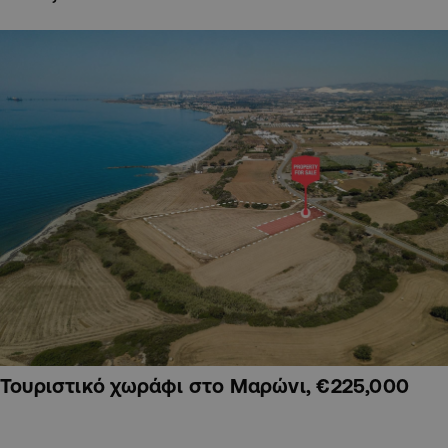
Τουριστικό χωράφι στο Μαρώνι, €225,000