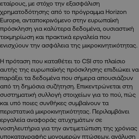
εταίρους, με στόχο την εξασφάλιση
χρηματοδότησης από το πρόγραμμα Horizon
Europe, ανταποκρινόμενο στην ευρωπαϊκή
πρόσκληση για καλύτερα δεδομένα, ουσιαστική
τεκμηρίωση και πρακτικά εργαλεία που
ενισχύουν την ασφάλεια της μικροκινητικότητας.
Η πρόταση που καταθέτει το CSI στο πλαίσιο
αυτής της ευρωπαϊκής πρόσκλησης επιδιώκει να
παράξει τα δεδομένα που σήμερα απουσιάζουν
από τη δημόσια συζήτηση. Επικεντρώνεται στη
συστηματική συλλογή στοιχείων για το πού, πώς
και υπό ποιες συνθήκες συμβαίνουν τα
περιστατικά μικροκινητικότητας. Περιλαμβάνει
εργαλεία αναφοράς ατυχημάτων σε
νοσηλευτήρια για την αντιμετώπιση της χρόνιας
υποκαταγραφής μονομερών πτώσεων, ανάλυση