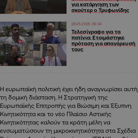
για κατάργηση των
σκούτερ ο Τρυφωνίδης
28.05.2025 09:34
Τελεσίγραφο για τα
πατίνια: Ετοιμάστηκε
πρόταση για απαγόρευσή
τους
Η ευρωπαϊκή πολιτική έχει ήδη αναγνωρίσει αυτή
τη δομική διάσταση. Η Στρατηγική της
Ευρωπαϊκής Επιτροπής για Βιώσιμη και Έξυπνη
Κινητικότητα και το νέο Πλαίσιο Αστικής
Κινητικότητας καλούν τα κράτη μέλη να
ενσωματώσουν τη μικροκινητικότητα στα Σχέδια