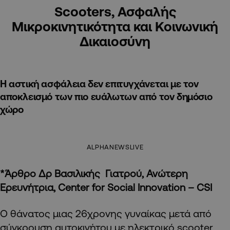
Scooters, Ασφαλής
Μικροκινητικότητα και Κοινωνική
Δικαιοσύνη
Η αστική ασφάλεια δεν επιτυγχάνεται με τον
αποκλεισμό των πιο ευάλωτων από τον δημόσιο
χώρο
ALPHANEWSLIVE
*Άρθρο Δρ Βασιλικής Γιατρού,
Ανώτερη
Ερευνήτρια, Center for Social Innovation – CSI
Ο θάνατος μιας 26χρονης γυναίκας μετά από
σύγκρουση αυτοκινήτου με ηλεκτρικό scooter