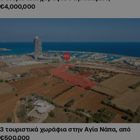
€4,000,000
3 τουριστικά χωράφια στην Αγία Νάπα, από
€500,000