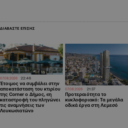
ΔΙΑΒΑΣΤΕ ΕΠΙΣΗΣ
22:46
07.08.2026
Έτοιμος να συμβάλει στην
αποκατάσταση του κτιρίου
21:37
07.08.2026
Προτεραιότητα το
της Corner ο Δήμος, «η
κυκλοφοριακό: Τα μεγάλα
καταστροφή του πληγώνει
οδικά έργα στη Λεμεσό
τις αναμνήσεις των
Λευκωσιατών»