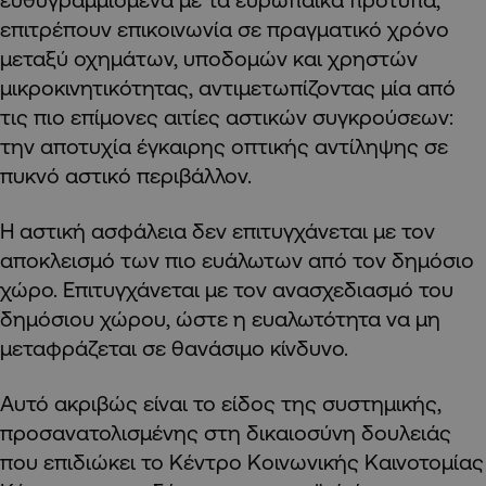
επιτρέπουν επικοινωνία σε πραγματικό χρόνο
μεταξύ οχημάτων, υποδομών και χρηστών
μικροκινητικότητας, αντιμετωπίζοντας μία από
τις πιο επίμονες αιτίες αστικών συγκρούσεων:
την αποτυχία έγκαιρης οπτικής αντίληψης σε
πυκνό αστικό περιβάλλον.
Η αστική ασφάλεια δεν επιτυγχάνεται με τον
αποκλεισμό των πιο ευάλωτων από τον δημόσιο
χώρο. Επιτυγχάνεται με τον ανασχεδιασμό του
δημόσιου χώρου, ώστε η ευαλωτότητα να μη
μεταφράζεται σε θανάσιμο κίνδυνο.
Αυτό ακριβώς είναι το είδος της συστημικής,
προσανατολισμένης στη δικαιοσύνη δουλειάς
που επιδιώκει το Κέντρο Κοινωνικής Καινοτομίας