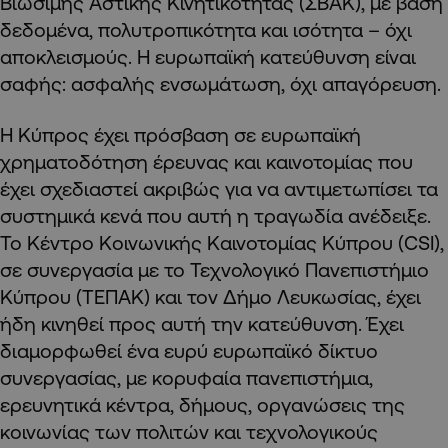
Βιώσιμης Αστικής Κινητικότητας (ΣΒΑΚ), με βάση
δεδομένα, πολυτροπικότητα και ισότητα – όχι
αποκλεισμούς. Η ευρωπαϊκή κατεύθυνση είναι
σαφής: ασφαλής ενσωμάτωση, όχι απαγόρευση.
Η Κύπρος έχει πρόσβαση σε ευρωπαϊκή
χρηματοδότηση έρευνας και καινοτομίας που
έχει σχεδιαστεί ακριβώς για να αντιμετωπίσει τα
συστημικά κενά που αυτή η τραγωδία ανέδειξε.
Το Κέντρο Κοινωνικής Καινοτομίας Κύπρου (CSI),
σε συνεργασία με το Τεχνολογικό Πανεπιστήμιο
Κύπρου (ΤΕΠΑΚ) και τον Δήμο Λευκωσίας, έχει
ήδη κινηθεί προς αυτή την κατεύθυνση. Έχει
διαμορφωθεί ένα ευρύ ευρωπαϊκό δίκτυο
συνεργασίας, με κορυφαία πανεπιστήμια,
ερευνητικά κέντρα, δήμους, οργανώσεις της
κοινωνίας των πολιτών και τεχνολογικούς