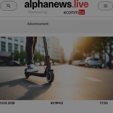
Powered by:
Advertisement
17:00
12.03.2026
ΚΥΠΡΟΣ