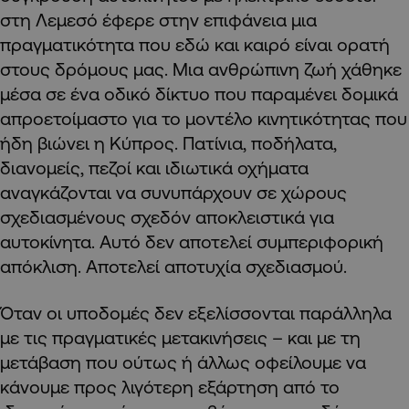
στη Λεμεσό έφερε στην επιφάνεια μια
πραγματικότητα που εδώ και καιρό είναι ορατή
στους δρόμους μας. Μια ανθρώπινη ζωή χάθηκε
μέσα σε ένα οδικό δίκτυο που παραμένει δομικά
απροετοίμαστο για το μοντέλο κινητικότητας που
ήδη βιώνει η Κύπρος. Πατίνια, ποδήλατα,
διανομείς, πεζοί και ιδιωτικά οχήματα
αναγκάζονται να συνυπάρχουν σε χώρους
σχεδιασμένους σχεδόν αποκλειστικά για
αυτοκίνητα. Αυτό δεν αποτελεί συμπεριφορική
απόκλιση. Αποτελεί αποτυχία σχεδιασμού.
Όταν οι υποδομές δεν εξελίσσονται παράλληλα
με τις πραγματικές μετακινήσεις – και με τη
μετάβαση που ούτως ή άλλως οφείλουμε να
κάνουμε προς λιγότερη εξάρτηση από το