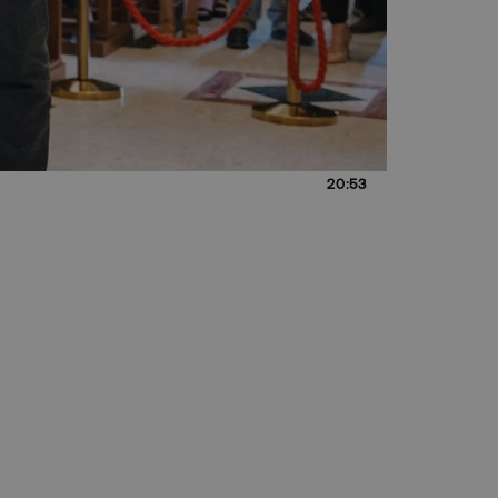
20:53