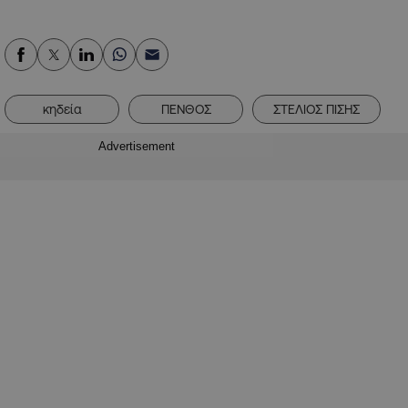
κηδεία
ΠΕΝΘΟΣ
ΣΤΕΛΙΟΣ ΠΙΣΗΣ
Advertisement