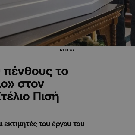
ΚΥΠΡΟΣ
 πένθους το
ίο» στον
τέλιο Πισή
ι εκτιμητές του έργου του