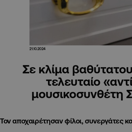
21.10.2024
Σε κλίμα βαθύτατου
τελευταίο «αντ
μουσικοσυνθέτη Σ
Τον αποχαιρέτησαν φίλοι, συνεργάτες κα