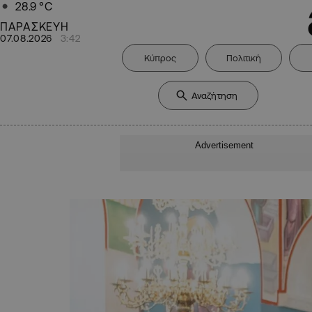
28.9
°C
ΠΑΡΑΣΚΕΥΗ
07.08.2026
3:42
Κύπρος
Πολιτική
Advertisement