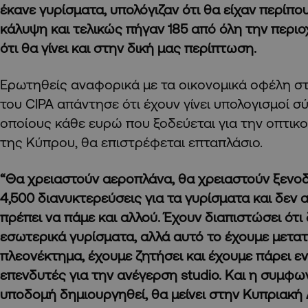
έκανε γυρίσματα, υπολόγιζαν ότι θα είχαν περίπου
κάλυψη και τελικώς πήγαν 185 από όλη την περιοχ
ότι θα γίνει και στην δική μας περίπτωση.
Ερωτηθείς αναφορικά με τα οικονομικά οφέλη σ
του CIPA απάντησε ότι έχουν γίνει υπολογισμοί 
οποίους κάθε ευρώ που ξοδεύεται για την οπτικ
της Κύπρου, θα επιστρέφεται επταπλάσιο.
“Θα χρειαστούν αεροπλάνα, θα χρειαστούν ξενοδ
4,500 διανυκτερεύσεις για τα γυρίσματα και δεν 
πρέπει να πάμε και αλλού. Έχουν διαπιστώσει ότι 
εσωτερικά γυρίσματα, αλλά αυτό το έχουμε μετα
πλεονέκτημα, έχουμε ζητήσει και έχουμε πάρει 
επενδυτές για την ανέγερση studio. Και η συμφων
υποδομή δημιουργηθεί, θα μείνει στην Κυπριακή