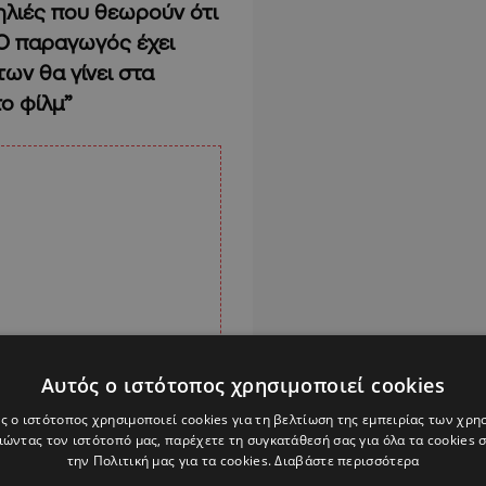
ηλιές που θεωρούν ότι
 Ο παραγωγός έχει
ων θα γίνει στα
το φίλμ”
Αυτός ο ιστότοπος χρησιμοποιεί cookies
ς ο ιστότοπος χρησιμοποιεί cookies για τη βελτίωση της εμπειρίας των χρη
ώντας τον ιστότοπό μας, παρέχετε τη συγκατάθεσή σας για όλα τα cookies
την Πολιτική μας για τα cookies.
Διαβάστε περισσότερα