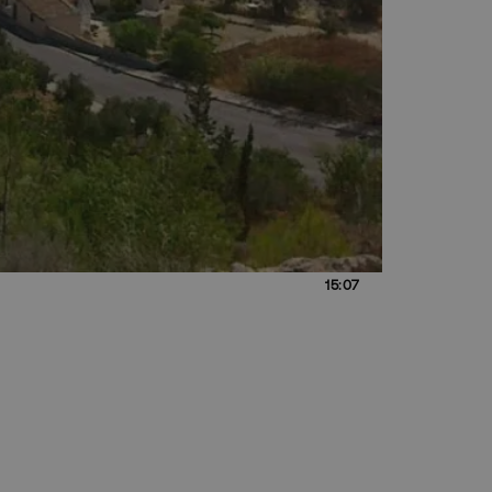
15:07