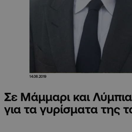
14.06.2019
Σε Μάμμαρι και Λύμπια
για τα γυρίσματα της ται