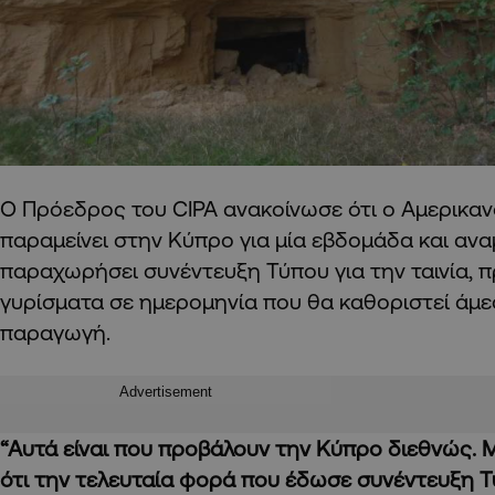
Ο Πρόεδρος του CIPA ανακοίνωσε ότι ο Αμερικα
παραμείνει στην Κύπρο για μία εβδομάδα και ανα
παραχωρήσει συνέντευξη Τύπου για την ταινία, πρ
γυρίσματα σε ημερομηνία που θα καθοριστεί άμε
παραγωγή.
Advertisement
“Αυτά είναι που προβάλουν την Κύπρο διεθνώς. Μ
ότι την τελευταία φορά που έδωσε συνέντευξη 