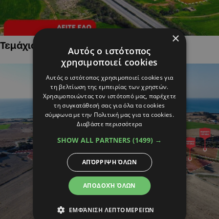
×
Τεμάχια Γης σε Οικιστικές Περιοχές
Αυτός ο ιστότοπος
χρησιμοποιεί cookies
Αυτός ο ιστότοπος χρησιμοποιεί cookies για
τη βελτίωση της εμπειρίας των χρηστών.
Χρησιμοποιώντας τον ιστότοπό μας, παρέχετε
τη συγκατάθεσή σας για όλα τα cookies
σύμφωνα με την Πολιτική μας για τα cookies.
Διαβάστε περισσότερα
SHOW ALL PARTNERS
(1499) →
ΑΠΌΡΡΙΨΗ ΌΛΩΝ
ΑΠΟΔΟΧΉ ΌΛΩΝ
ΕΜΦΆΝΙΣΗ ΛΕΠΤΟΜΕΡΕΙΏΝ