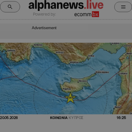
Powered by:
Advertisement
16:25
20.05.2026
ΚΟΙΝΩΝΙΑ
ΚΥΠΡΟΣ