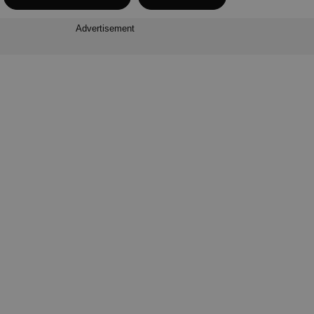
Advertisement