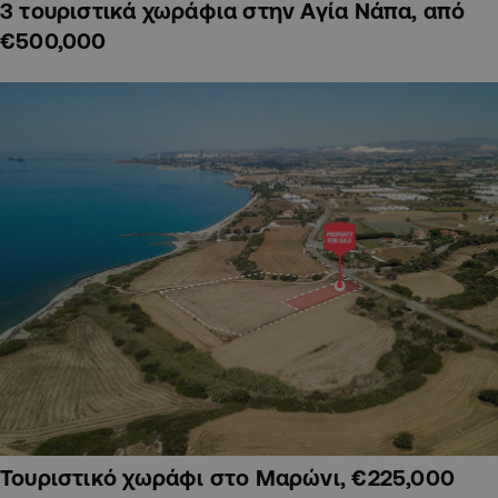
3 τουριστικά χωράφια στην Αγία Νάπα, από
€500,000
Τουριστικό χωράφι στο Μαρώνι, €225,000