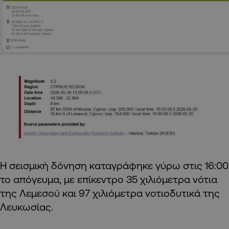
Η σεισμική δόνηση καταγράφηκε γύρω στις 16:00
το απόγευμα, με επίκεντρο 35 χιλιόμετρα νότια
της Λεμεσού και 97 χιλιόμετρα νοτιοδυτικά της
Λευκωσίας.