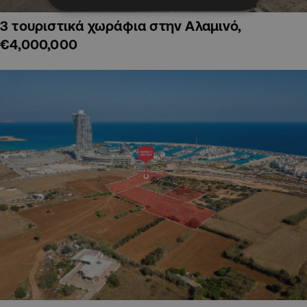
3 τουριστικά χωράφια στην Αλαμινό,
€4,000,000