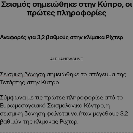
Σεισμός σημειώθηκε στην Κύπρο, οι
πρώτες πληροφορίες
Αναφορές για 3,2 βαθμούς στην κλίμακα Ρίχτερ
ALPHANEWSLIVE
Σεισμική δόνηση
σημειώθηκε το απόγευμα της
Τετάρτης στην Κύπρο.
Σύμφωνα με τις πρώτες πληροφορίες από το
Ευρωμεσογειακό Σεισμολογικό Κέντρο
, η
σεισμική δόνηση φαίνεται να ήταν μεγέθους 3,2
βαθμών της κλίμακας Ρίχτερ.