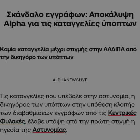
Σκάνδαλο εγγράφων: Αποκάλυψη
Alpha για τις καταγγελίες ύποπτων
Καμία καταγγελία μέχρι στιγμής στην ΑΑΔΙΠΑ από
την δικηγόρο των υπόπτων
ALPHANEWSLIVE
Τις καταγγελίες που υπέβαλε στην αστυνομία, η
δικηγόρος των υπόπτων στην υπόθεση κλοπής
των διαβαθμίσεων εγγράφων από τις
Κεντρικές
Φυλακές
, έλαβε υπόψη από την πρώτη στιγμή η
ηγεσία της
Αστυνομίας
.