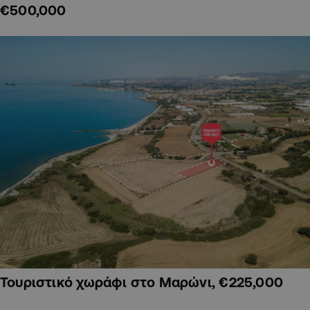
€500,000
Τουριστικό χωράφι στο Μαρώνι, €225,000