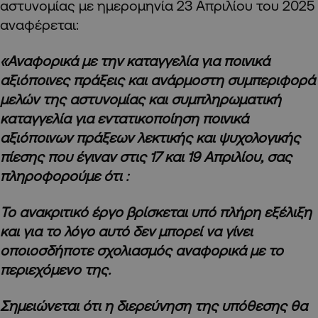
αστυνομίας με ημερομηνία 23 Απριλίου του 2025
αναφέρεται:
«Αναφορικά με την καταγγελία για ποινικά
αξιόποινες πράξεις και ανάρμοστη συμπεριφορά
μελών της αστυνομίας και συμπληρωματική
καταγγελία για εντατικοποίηση ποινικά
αξιόποινων πράξεων λεκτικής και ψυχολογικής
πίεσης που έγιναν στις 17 και 19 Απριλίου, σας
πληροφορούμε ότι :
Το ανακριτικό έργο βρίσκεται υπό πλήρη εξέλιξη
και για το λόγο αυτό δεν μπορεί να γίνει
οποιοσδήποτε σχολιασμός αναφορικά με το
περιεχόμενο της.
Σημειώνεται ότι η διερεύνηση της υπόθεσης θα