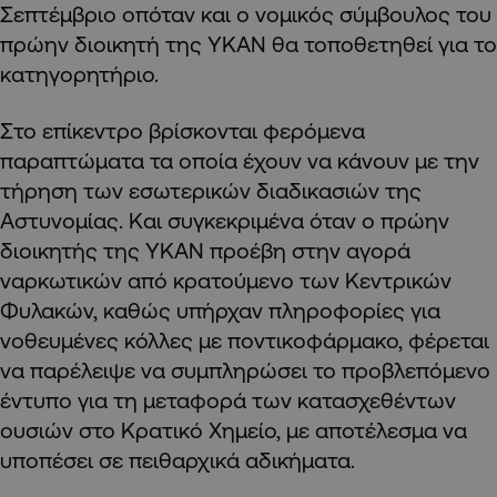
Σεπτέμβριο οπόταν και ο νομικός σύμβουλος του
πρώην διοικητή της ΥΚΑΝ θα τοποθετηθεί για το
κατηγορητήριο.
Στο επίκεντρο βρίσκονται φερόμενα
παραπτώματα τα οποία έχουν να κάνουν με την
τήρηση των εσωτερικών διαδικασιών της
Αστυνομίας. Και συγκεκριμένα όταν ο πρώην
διοικητής της ΥΚΑΝ προέβη στην αγορά
ναρκωτικών από κρατούμενο των Κεντρικών
Φυλακών, καθώς υπήρχαν πληροφορίες για
νοθευμένες κόλλες με ποντικοφάρμακο, φέρεται
να παρέλειψε να συμπληρώσει το προβλεπόμενο
έντυπο για τη μεταφορά των κατασχεθέντων
ουσιών στο Κρατικό Χημείο, με αποτέλεσμα να
υποπέσει σε πειθαρχικά αδικήματα.