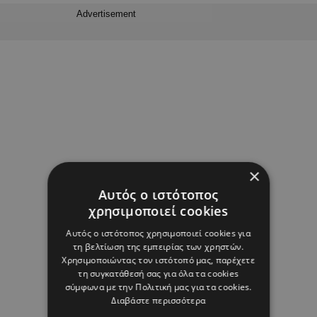
Advertisement
×
Αυτός ο ιστότοπος
χρησιμοποιεί cookies
Αυτός ο ιστότοπος χρησιμοποιεί cookies για
τη βελτίωση της εμπειρίας των χρηστών.
Χρησιμοποιώντας τον ιστότοπό μας, παρέχετε
τη συγκατάθεσή σας για όλα τα cookies
σύμφωνα με την Πολιτική μας για τα cookies.
Διαβάστε περισσότερα