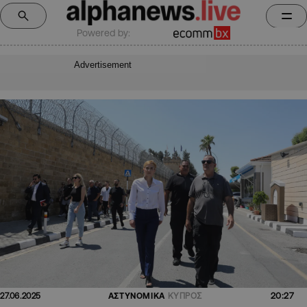
Powered by:
Advertisement
20:27
27.06.2025
ΑΣΤΥΝΟΜΙΚΑ
ΚΥΠΡΟΣ