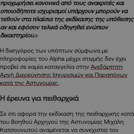
προχωρήσει κανονικά από τους ανακριτές και
οποιοδήποτε ισχυρισμοί υπάρχουν μπορούν να
τεθούν στα πλαίσια της εκδίκασης της υπόθεσης
αν και εφόσον τελικά οδηγηθεί ενώπιον
δικαστηρίου.
»
Η δικηγόρος των υπόπτων σύμφωνα με
πληροφορίες του Alpha μέχρι στιγμής δεν έχει
προβεί σε καμία καταγγελία στην
Ανεξάρτητη
Αρχή Διερεύνησης Ισχυρισμών και Παραπόνων
κατά της Αστυνομίας.
Η έρευνα για πειθαρχικά
Σε ότι αφορά την εκδίκαση της πειθαρχικής κατά
του Βοηθού Αρχηγού της Αστυνομίας Μιχάλη
Κατσουνωτού αναμένεται να συνεχιστεί τον