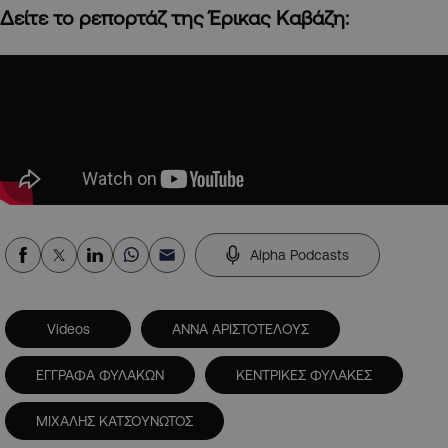
Δείτε το ρεπορτάζ της Έρικας Καβάζη:
Alpha Podcasts
Videos
ΑΝΝΑ ΑΡΙΣΤΟΤΕΛΟΥΣ
ΕΓΓΡΑΦΑ ΦΥΛΑΚΩΝ
ΚΕΝΤΡΙΚΕΣ ΦΥΛΑΚΕΣ
ΜΙΧΑΛΗΣ ΚΑΤΣΟΥΝΩΤΟΣ