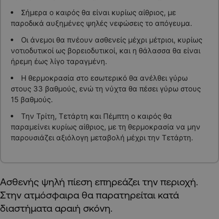
Σήμερα ο καιρός θα είναι κυρίως αίθριος, με
παροδικά αυξημένες ψηλές νεφώσεις το απόγευμα.
Οι άνεμοι θα πνέουν ασθενείς μέχρι μέτριοι, κυρίως
νοτιοδυτικοί ως βορειοδυτικοί, και η θάλασσα θα είναι
ήρεμη έως λίγο ταραγμένη.
Η θερμοκρασία στο εσωτερικό θα ανέλθει γύρω
στους 33 βαθμούς, ενώ τη νύχτα θα πέσει γύρω στους
15 βαθμούς.
Την Τρίτη, Τετάρτη και Πέμπτη ο καιρός θα
παραμείνει κυρίως αίθριος, με τη θερμοκρασία να μην
παρουσιάζει αξιόλογη μεταβολή μέχρι την Τετάρτη.
Ασθενής ψηλή πίεση επηρεάζει την περιοχή.
Στην ατμόσφαιρα θα παρατηρείται κατά
διαστήματα αραιή σκόνη.