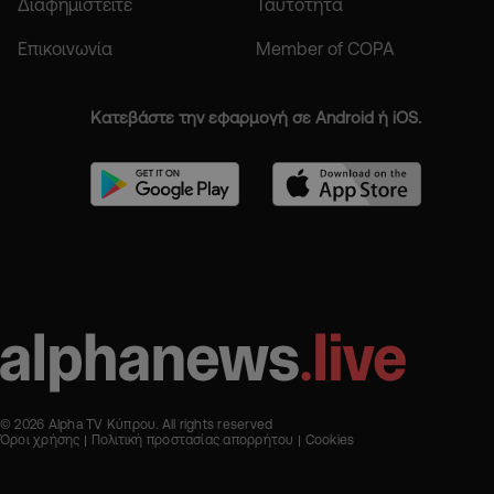
Διαφημιστείτε
Ταυτότητα
Επικοινωνία
Member of COPA
Κατεβάστε την εφαρμογή σε Android ή iOS.
© 2026 Alpha TV Κύπρου. All rights reserved
Όροι χρήσης
Πολιτική προστασίας απορρήτου
Cookies