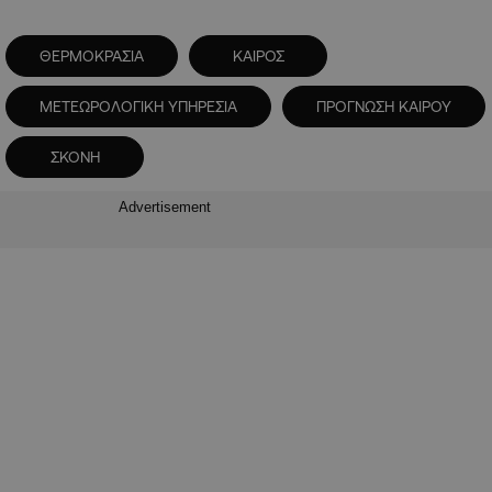
ΘΕΡΜΟΚΡΑΣΙΑ
ΚΑΙΡΟΣ
ΜΕΤΕΩΡΟΛΟΓΙΚΗ ΥΠΗΡΕΣΙΑ
ΠΡΟΓΝΩΣΗ ΚΑΙΡΟΥ
ΣΚΟΝΗ
Advertisement