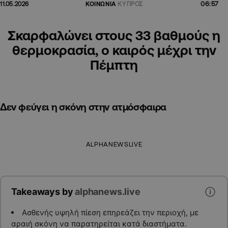
06:57
11.05.2026
ΚΟΙΝΩΝΙΑ
ΚΥΠΡΟΣ
Σκαρφαλώνει στους 33 βαθμούς η
θερμοκρασία, ο καιρός μέχρι την
Πέμπτη
Δεν φεύγει η σκόνη στην ατμόσφαιρα
ALPHANEWSLIVE
Takeaways by
alphanews.live
Ασθενής υψηλή πίεση επηρεάζει την περιοχή, με
αραιή σκόνη να παρατηρείται κατά διαστήματα.