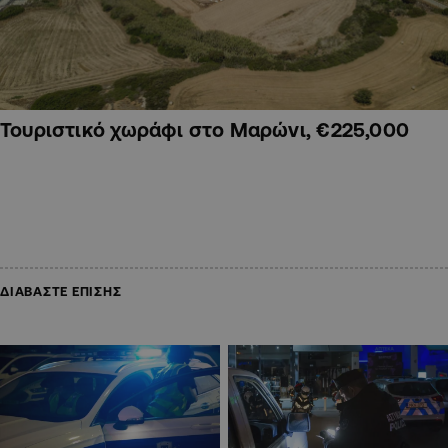
Τουριστικό χωράφι στο Μαρώνι, €225,000
ΔΙΑΒΑΣΤΕ ΕΠΙΣΗΣ