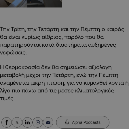
Την Τρίτη, την Τετάρτη και την Πέμπτη ο καιρός
θα είναι κυρίως αίθριος, παρόλο που θα
παρατηρούνται κατά διαστήματα αυξημένες
νεφώσεις.
Η θερμοκρασία δεν θα σημειώσει αξιόλογη
μεταβολή μέχρι την Τετάρτη, ενώ την Πέμπτη
αναμένεται μικρή πτώση, για να κυμανθεί κοντά ή
λίγο πιο πάνω από τις μέσες κλιματολογικές
τιμές.
Alpha Podcasts