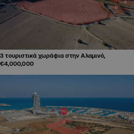
3 τουριστικά χωράφια στην Αλαμινό,
€4,000,000