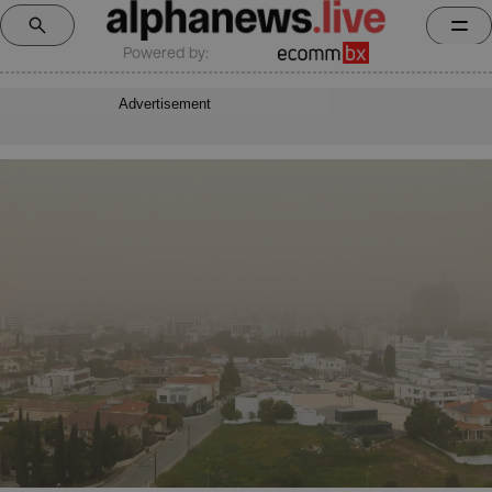
Powered by:
Advertisement