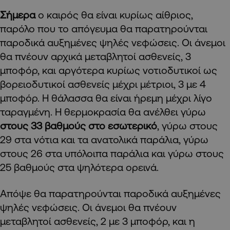
Σήμερα
ο καιρός θα είναι κυρίως αίθριος,
παρόλο που το απόγευμα θα παρατηρούνται
παροδικά αυξημένες ψηλές νεφώσεις. Οι άνεμοι
θα πνέουν αρχικά μεταβλητοί ασθενείς, 3
μποφόρ, και αργότερα κυρίως νοτιοδυτικοί ως
βορειοδυτικοί ασθενείς μέχρι μέτριοι, 3 με 4
μποφόρ. Η θάλασσα θα είναι ήρεμη μέχρι λίγο
ταραγμένη. Η θερμοκρασία θα ανέλθει γύρω
στους 33 βαθμούς στο εσωτερικό
, γύρω στους
29 στα νότια και τα ανατολικά παράλια, γύρω
στους 26 στα υπόλοιπα παράλια και γύρω στους
25 βαθμούς στα ψηλότερα ορεινά.
Απόψε θα παρατηρούνται παροδικά αυξημένες
ψηλές νεφώσεις. Οι άνεμοι θα πνέουν
μεταβλητοί ασθενείς, 2 με 3 μποφόρ, και η