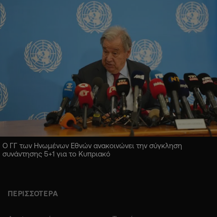
Ο ΓΓ των Ηνωμένων Εθνών ανακοινώνει την σύγκληση
συνάντησης 5+1 για το Κυπριακό
ΠΕΡΙΣΣΟΤΕΡΑ