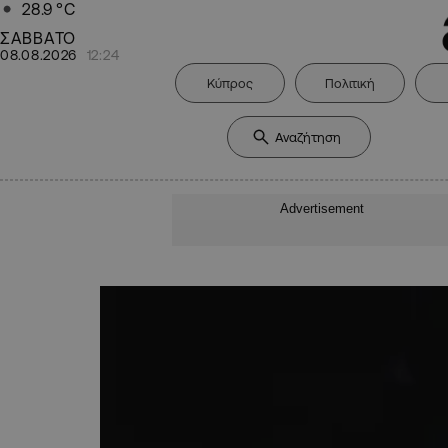
28.9
°C
ΣΑΒΒΑΤΟ
08.08.2026
12:24
Κύπρος
Πολιτική
Advertisement