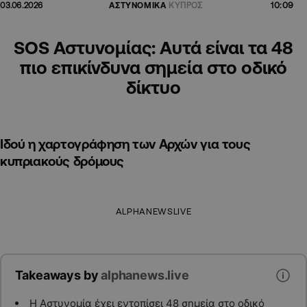
10:09
03.06.2026
ΑΣΤΥΝΟΜΙΚΑ
ΚΥΠΡΟΣ
SOS Αστυνομίας: Αυτά είναι τα 48
πιο επικίνδυνα σημεία στο οδικό
δίκτυο
Ιδού η χαρτογράφηση των Αρχών για τους
κυπριακούς δρόμους
ALPHANEWSLIVE
Takeaways by
alphanews.live
Η Αστυνομία έχει εντοπίσει 48 σημεία στο οδικό