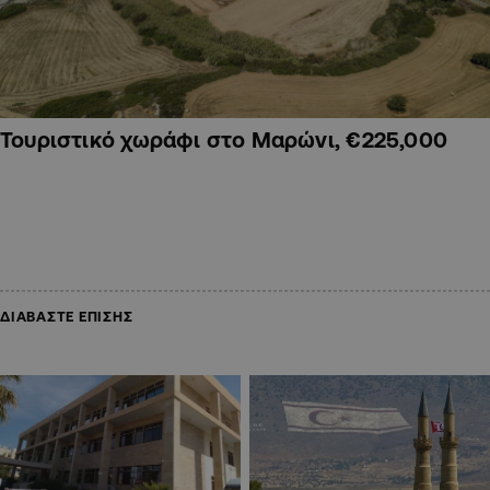
Τουριστικό χωράφι στο Μαρώνι, €225,000
ΔΙΑΒΑΣΤΕ ΕΠΙΣΗΣ