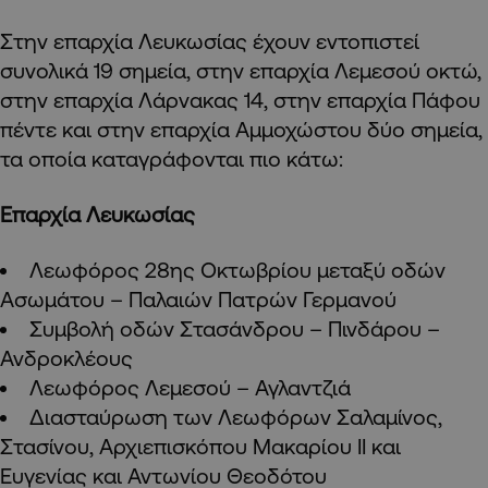
Στην επαρχία Λευκωσίας έχουν εντοπιστεί
συνολικά 19 σημεία, στην επαρχία Λεμεσού οκτώ,
στην επαρχία Λάρνακας 14, στην επαρχία Πάφου
πέντε και στην επαρχία Αμμοχώστου δύο σημεία,
τα οποία καταγράφονται πιο κάτω:
Επαρχία Λευκωσίας
Λεωφόρος 28ης Οκτωβρίου μεταξύ οδών
Ασωμάτου – Παλαιών Πατρών Γερμανού
Συμβολή οδών Στασάνδρου – Πινδάρου –
Ανδροκλέους
Λεωφόρος Λεμεσού – Αγλαντζιά
Διασταύρωση των Λεωφόρων Σαλαμίνος,
Στασίνου, Αρχιεπισκόπου Μακαρίου ΙΙ και
Ευγενίας και Αντωνίου Θεοδότου