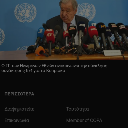
Ο ΓΓ των Ηνωμένων Εθνών ανακοινώνει την σύγκληση
συνάντησης 5+1 για το Κυπριακό
ΠΕΡΙΣΣΟΤΕΡΑ
Διαφημιστείτε
Ταυτότητα
Επικοινωνία
Member of COPA