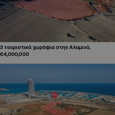
3 τουριστικά χωράφια στην Αλαμινό,
€4,000,000