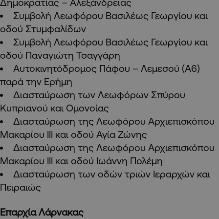
Δημοκρατίας – Αλεξάνδρειας
Συμβολή Λεωφόρου Βασιλέως Γεωργίου και
οδού Στυμφαλίδων
Συμβολή Λεωφόρου Βασιλέως Γεωργίου και
οδού Παναγιώτη Τσαγγάρη
Αυτοκινητόδρομος Πάφου – Λεμεσού (Α6)
παρά την Ερήμη
Διασταύρωση των Λεωφόρων Σπύρου
Κυπριανού και Ομονοίας
Διασταύρωση της Λεωφόρου Αρχιεπισκόπου
Μακαρίου ΙΙΙ και οδού Αγία Ζώνης
Διασταύρωση της Λεωφόρου Αρχιεπισκόπου
Μακαρίου ΙΙΙ και οδού Ιωάννη Πολέμη
Διασταύρωση των οδών τριών Ιεραρχών και
Πειραιώς
Επαρχία Λάρνακας