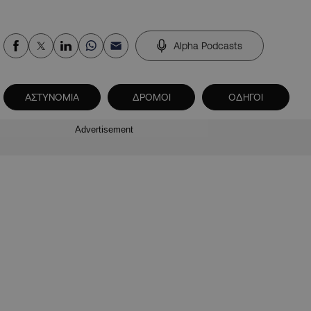
Alpha Podcasts
ΑΣΤΥΝΟΜΙΑ
ΔΡΟΜΟΙ
ΟΔΗΓΟΙ
Advertisement