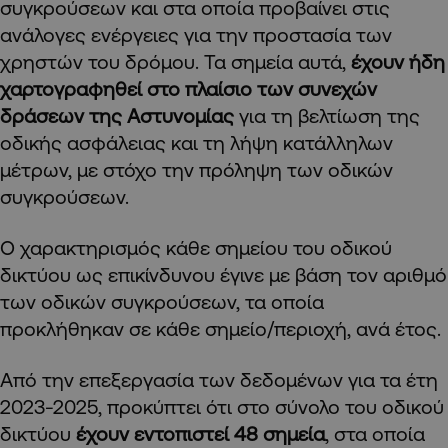
συγκρούσεων και στα οποία προβαίνει στις
ανάλογες ενέργειες για την προστασία των
χρηστών του δρόμου. Τα σημεία αυτά,
έχουν ήδη
χαρτογραφηθεί στο πλαίσιο των συνεχών
δράσεων της Αστυνομίας
για τη βελτίωση της
οδικής ασφάλειας και τη λήψη κατάλληλων
μέτρων, με στόχο την πρόληψη των οδικών
συγκρούσεων.
Ο χαρακτηρισμός κάθε σημείου του οδικού
δικτύου ως επικίνδυνου έγινε με βάση τον αριθμό
των οδικών συγκρούσεων, τα οποία
προκλήθηκαν σε κάθε σημείο/περιοχή, ανά έτος.
Από την επεξεργασία των δεδομένων για τα έτη
2023-2025, προκύπτει ότι στο σύνολο του οδικού
δικτύου
έχουν εντοπιστεί 48 σημεία
, στα οποία