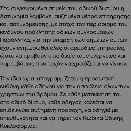
Στα συγκεκριμένα σημεία του οδικού δικτύου η
Αστυνομία λαμβάνει αυξημένα μέτρα επιτήρησης
και αστυνόμευσης, με στόχο τον περιορισμό του
κινδύνου πρόκλησης οδικών συγκρούσεων.
Παράλληλα, για την ύπαρξη των σημείων αυτών
έχουν ενημερωθεί όλες οι αρμόδιες υπηρεσίες,
ώστε να προβούν στις δικές τους ενέργειες και
παρεμβάσεις που τυχόν να χρειάζεται να γίνουν.
Την ίδια ώρα, υπογραμμίζεται η προσωπική
ευθύνη κάθε οδηγού για την ασφάλεια όλων των
χρηστών του δρόμου. Σε κάθε μετακίνησή του
στο οδικό δίκτυο, κάθε οδηγός καλείται να
επιδεικνύει αυξημένη προσοχή, να οδηγεί με
υπευθυνότητα και να τηρεί τον Κώδικα Οδικής
Κυκλοφορίας.