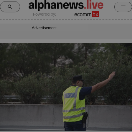
Powered by:
Advertisement