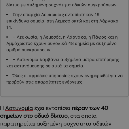
δίκτυο με αυξημένη συχνότητα οδικών συγκρούσεων.
Στην επαρχία Λευκωσίας εντοπίστηκαν 19
επικίνδυνα σημεία, στη Λεμεσό οκτώ και στη Λάρνακα
14.
Η Λευκωσία, η Λεμεσός, η Λάρνακα, η Πάφος και η
Αμμόχωστος έχουν συνολικά 48 σημεία με αυξημένο
αριθμό συγκρούσεων.
Η Αστυνομία λαμβάνει αυξημένα μέτρα επιτήρησης
και αστυνόμευσης σε αυτά τα σημεία.
Όλες οι αρμόδιες υπηρεσίες έχουν ενημερωθεί για να
προβούν στις απαραίτητες ενέργειες.
Η
Αστυνομία
έχει εντοπίσει
πέραν των 40
σημείων στο οδικό δίκτυο
, στα οποία
παρατηρείται αυξημένη συχνότητα οδικών