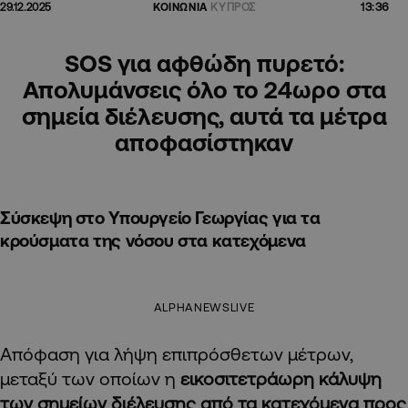
13:36
29.12.2025
ΚΟΙΝΩΝΙΑ
ΚΥΠΡΟΣ
SOS για αφθώδη πυρετό:
Απολυμάνσεις όλο το 24ωρο στα
σημεία διέλευσης, αυτά τα μέτρα
αποφασίστηκαν
Σύσκεψη στο Υπουργείο Γεωργίας για τα
κρούσματα της νόσου στα κατεχόμενα
ALPHANEWSLIVE
Απόφαση για λήψη επιπρόσθετων μέτρων,
μεταξύ των οποίων η
εικοσιτετράωρη κάλυψη
των σημείων διέλευσης από τα κατεχόμενα προς