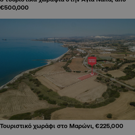
€500,000
Τουριστικό χωράφι στο Μαρώνι, €225,000