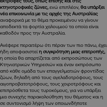
εκτροφές τους, όπως επίσης και στις
κτηνοτροφικές ζώνες,
ενώ επιπλέον,
θα υπάρξει
νέα επικοινωνία με τις αρχές της Αυστραλίας
αναφορικά με το θέμα προκειμένου να γίνουν
αποδεκτά τα φορτία χαλουμιού τα οποία είναι
καθοδόν προς την Αυστραλία.
Ανέφερε περαιτέρω ότι πέραν των πιο πάνω, έχει
ήδη αποφασιστεί
η συγκρότηση μιας επιτροπής,
η οποία θα απαρτίζεται από εκπροσώπους των
Κτηνιατρικών Υπηρεσιών και έναν εκπρόσωπο
από κάθε ομάδα των επαγγελματιών φροντίδας
ζώων, δηλαδή από τους αγελαδοτρόφους, τους
αιγοπροβατοτρόφους, τους χοιροτρόφους και
επιπρόσθετα τους τυροκόμους, για να υπάρξει
μια συνεχής παρακολούθηση του θέματος και η
σε συντονισμό λήψη των οποιωνδήποτε