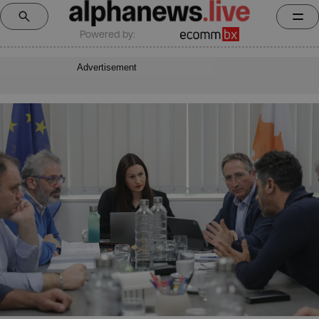
Powered by:
Advertisement