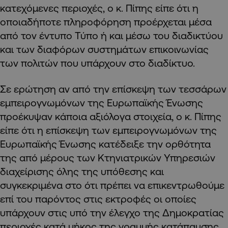
κατεχόμενες περιοχές, ο κ. Πίπης είπε ότι η
οποιαδήποτε πληροφόρηση προέρχεται μέσα
από τον έντυπο Τύπο ή και μέσω του διαδικτύου
και των διαφόρων συστημάτων επικοινωνίας
των πολιτών που υπάρχουν στο διαδίκτυο.
Σε ερώτηση αν από την επίσκεψη των τεσσάρων
εμπειρογνωμόνων της Ευρωπαϊκής Ένωσης
προέκυψαν κάποια αξιόλογα στοιχεία, ο κ. Πίπης
είπε ότι η επίσκεψη των εμπειρογνωμόνων της
Ευρωπαϊκής Ένωσης κατέδειξε την ορθότητα
της από μέρους των Κτηνιατρικών Υπηρεσιών
διαχείρισης όλης της υπόθεσης και
συγκεκριμένα στο ότι πρέπει να επικεντρωθούμε
επί του παρόντος στις εκτροφές οι οποίες
υπάρχουν στις υπό την έλεγχο της Δημοκρατίας
περιοχές κατά μήκος της γραμμής κατάπαυσης