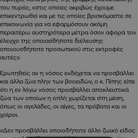
του πυρός, «στις οποίες ακριβώς έχουμε
επικεντρωθεί και με τις οποίες βρισκόμαστε σε
επικοινωνία για να εφαρμόσουν ακόμη
περαιτέρω αυστηρότερα μέτρα όσον αφορά τον
έλεγχο της οποιασδήποτε διέλευσης
οποιουσδήποτε προσωπικού στις εκτροφές
αυτές».
Ερωτηθείς αν η νόσος ενδέχεται να προσβάλλει
και άλλα ζώα πλην των βοοειδών, ο κ. Πίπης είπε
ότι η εν λόγω νόσος προσβάλλει αποκλειστικά
ζώα των οποίων η οπλή χωρίζεται στη μέση,
όπως οι αγελάδες, οι αίγες, τα πρόβατα και οι
χοίροι.
«Δεν προσβάλλει οποιοδήποτε άλλο ζωικό είδος