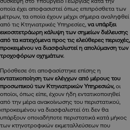
σύσκεψη στο Υπουργείο Γεωργίας κατά την
οποία έχει αποφασιστεί όπως επιπρόσθετα των
μέτρων, τα οποία έχουν μέχρι σήμερα αναληφθεί
από τις Κτηνιατρικές Υπηρεσίες,
να υπάρξει
εικοσιτετράωρη κάλυψη των σημείων διέλευσης
από τα κατεχόμενα προς τις ελεύθερες περιοχές,
προκειμένου να διασφαλιστεί η απολύμανση των
τροχοφόρων οχημάτων.
Πρόσθεσε ότι αποφασίστηκε επίσης η
εντατικοποίηση των ελέγχων από μέρους του
προσωπικού των Κτηνιατρικών Υπηρεσιών,
οι
οποίοι, όπως είπε, έχουν ήδη εντατικοποιηθεί
από την μέρα ανακοίνωσης του περιστατικού,
«προκειμένου να διασφαλιστεί ότι δεν θα
υπάρξουν οποιαδήποτε περιστατικά κατά μήκος
των κτηνοτροφικών εκμεταλλεύσεων που