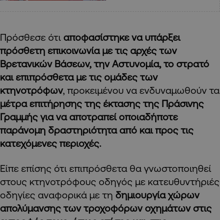
Πρόσθεσε ότι
αποφασίστηκε να υπάρξει
πρόσθετη επικοινωνία με τις αρχές των
Βρετανικών Βάσεων, την Αστυνομία, το στρατό
και επιπρόσθετα με τις ομάδες των
κτηνοτρόφων
, προκειμένου να ενδυναμωθούν τα
μέτρα επιτήρησης της έκτασης της Πράσινης
Γραμμής για να αποτραπεί οποιαδήποτε
παράνομη δραστηριότητα από και προς τις
κατεχόμενες περιοχές.
Είπε επίσης ότι επιπρόσθετα θα γνωστοποιηθεί
στους κτηνοτρόφους οδηγός με κατευθυντήριές
οδηγίες αναφορικά με τη
δημιουργία χώρων
απολύμανσης των τροχοφόρων οχημάτων στις