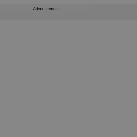
Advertisement