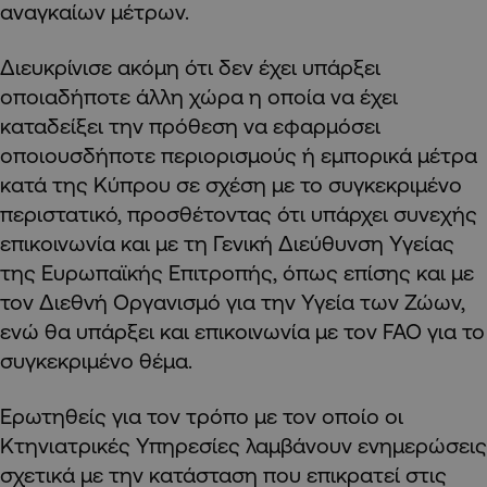
αναγκαίων μέτρων.
Διευκρίνισε ακόμη ότι δεν έχει υπάρξει
οποιαδήποτε άλλη χώρα η οποία να έχει
καταδείξει την πρόθεση να εφαρμόσει
οποιουσδήποτε περιορισμούς ή εμπορικά μέτρα
κατά της Κύπρου σε σχέση με το συγκεκριμένο
περιστατικό, προσθέτοντας ότι υπάρχει συνεχής
επικοινωνία και με τη Γενική Διεύθυνση Υγείας
της Ευρωπαϊκής Επιτροπής, όπως επίσης και με
τον Διεθνή Οργανισμό για την Υγεία των Ζώων,
ενώ θα υπάρξει και επικοινωνία με τον FAO για το
συγκεκριμένο θέμα.
Ερωτηθείς για τον τρόπο με τον οποίο οι
Κτηνιατρικές Υπηρεσίες λαμβάνουν ενημερώσεις
σχετικά με την κατάσταση που επικρατεί στις