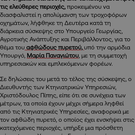
τις ελεύθερες περιοχές,
προκειμένου να
διασφαλιστεί η απολύμανση των τροχοφόρων
οχημάτων, λήφθηκε τη Δευτέρα κατά τη
διάρκεια σύσκεψης στο Υπουργείο Γεωργίας,
Αγροτικής Ανάπτυξης και Περιβάλλοντος, για το
θέμα του
αφθώδους πυρετού,
υπό την αρμόδια
Υπουργό,
Μαρία Παναγιώτου
, με τη συμμετοχή
υπηρεσιακών και εμπλεκόμενων φορέων.
Σε δηλώσεις του μετά το τέλος της σύσκεψης, ο
Διευθυντής των Κτηνιατρικών Υπηρεσιών,
Χριστόδουλος Πίπης, είπε ότι σε συνέχεια των
μέτρων, τα οποία έχουν μέχρι σήμερα ληφθεί
από τις Κτηνιατρικές Υπηρεσίες, αναφορικά με
τον αφθώδη πυρετό, ο οποίος έχει ενσκήψει στις
κατεχόμενες περιοχές, υπήρξε μια πρόσθετη