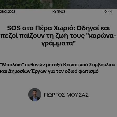
10:44
28.01.2023
ΚΥΠΡΟΣ
SOS στο Πέρα Χωριό: Οδηγοί και
πεζοί παίζουν τη ζωή τους "κορώνα-
γράμματα"
"Μπαλάκι" ευθυνών μεταξύ Κοινοτικού Συμβουλίου
και Δημοσίων Έργων για τον οδικό φωτισμό
ΓΙΩΡΓΟΣ ΜΟΥΣΑΣ