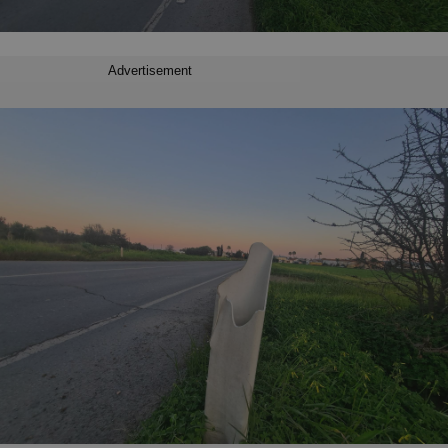
Advertisement