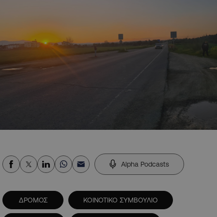
Alpha Podcasts
ΔΡΟΜΟΣ
ΚΟΙΝΟΤΙΚΟ ΣΥΜΒΟΥΛΙΟ