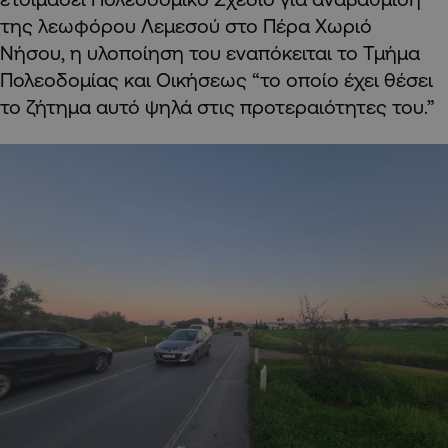
της λεωφόρου Λεμεσού στο Πέρα Χωριό
Νήσου,
η υλοποίηση του εναπόκειται το Τμήμα
Πολεοδομίας και Οικήσεως “
το οποίο έχει θέσει
το ζήτημα αυτό ψηλά στις προτεραιότητες του.”