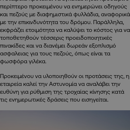
περίπτερο προκειμένου να ενημερώνει οδηγούς
και πεζούς με διαφημιστικά φυλλάδια, αναφορικά
με την επικινδυνότητα του δρόμου.
Παράλληλα,
εκφράζει ετοιμότητα να καλύψει το κόστος για να
τοποθετηθούν τέσσερις π
ροειδοποιητικές
πινακίδες και να διανέμει δωρεάν εξοπλισμό
ασφαλειας για τους πεζούς, όπως είναι τα
φωσφόρα γιλέκα.
Προκειμένου να υλοποιηθούν οι προτάσεις της, η
εταιρεία καλεί την Αστυνομία να αναλάβει την
ευθύνη για ρύθμιση της τροχαίας κίνησης κατά
τις ενημερωτικές δράσεις που εισηγείται.