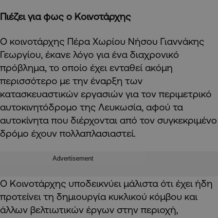
Πιέζει για φως ο Κοινοτάρχης
Ο κοινοτάρχης Πέρα Χωρίου Νήσου Γιαννάκης
Γεωργίου, έκανε λόγο για ένα διαχρονικό
πρόβλημα, το οποίο έχει ενταθεί ακόμη
περισσότερο με την έναρξη των
κατασκευαστικών εργασιών για τον περιμετρικό
αυτοκινητόδρομο της Λευκωσία, αφού τα
αυτοκίνητα που διέρχονται από τον συγκεκριμένο
δρόμο έχουν πολλαπλασιαστεί.
Advertisement
Ο Κοινοτάρχης υποδεικνύει μάλιστα ότι έχει ήδη
προτείνει τη δημιουργία κυκλικού κόμβου και
άλλων βελτιωτικών έργων στην περιοχή,