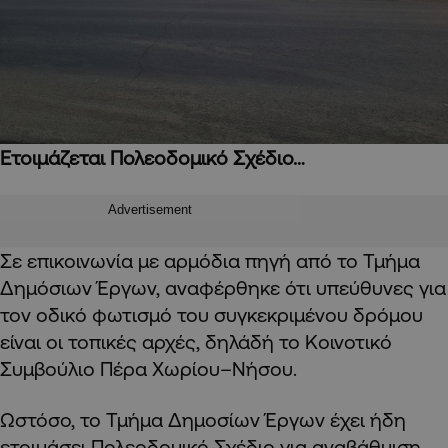
Ετοιμάζεται Πολεοδομικό Σχέδιο…
Advertisement
Σε επικοινωνία με αρμόδια πηγή από το Τμήμα
Δημόσιων Έργων, αναφέρθηκε ότι υπεύθυνες για
τον οδικό φωτισμό του συγκεκριμένου δρόμου
είναι οι τοπικές αρχές, δηλάδή το Κοινοτικό
Συμβούλιο Πέρα Χωρίου–Νήσου.
Ωστόσο, το Τμήμα Δημοσίων Έργων έχει ήδη
ετοιμάσει Πολεοδομικό Σχέδιο για αναβάθμιση