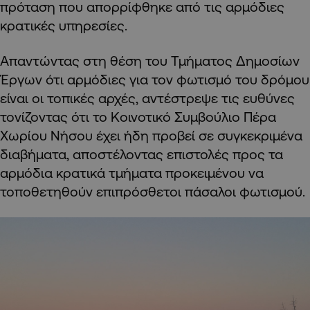
πρόταση που απορρίφθηκε από τις αρμόδιες
κρατικές υπηρεσίες.
Απαντώντας στη θέση του Τμήματος Δημοσίων
Έργων ότι αρμόδιες για τον φωτισμό του δρόμου
είναι οι τοπικές αρχές, αντέστρεψε τις ευθύνες
τονίζοντας ότι το Κοινοτικό Συμβούλιο Πέρα
Χωρίου Νήσου έχει ήδη προβεί σε συγκεκριμένα
διαβήματα, αποστέλοντας επιστολές προς τα
αρμόδια κρατικά τμήματα προκειμένου να
τοποθετηθούν επιπρόσθετοι πάσαλοι φωτισμού.