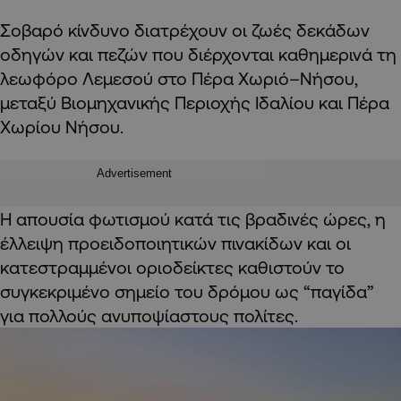
Σοβαρό κίνδυνο διατρέχουν οι ζωές δεκάδων
οδηγών και πεζών που διέρχονται καθημερινά τη
λεωφόρο Λεμεσού στο Πέρα Χωριό–Νήσου,
μεταξύ Βιομηχανικής Περιοχής Ιδαλίου και Πέρα
Χωρίου Νήσου.
Advertisement
Η απουσία φωτισμού κατά τις βραδινές ώρες, η
έλλειψη προειδοποιητικών πινακίδων και οι
κατεστραμμένοι οριοδείκτες καθιστούν το
συγκεκριμένο σημείο του δρόμου ως “παγίδα”
για πολλούς ανυποψίαστους πολίτες.