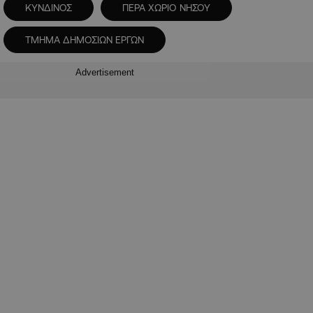
ΚΥΝΔΙΝΟΣ
ΠΕΡΑ ΧΩΡΙΟ ΝΗΣΟΥ
ΤΜΗΜΑ ΔΗΜΟΣΙΩΝ ΕΡΓΩΝ
Advertisement