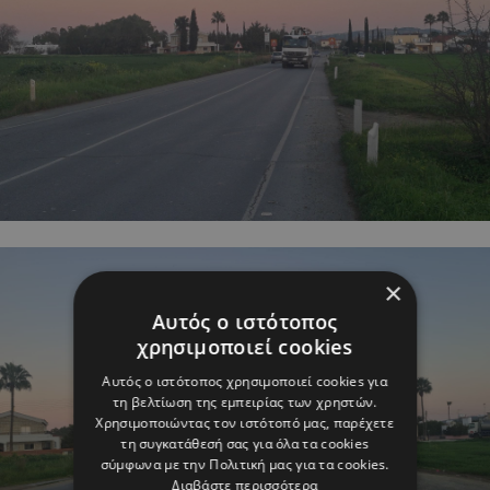
×
Αυτός ο ιστότοπος
χρησιμοποιεί cookies
Αυτός ο ιστότοπος χρησιμοποιεί cookies για
τη βελτίωση της εμπειρίας των χρηστών.
Χρησιμοποιώντας τον ιστότοπό μας, παρέχετε
τη συγκατάθεσή σας για όλα τα cookies
σύμφωνα με την Πολιτική μας για τα cookies.
Διαβάστε περισσότερα