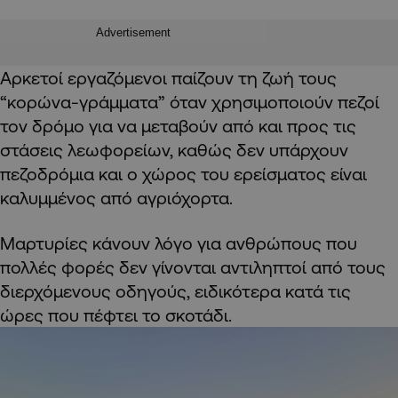
Advertisement
Αρκετοί εργαζόμενοι παίζουν τη ζωή τους
“κορώνα-γράμματα” όταν χρησιμοποιούν πεζοί
τον δρόμο για να μεταβούν από και προς τις
στάσεις λεωφορείων, καθώς δεν υπάρχουν
πεζοδρόμια και ο χώρος του ερείσματος είναι
καλυμμένος από αγριόχορτα.
Μαρτυρίες κάνουν λόγο για ανθρώπους που
πολλές φορές δεν γίνονται αντιληπτοί από τους
διερχόμενους οδηγούς, ειδικότερα κατά τις
ώρες που πέφτει το σκοτάδι.