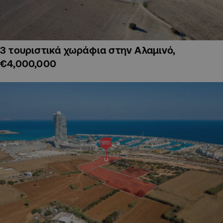
3 τουριστικά χωράφια στην Αλαμινό,
€4,000,000