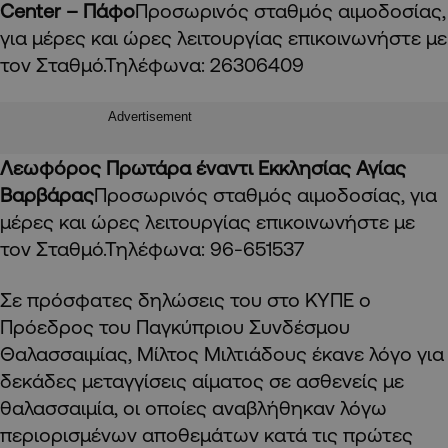
Center
– Πάφο
Προσωρινός σταθμός αιμοδοσίας,
για μέρες και ώρες λειτουργίας επικοινωνήστε με
τον Σταθμό.Τηλέφωνα: 26306409
Advertisement
Λεωφόρος Πρωτάρα έναντι Εκκλησίας Αγίας
Βαρβάρας
Προσωρινός σταθμός αιμοδοσίας, για
μέρες και ώρες λειτουργίας επικοινωνήστε με
τον Σταθμό.Τηλέφωνα: 96-651537
Σε πρόσφατες δηλώσεις του στο ΚΥΠΕ ο
Πρόεδρος του Παγκύπριου Συνδέσμου
Θαλασσαιμίας, Μίλτος Μιλτιάδους έκανε λόγο για
δεκάδες μεταγγίσεις αίματος σε ασθενείς με
θαλασσαιμία, οι οποίες αναβλήθηκαν λόγω
περιορισμένων αποθεμάτων κατά τις πρώτες