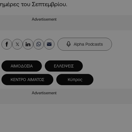
ημέρες του Σεπτεμβρίου.
Advertisement
Alpha Podcasts
ΑΙΜΟΔΟΣΙΑ
ΕΛΛΕΙΨΕΙΣ
ΚΕΝΤΡΟ ΑΙΜΑΤΟΣ
Κύπρος
Advertisement