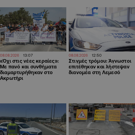
13:07
12:50
08.08.2026
08.08.2026
«Όχι στις νέες κεραίες»:
Στιγμές τρόμου: Άγνωστοι
Με πανό και συνθήματα
επιτέθηκαν και λήστεψαν
διαμαρτυρήθηκαν στο
διανομέα στη Λεμεσό
Ακρωτήρι