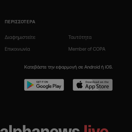
ΠΕΡΙΣΣΟΤΕΡΑ
Διαφημιστείτε
Ταυτότητα
Επικοινωνία
Member of COPA
Κατεβάστε την εφαρμογή σε Android ή iOS.