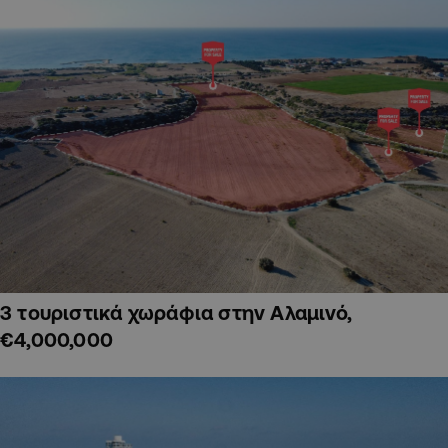
3 τουριστικά χωράφια στην Αλαμινό,
€4,000,000