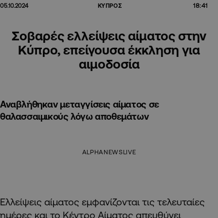
18:41
05.10.2024
ΚΥΠΡΟΣ
Σοβαρές ελλείψεις αίματος στην
Κύπρο, επείγουσα έκκληση για
αιμοδοσία
Αναβλήθηκαν μεταγγίσεις αίματος σε
θαλασσαιμικούς λόγω αποθεμάτων
ALPHANEWSLIVE
Ελλείψεις αίματος εμφανίζονται τις τελευταίες
ημέρες και το Κέντρο Αίματος απευθύνει