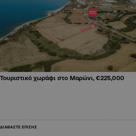
Τουριστικό χωράφι στο Μαρώνι, €225,000
ΔΙΑΒΑΣΤΕ ΕΠΙΣΗΣ