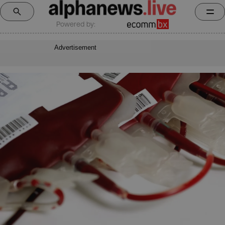
Powered by:
Advertisement