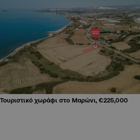
Τουριστικό χωράφι στο Μαρώνι, €225,000