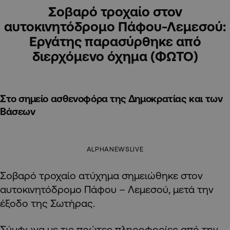
Σοβαρό τροχαίο στον
αυτοκινητόδρομο Πάφου-Λεμεσού:
Εργάτης παρασύρθηκε από
διερχόμενο όχημα (ΦΩΤΟ)
Στο σημείο ασθενοφόρα της Δημοκρατίας και των
Βάσεων
ALPHANEWSLIVE
Σοβαρό τροχαίο ατύχημα σημειώθηκε στον
αυτοκινητόδρομο Πάφου – Λεμεσού, μετά την
έξοδο της Σωτήρας.
Σύμφωνα με τις πρώτες πληροφορίες από την