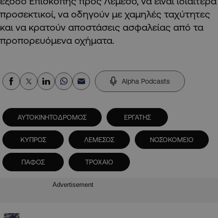
έξοδο Επισκοπής προς Λεμεσό, να είναι ιδιαίτερα
προσεκτικοί, να οδηγούν με χαμηλές ταχύτητες
και να κρατούν αποστάσεις ασφαλείας από τα
προπορευόμενα οχήματα.
Alpha Podcasts
ΑΥΤΟΚΙΝΗΤΟΔΡΟΜΟΣ
ΕΡΓΑΤΗΣ
ΚΥΠΡΟΣ
ΛΕΜΕΣΟΣ
ΝΟΣΟΚΟΜΕΙΟ
ΠΑΦΟΣ
ΤΡΟΧΑΙΟ
Advertisement