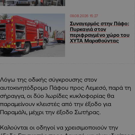
09.08.2026 15:27
Συναγερμός στην Πάφο:
Πυρκαγιά στον
περιφραγμένο χώρο του
ΧΥΤΑ Μαραθούντας
Λόγω της οδικής σύγκρουσης στον
αυτοκινητόδρομο Πάφου προς Λεμεσό, παρά τη
σήραγγα, οι δύο λωρίδες κυκλοφορίας θα
παραμείνουν κλειστές από την έξοδο για
Παραμάλι, μέχρι την έξοδο Σωτήρας.
Καλούνται οι οδηγοί να χρεισιμοποιούν την