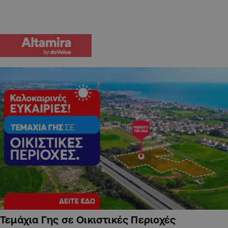
Τεμάχια Γης σε Οικιστικές Περιοχές