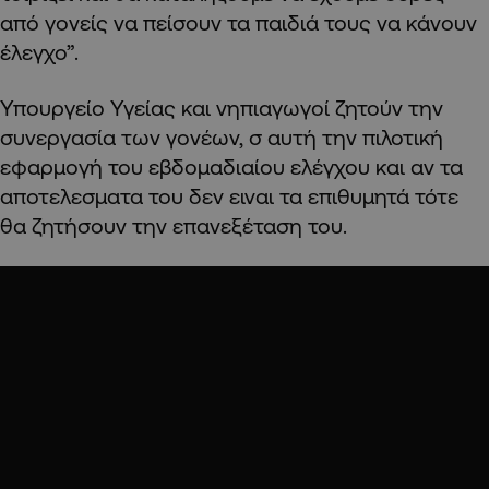
από γονείς να πείσουν τα παιδιά τους να κάνουν
έλεγχο”.
Υπουργείο Υγείας και νηπιαγωγοί ζητούν την
συνεργασία των γονέων, σ αυτή την πιλοτική
εφαρμογή του εβδομαδιαίου ελέγχου και αν τα
αποτελεσματα του δεν ειναι τα επιθυμητά τότε
θα ζητήσουν την επανεξέταση του.