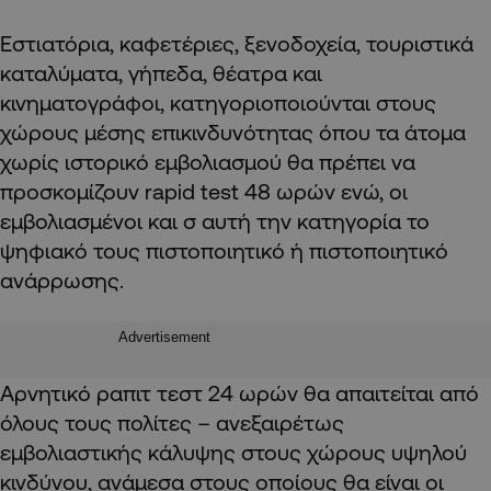
Εστιατόρια, καφετέριες, ξενοδοχεία, τουριστικά
καταλύματα, γήπεδα, θέατρα και
κινηματογράφοι, κατηγοριοποιούνται στους
χώρους μέσης επικινδυνότητας όπου τα άτομα
χωρίς ιστορικό εμβολιασμού θα πρέπει να
προσκομίζουν rapid test 48 ωρών ενώ, οι
εμβολιασμένοι και σ αυτή την κατηγορία το
ψηφιακό τους πιστοποιητικό ή πιστοποιητικό
ανάρρωσης.
Advertisement
Αρνητικό ραπιτ τεστ 24 ωρών θα απαιτείται από
όλους τους πολίτες – ανεξαιρέτως
εμβολιαστικής κάλυψης στους χώρους υψηλού
κινδύνου, ανάμεσα στους οποίους θα είναι οι