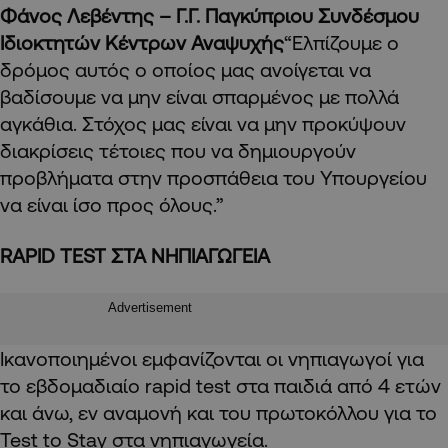
Φάνος Λεβέντης – Γ.Γ. Παγκύπριου Συνδέσμου
Ιδιοκτητών Κέντρων Αναψυχής
“Ελπίζουμε ο
δρόμος αυτός ο οποίος μας ανοίγεται να
βαδίσουμε να μην είναι σπαρμένος με πολλά
αγκάθια. Στόχος μας είναι να μην προκύψουν
διακρίσεις τέτοιες που να δημιουργούν
προβλήματα στην προσπάθεια του Υπουργείου
να είναι ίσο προς όλους.”
RAPID TEST ΣΤΑ ΝΗΠΙΑΓΩΓΕΙΑ
Advertisement
Ικανοποιημένοι εμφανίζονται οι νηπιαγωγοί για
το εβδομαδιαίο rapid test στα παιδιά από 4 ετών
και άνω, εν αναμονή και του πρωτοκόλλου για το
Test to Stay στα νηπιαγωγεία.