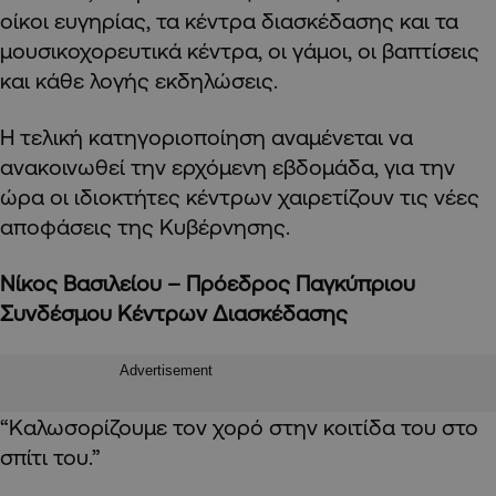
οίκοι ευγηρίας, τα κέντρα διασκέδασης και τα
μουσικοχορευτικά κέντρα, οι γάμοι, οι βαπτίσεις
και κάθε λογής εκδηλώσεις.
Η τελική κατηγοριοποίηση αναμένεται να
ανακοινωθεί την ερχόμενη εβδομάδα, για την
ώρα οι ιδιοκτήτες κέντρων χαιρετίζουν τις νέες
αποφάσεις της Κυβέρνησης.
Νίκος Βασιλείου – Πρόεδρος Παγκύπριου
Συνδέσμου Κέντρων Διασκέδασης
Advertisement
“Καλωσορίζουμε τον χορό στην κοιτίδα του στο
σπίτι του.”