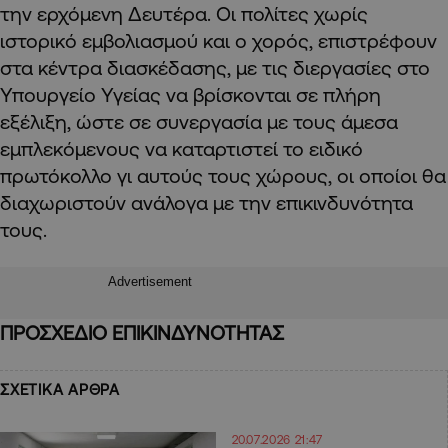
την ερχόμενη Δευτέρα. Οι πολίτες χωρίς
ιστορικό εμβολιασμού και ο χορός, επιστρέφουν
στα κέντρα διασκέδασης, με τις διεργασίες στο
Υπουργείο Υγείας να βρίσκονται σε πλήρη
εξέλιξη, ώστε σε συνεργασία με τους άμεσα
εμπλεκόμενους να καταρτιστεί το ειδικό
πρωτόκολλο γι αυτούς τους χώρους, οι οποίοι θα
διαχωριστούν ανάλογα με την επικινδυνότητα
τους.
Advertisement
ΠΡΟΣΧΕΔΙΟ ΕΠΙΚΙΝΔΥΝΟΤΗΤΑΣ
ΣΧΕΤΙΚΑ ΑΡΘΡΑ
20.07.2026 21:47