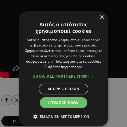
×
Αυτός ο ιστότοπος
χρησιμοποιεί cookies
Αυτός ο ιστότοπος χρησιμοποιεί cookies για
τη βελτίωση της εμπειρίας των χρηστών.
Χρησιμοποιώντας τον ιστότοπό μας, παρέχετε
τη συγκατάθεσή σας για όλα τα cookies
σύμφωνα με την Πολιτική μας για τα cookies.
Διαβάστε περισσότερα
SHOW ALL PARTNERS
(1499) →
ΑΠΌΡΡΙΨΗ ΌΛΩΝ
Alpha Podcasts
ΑΠΟΔΟΧΉ ΌΛΩΝ
ΕΜΦΆΝΙΣΗ ΛΕΠΤΟΜΕΡΕΙΏΝ
ΜΕΤΡΑ
ΠΡΩΤΟΚΟΛΛΑ