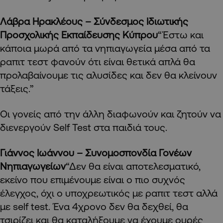
Λάβρα Ηρακλέους – Σύνδεσμος Ιδιωτικής
Προσχολικής Εκπαίδευσης Κύπρου
“Έστω και
κάποια μωρά από τα νηπιαγωγεία μέσα από τα
ραπιτ τεστ φανούν ότι είναι θετικά απλά θα
προλαβαίνουμε τις αλυσίδες και δεν θα κλείνουν
τάξεις.”
Οι γονείς από την άλλη διαφωνούν και ζητούν να
διενεργούν Self Test στα παιδιά τους.
Γιάννος Ιωάννου – Συνομοσπονδία Γονέων
Νηπιαγωγείων
“Δεν θα είναι αποτελεσματικό,
εκείνο που επιμένουμε είναι ο πιο συχνός
έλεγχος, όχι ο υποχρεωτικός με ραπιτ τεστ αλλά
με self test. Ένα 4χρονο δεν θα δεχθεί, θα
τσιρίζει και θα καταλήξουμε να έχουμε ουρές