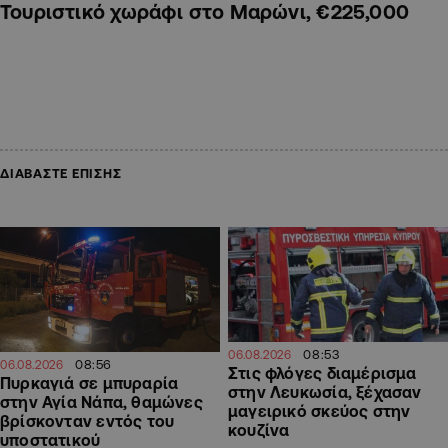
Τουριστικό χωράφι στο Μαρώνι, €225,000
ΔΙΑΒΑΣΤΕ ΕΠΙΣΗΣ
08:53
06.08.2026
08:56
06.08.2026
Στις φλόγες διαμέρισμα
Πυρκαγιά σε μπυραρία
στην Λευκωσία, ξέχασαν
στην Αγία Νάπα, θαμώνες
μαγειρικό σκεύος στην
βρίσκονταν εντός του
κουζίνα
υποστατικού