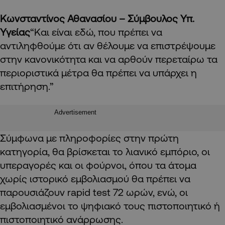
Κωνσταντίνος Αθανασίου – Σύμβουλος Υπ.
Υγείας
“Και είναι εδώ, που πρέπει να
αντιληφθούμε ότι αν θέλουμε να επιστρέψουμε
στην κανονικότητα και να αρθούν περεταίρω τα
περιοριστικά μέτρα θα πρέπει να υπάρχει η
επιτήρηση.”
Advertisement
Σύμφωνα με πληροφορίες στην πρώτη
κατηγορία, θα βρίσκεται το λιανικό εμπόριο, οι
υπεραγορές και οι φούρνοι, όπου τα άτομα
χωρίς ιστορικό εμβολιασμού θα πρέπει να
παρουσιάζουν rapid test 72 ωρών, ενώ, οι
εμβολιασμένοι το ψηφιακό τους πιστοποιητικό ή
πιστοποιητικό ανάρρωσης.