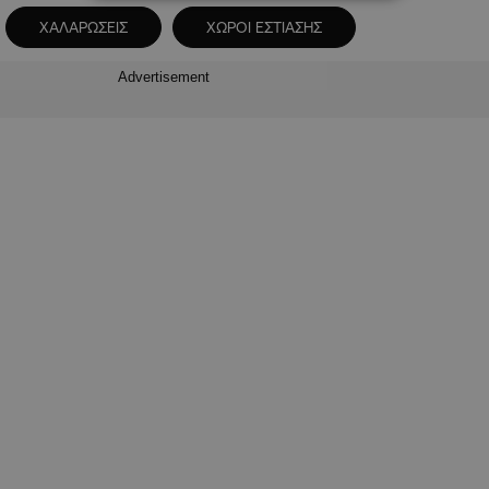
ΧΑΛΑΡΩΣΕΙΣ
ΧΩΡΟΙ ΕΣΤΙΑΣΗΣ
Advertisement