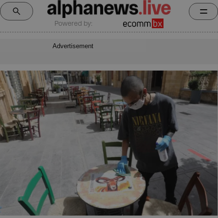
Powered by:
Advertisement