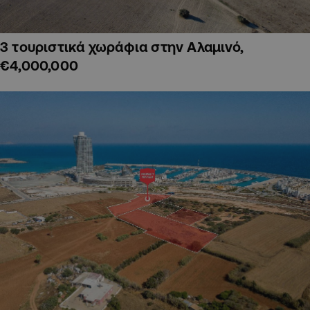
3 τουριστικά χωράφια στην Αλαμινό,
€4,000,000