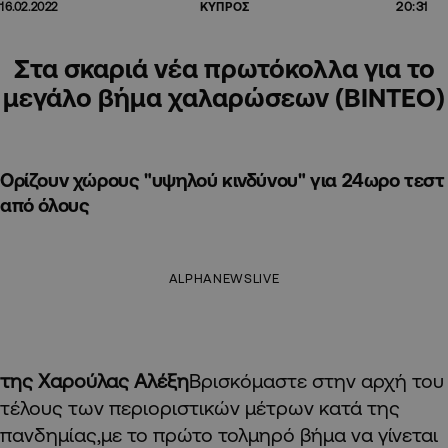
20:31
16.02.2022
ΚΥΠΡΟΣ
Στα σκαριά νέα πρωτόκολλα για το
μεγάλο βήμα χαλαρώσεων (BINTEO)
Ορίζουν χώρους "υψηλού κινδύνου" για 24ωρο τεστ
από όλους
ALPHANEWSLIVE
της Χαρούλας Αλέξη
Βρισκόμαστε στην αρχή του
τέλους των περιοριστικών μέτρων κατά της
πανδημίας,με το πρώτο τολμηρό βήμα να γίνεται