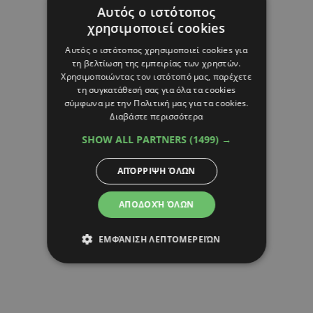
Αυτός ο ιστότοπος
χρησιμοποιεί cookies
Αυτός ο ιστότοπος χρησιμοποιεί cookies για
τη βελτίωση της εμπειρίας των χρηστών.
Χρησιμοποιώντας τον ιστότοπό μας, παρέχετε
τη συγκατάθεσή σας για όλα τα cookies
σύμφωνα με την Πολιτική μας για τα cookies.
Διαβάστε περισσότερα
SHOW ALL PARTNERS
(1499) →
ΑΠΌΡΡΙΨΗ ΌΛΩΝ
ΑΠΟΔΟΧΉ ΌΛΩΝ
ΕΜΦΆΝΙΣΗ ΛΕΠΤΟΜΕΡΕΙΏΝ