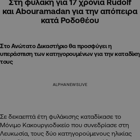
Στη φυλακή για 17 χρόνια Rudolf
και Abouramadan για την απόπειρα
κατά Ροδοθέου
Στο Ανώτατο Δικαστήριο θα προσφύγει η
υπεράσπιση των κατηγορουμένων για την καταδίκη
τους
ALPHANEWSLIVE
Σε δεκαεπτά έτη φυλάκισης καταδίκασε το
Μόνιμο Κακουργιοδικείο που συνεδρίασε στη
Λευκωσία, τους δύο κατηγορούμενους ηλικίας