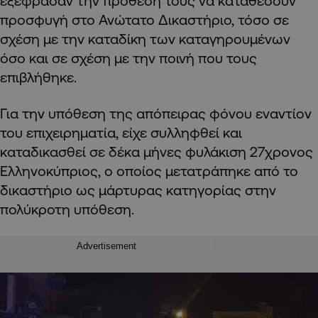
εξέφρασαν την πρόθεση τους να καταθέσουν
προσφυγή στο Ανώτατο Δικαστήριο, τόσο σε
σχέση με την καταδίκη των καταγηρουμένων
όσο και σε σχέση με την ποινή που τους
επιβλήθηκε.
Για την υπόθεση της απόπειρας φόνου εναντίον
του επιχειρηματία, είχε συλληφθεί και
καταδικασθεί σε δέκα μήνες φυλάκιση 27χρονος
Ελληνοκύπριος, ο οποίος μετατράπηκε από το
δικαστήριο ως μάρτυρας κατηγορίας στην
πολύκροτη υπόθεση.
Advertisement