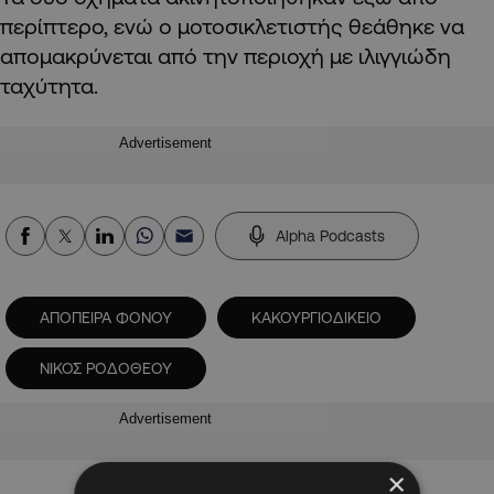
περίπτερο, ενώ ο μοτοσικλετιστής θεάθηκε να
απομακρύνεται από την περιοχή με ιλιγγιώδη
ταχύτητα.
Advertisement
Alpha Podcasts
ΑΠΟΠΕΙΡΑ ΦΟΝΟΥ
ΚΑΚΟΥΡΓΙΟΔΙΚΕΙΟ
ΝΙΚΟΣ ΡΟΔΟΘΕΟΥ
Advertisement
×