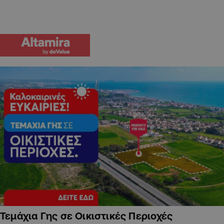
Τεμάχια Γης σε Οικιστικές Περιοχές