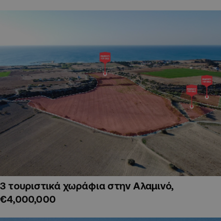
3 τουριστικά χωράφια στην Αλαμινό,
€4,000,000