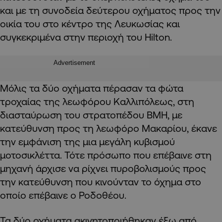
και με τη συνοδεία δεύτερου οχήματος προς την
οικία του στο κέντρο της Λευκωσίας και
συγκεκριμένα στην περιοχή του Hilton.
Advertisement
Μόλις τα δύο οχήματα πέρασαν τα φώτα
τροχαίας της λεωφόρου Καλλιπόλεως, στη
διασταύρωση του στρατοπέδου BMH, με
κατεύθυνση προς τη λεωφόρο Μακαρίου, έκανε
την εμφάνιση της μια μεγάλη κυβισμού
μοτοσικλέττα. Τότε πρόσωπο που επέβαινε στη
μηχανή άρχισε να ρίχνει πυροβολισμούς προς
την κατεύθυνση που κινούνταν το όχημα στο
οποίο επέβαινε ο Ροδοθέου.
Τα δύο οχήματα ακινητοποιήθηκαν έξω από