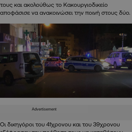
τους και ακολούθως το Κακουργιοδικείο
αποφάσισε να ανακοινώσει την ποινή στους δύο.
Advertisement
Οι δικηγόροι του 41χρονου και του 39χρονου