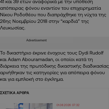
41 και 39 ετών αναφορικά με την υπόθεση
απόπειρας φόνου εναντίον του επιχειρηματία
Νίκου Ροδοθέου που διαπράχθηκε τη νύχτα της
26ης Νοεμβρίου 2018 στην “καρδιά” της
Λευκωσίας.
Advertisement
Το δικαστήριο έκρινε ένοχους τους Dydi Rudolf
και Adam Abouramadan, οι οποίοι κατά τη
διάρκεια της πρωτόδικης δικαστικής διαδικασίας
αρνήθηκαν τις κατηγορίες για απόπειρα φόνου
και για εμπλοκή στο έγκλημα.
ΣΧΕΤΙΚΑ ΑΡΘΡΑ
01.08.2026 07:32