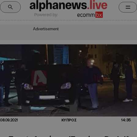
Powered by:
Advertisement
14:35
08.09.2021
ΚΥΠΡΟΣ