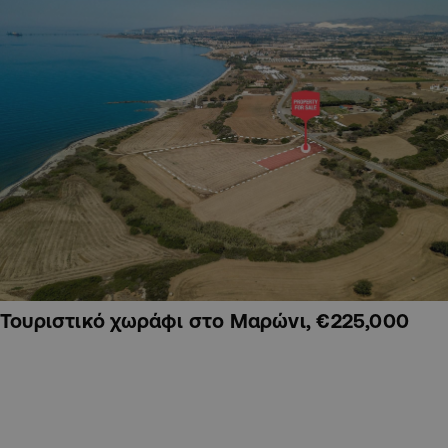
Τουριστικό χωράφι στο Μαρώνι, €225,000