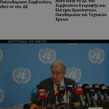
Αυτό είναι το ΔΣ του
Πολεοδομικού Συμβουλίου,
Συμβουλίου Εγγραφής και
ιδού το νέο ΔΣ
Ελέγχου Εργοληπτών,
Οικοδομικών και Τεχνικών
Έργων
ΦΩΤΟΓΡΑΦΙΑ ΤΗΣ ΗΜΕΡΑΣ