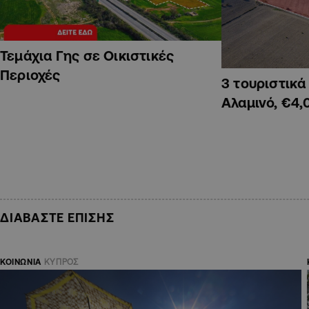
Τεμάχια Γης σε Οικιστικές
Περιοχές
3 τουριστικ
Αλαμινό, €4,
ΔΙΑΒΑΣΤΕ ΕΠΙΣΗΣ
ΚΟΙΝΩΝΙΑ
ΚΥΠΡΟΣ