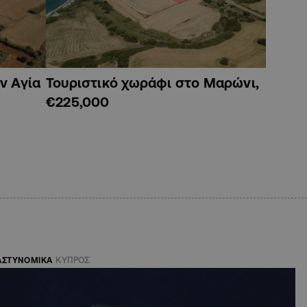
ν Αγία
Τουριστικό χωράφι στο Μαρώνι,
€225,000
ΑΣΤΥΝΟΜΙΚΑ
ΚΥΠΡΟΣ