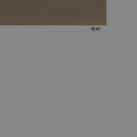
12:41