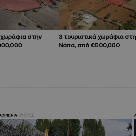
ά χωράφια στην
3 τουριστικά χωράφια στη
000,000
Νάπα, από €500,000
ΚΟΙΝΩΝΙΑ
ΚΥΠΡΟΣ