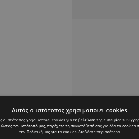
Αυτός ο ιστότοπος χρησιμοποιεί cookies
ς ο ιστότοπος χρησιμοποιεί cookies για τη βελτίωση της εμπειρίας των χρη
ώντας τον ιστότοπό μας, παρέχετε τη συγκατάθεσή σας για όλα τα cookies
την Πολιτική μας για τα cookies.
Διαβάστε περισσότερα
Alpha Podcasts