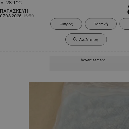
28.9
°C
ΠΑΡΑΣΚΕΥΗ
07.08.2026
16:50
Κύπρος
Πολιτική
Advertisement