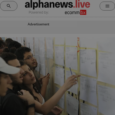
Powered by:
Advertisement