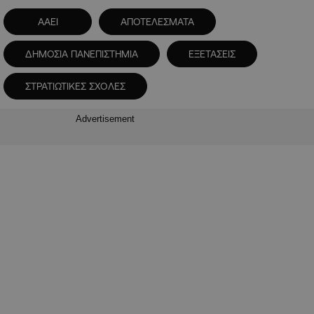
ΑΑΕΙ
ΑΠΟΤΕΛΕΣΜΑΤΑ
ΔΗΜΟΣΙΑ ΠΑΝΕΠΙΣΤΗΜΙΑ
ΕΞΕΤΑΣΕΙΣ
ΣΤΡΑΤΙΩΤΙΚΕΣ ΣΧΟΛΕΣ
Advertisement