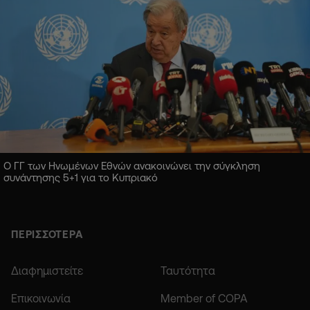
Ο ΓΓ των Ηνωμένων Εθνών ανακοινώνει την σύγκληση
συνάντησης 5+1 για το Κυπριακό
ΠΕΡΙΣΣΟΤΕΡΑ
Διαφημιστείτε
Ταυτότητα
Επικοινωνία
Member of COPA