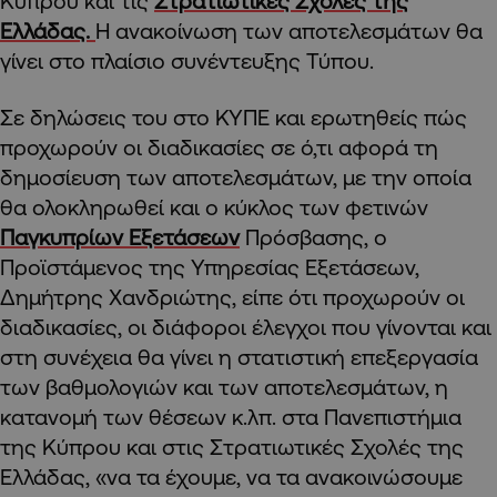
Κύπρου και τις
Στρατιωτικές Σχολές της
Ελλάδας.
Η ανακοίνωση των αποτελεσμάτων θα
γίνει στο πλαίσιο συνέντευξης Τύπου.
Σε δηλώσεις του στο ΚΥΠΕ και ερωτηθείς πώς
προχωρούν οι διαδικασίες σε ό,τι αφορά τη
δημοσίευση των αποτελεσμάτων, με την οποία
θα ολοκληρωθεί και ο κύκλος των φετινών
Παγκυπρίων Εξετάσεων
Πρόσβασης, ο
Προϊστάμενος της Υπηρεσίας Εξετάσεων,
Δημήτρης Χανδριώτης, είπε ότι προχωρούν οι
διαδικασίες, οι διάφοροι έλεγχοι που γίνονται και
στη συνέχεια θα γίνει η στατιστική επεξεργασία
των βαθμολογιών και των αποτελεσμάτων, η
κατανομή των θέσεων κ.λπ. στα Πανεπιστήμια
της Κύπρου και στις Στρατιωτικές Σχολές της
Ελλάδας, «να τα έχουμε, να τα ανακοινώσουμε