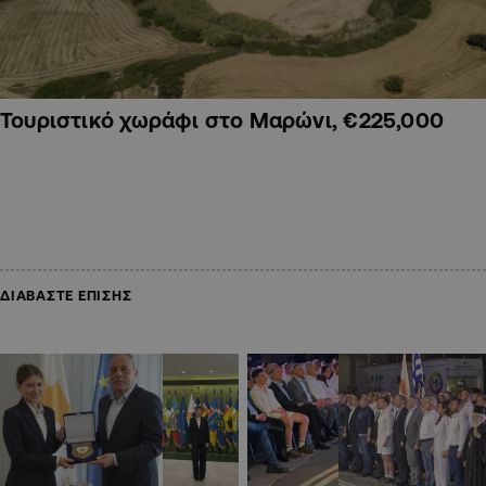
Τουριστικό χωράφι στο Μαρώνι, €225,000
ΔΙΑΒΑΣΤΕ ΕΠΙΣΗΣ