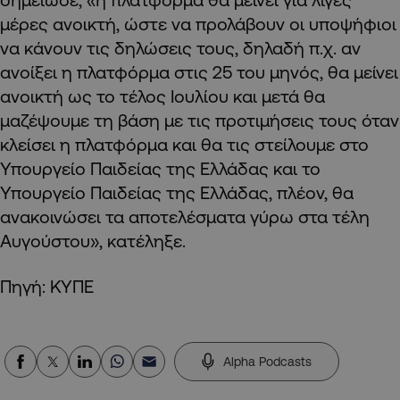
μέρες ανοικτή, ώστε να προλάβουν οι υποψήφιοι
να κάνουν τις δηλώσεις τους, δηλαδή π.χ. αν
ανοίξει η πλατφόρμα στις 25 του μηνός, θα μείνει
ανοικτή ως το τέλος Ιουλίου και μετά θα
μαζέψουμε τη βάση με τις προτιμήσεις τους όταν
κλείσει η πλατφόρμα και θα τις στείλουμε στο
Υπουργείο Παιδείας της Ελλάδας και το
Υπουργείο Παιδείας της Ελλάδας, πλέον, θα
ανακοινώσει τα αποτελέσματα γύρω στα τέλη
Αυγούστου», κατέληξε.
Πηγή: ΚΥΠΕ
Alpha Podcasts