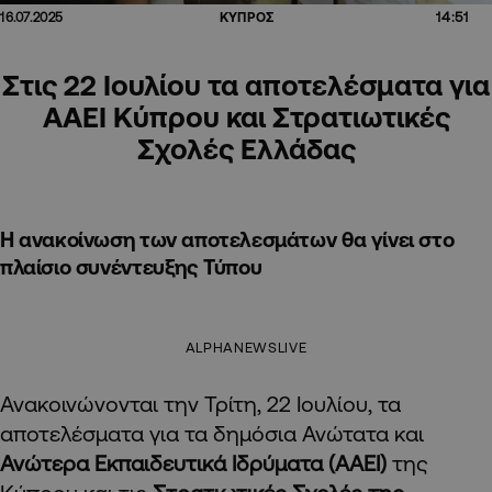
14:51
16.07.2025
ΚΥΠΡΟΣ
Στις 22 Ιουλίου τα αποτελέσματα για
ΑΑΕΙ Κύπρου και Στρατιωτικές
Σχολές Ελλάδας
Η ανακοίνωση των αποτελεσμάτων θα γίνει στο
πλαίσιο συνέντευξης Τύπου
ALPHANEWSLIVE
Ανακοινώνονται την Τρίτη, 22 Ιουλίου, τα
αποτελέσματα για τα δημόσια Ανώτατα και
Ανώτερα Εκπαιδευτικά Ιδρύματα (ΑΑΕΙ)
της