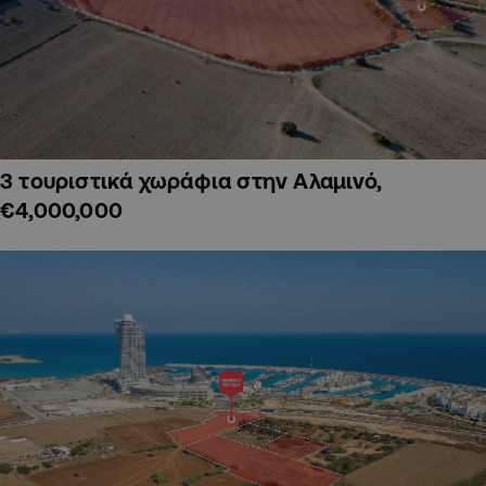
3 τουριστικά χωράφια στην Αλαμινό,
€4,000,000