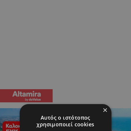
×
Αυτός ο ιστότοπος
χρησιμοποιεί cookies