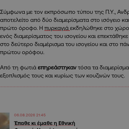
Σύμφωνα με τον εκπρόσωπο τύπου της Π.Υ., Ανδρ
αποτελείτο από δύο διαμερίσματα στο ισόγειο κα
πρώτο όροφο. Η
πυρκαγιά
εκδηλώθηκε στο χώρο 
ενός διαμερίσματος του ισογείου και επεκτάθη
στο δεύτερο διαμέρισμα του ισογείου και στο πά
πρώτου ορόφου.
Από τη φωτιά
επηρεάστηκαν
τόσα τα διαμερίσμα
εξοπλισμός τους και κυρίως των κουζινών τους.
06.08.2026 21:45
Έπαθε κι έμαθε η Εθνική