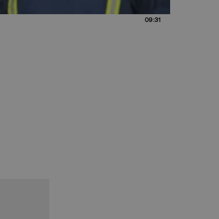
09:31