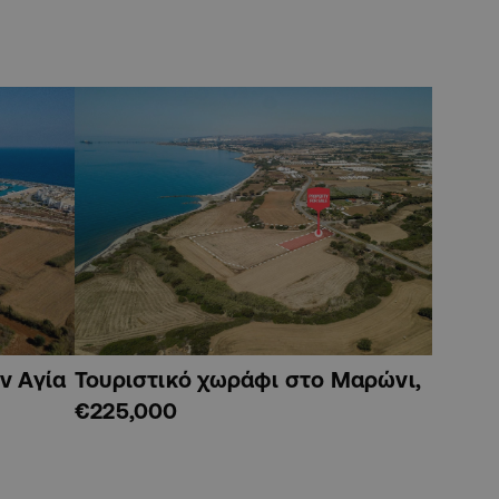
ν Αγία
Τουριστικό χωράφι στο Μαρώνι,
€225,000