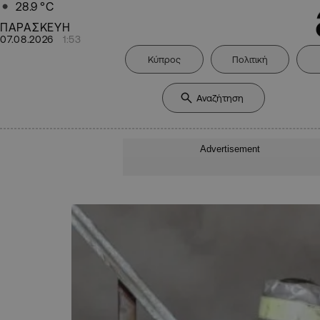
28.9
°C
ΠΑΡΑΣΚΕΥΗ
07.08.2026
1:53
Κύπρος
Πολιτική
Advertisement