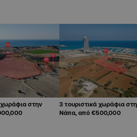
ά χωράφια στην
3 τουριστικά χωράφια στη
000,000
Νάπα, από €500,000