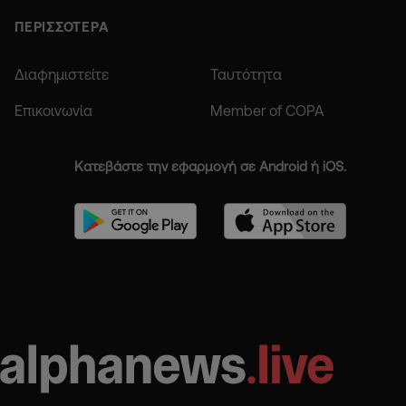
ΠΕΡΙΣΣΟΤΕΡΑ
Διαφημιστείτε
Ταυτότητα
Επικοινωνία
Member of COPA
Κατεβάστε την εφαρμογή σε Android ή iOS.