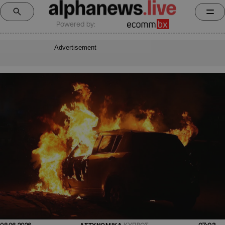
Powered by:
Advertisement
07:03