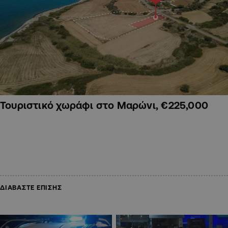
Τουριστικό χωράφι στο Μαρώνι, €225,000
ΔΙΑΒΑΣΤΕ ΕΠΙΣΗΣ