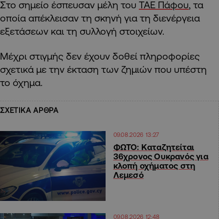
Στο σημείο έσπευσαν μέλη του
ΤΑΕ Πάφου
, τα
οποία απέκλεισαν τη σκηνή για τη διενέργεια
εξετάσεων και τη συλλογή στοιχείων.
Μέχρι στιγμής δεν έχουν δοθεί πληροφορίες
σχετικά με την έκταση των ζημιών που υπέστη
το όχημα.
ΣΧΕΤΙΚΑ ΑΡΘΡΑ
09.08.2026 13:27
ΦΩΤΟ: Καταζητείται
36χρονος Ουκρανός για
κλοπή οχήματος στη
Λεμεσό
09.08.2026 12:48