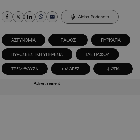
Alpha Podcasts
ΑΣΤΥΝΟΜΙΑ
ΠΑΦΟΣ
ΠΥΡΚΑΓΙΑ
ΠΥΡΟΣΒΕΣΤΙΚΗ ΥΠΗΡΕΣΙΑ
ΤΑΕ ΠΑΦΟΥ
ΤΡΕΜΙΘΟΥΣΑ
ΦΛΟΓΕΣ
ΦΩΤΙΑ
Advertisement