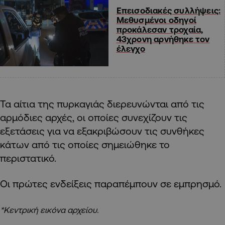
Επεισοδιακές συλλήψεις:
Μεθυσμένοι οδηγοί
προκάλεσαν τροχαία,
43χρονη αρνήθηκε τον
έλεγχο
Τα αίτια της πυρκαγιάς διερευνώνται από τις
αρμόδιες αρχές, οι οποίες συνεχίζουν τις
εξετάσεις για να εξακριβώσουν τις συνθήκες
κάτων από τις οποίες σημειώθηκε το
περιστατικό.
Οι πρώτες ενδείξεις παραπέμπουν σε εμπρησμό.
*Κεντρική εικόνα αρχείου.