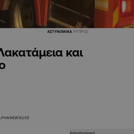
ΑΣΤΥΝΟΜΙΚΑ
ΚΥΠΡΟΣ
 Λακατάμεια και
ο
LPHANEWSLIVE