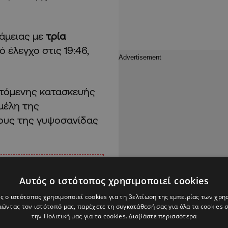
άμειας με
τρία
 έλεγχο στις 19:46,
πτόμενης κατασκευής
 μέλη της
ους της γυψοσανίδας
Αυτός ο ιστότοπος χρησιμοποιεί cookies
ς ο ιστότοπος χρησιμοποιεί cookies για τη βελτίωση της εμπειρίας των χρη
ώντας τον ιστότοπό μας, παρέχετε τη συγκατάθεσή σας για όλα τα cookies
την Πολιτική μας για τα cookies.
Διαβάστε περισσότερα