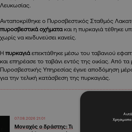
Λευκωσίας.
Ανταποκρίθηκε ο Πυροσβεστικός Σταθμός Λακατ
πυροσβεστικά οχήματα
και η πυρκαγιά τέθηκε υπό
χωρίς να κινδυνεύσει κανείς.
Η
πυρκαγιά
επεκτάθηκε μέσω του ταβανιού εφα
και επηρέασε το ταβάνι εντός της οικίας. Από τα
Πυροσβεστικής Υπηρεσίας έγινε αποδόμηση μέρ
για την τελική κατάσβεση της πυρκαγιάς.
Αυτό
07.08.2026 21:01
Χρησιμοποι
Μοναχός ο δράστης: Τι