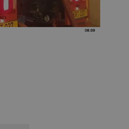
08:39