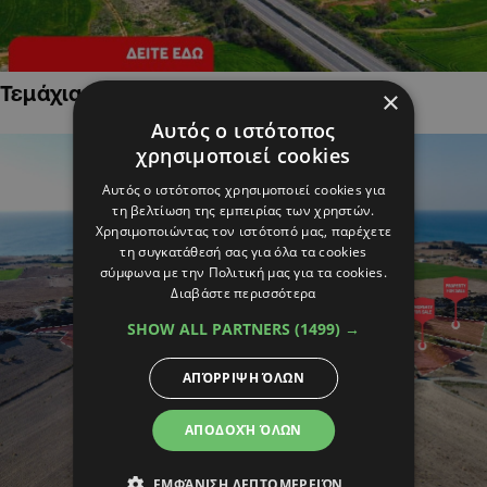
Τεμάχια Γης σε Οικιστικές Περιοχές
×
Αυτός ο ιστότοπος
χρησιμοποιεί cookies
Αυτός ο ιστότοπος χρησιμοποιεί cookies για
τη βελτίωση της εμπειρίας των χρηστών.
Χρησιμοποιώντας τον ιστότοπό μας, παρέχετε
τη συγκατάθεσή σας για όλα τα cookies
σύμφωνα με την Πολιτική μας για τα cookies.
Διαβάστε περισσότερα
SHOW ALL PARTNERS
(1499) →
ΑΠΌΡΡΙΨΗ ΌΛΩΝ
ΑΠΟΔΟΧΉ ΌΛΩΝ
ΕΜΦΆΝΙΣΗ ΛΕΠΤΟΜΕΡΕΙΏΝ