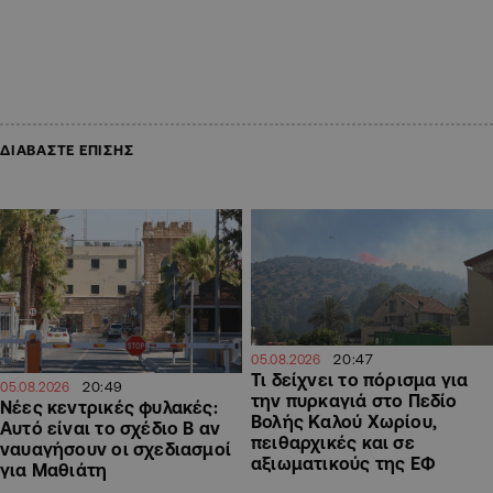
ΔΙΑΒΑΣΤΕ ΕΠΙΣΗΣ
20:47
05.08.2026
Τι δείχνει το πόρισμα για
20:49
05.08.2026
την πυρκαγιά στο Πεδίο
Νέες κεντρικές φυλακές:
Βολής Καλού Χωρίου,
Αυτό είναι το σχέδιο Β αν
πειθαρχικές και σε
ναυαγήσουν οι σχεδιασμοί
αξιωματικούς της ΕΦ
για Μαθιάτη