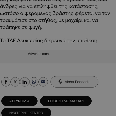
άνδρες για να επιληφθεί της κατάστασης,
ωστόσο ο φερόμενος δράστης φέρεται να τον
τραυμάτισε στο στήθος, με μαχαίρι και να
τράπηκε σε φυγή.
Το ΤΑΕ Λευκωσίας διερευνά την υπόθεση.
Advertisement
Alpha Podcasts
ΑΣΤΥΝΟΜΙΑ
ΕΠΙΘΕΣΗ ΜΕ ΜΑΧΑΙΡΙ
ΝΥΧΤΕΡΙΝΟ ΚΕΝΤΡΟ