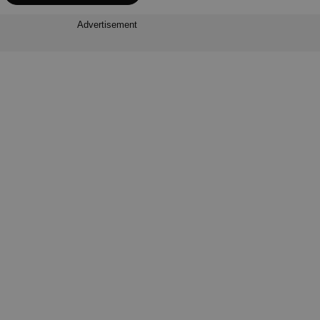
Advertisement