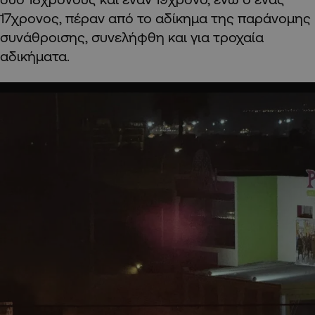
17χρονος, πέραν από το αδίκημα της παράνομης
συνάθροισης, συνελήφθη και για τροχαία
αδικήματα.