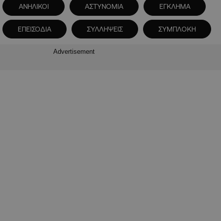
ΑΝΗΛΙΚΟΙ
ΑΣΤΥΝΟΜΙΑ
ΕΓΚΛΗΜΑ
ΕΠΕΙΣΟΔΙΑ
ΣΥΛΛΗΨΕΙΣ
ΣΥΜΠΛΟΚΗ
Advertisement