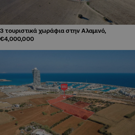
3 τουριστικά χωράφια στην Αλαμινό,
€4,000,000