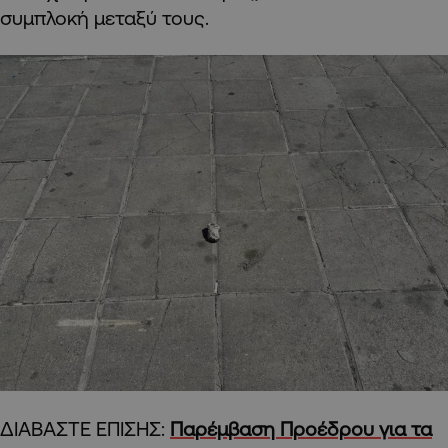
συμπλοκή μεταξύ τους.
ΔΙΑΒΑΣΤΕ ΕΠΙΣΗΣ:
Παρέμβαση Προέδρου για τα