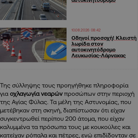
10.08.2026 08:42
Οδηγοί προσοχή! Κλειστή
λωρίδα στον
αυτοκινητόδρομο
Λευκωσίας-Λάρνακας
Της σύλληψης τους προηγήθηκε πληροφορία
για
οχλαγωγία νεαρών
προσώπων στην περιοχή
της Αγίας Φύλας. Τα μέλη της Αστυνομίας, που
μετέβηκαν στη σκηνή, διαπίστωσαν ότι είχαν
συγκεντρωθεί περίπου 200 άτομα, που είχαν
καλυμμένα τα πρόσωπα τους με κουκούλες και
κατείχαν ρόπαλα και πέτρες, ενώ επιδίδονταν σε