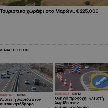
Τουριστικό χωράφι στο Μαρώνι, €225,000
ΔΙΑΒΑΣΤΕ ΕΠΙΣΗΣ
08:42
10.08.2026
08:54
10.08.2026
Οδηγοί προσοχή! Κλειστή
Άνοιξε η λωρίδα στον
λωρίδα στον
αυτοκινητόδρομο
αυτοκινητόδρομο