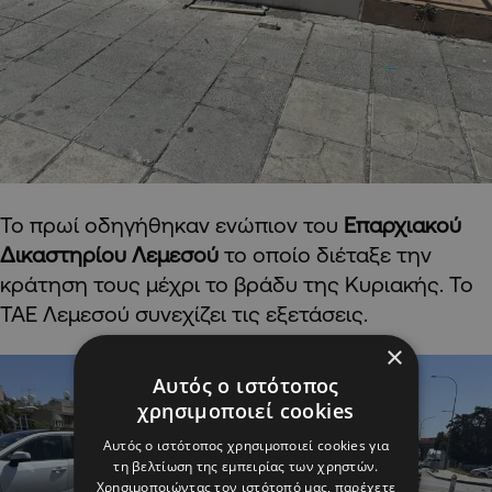
Το πρωί οδηγήθηκαν ενώπιον του
Επαρχιακού
Δικαστηρίου Λεμεσού
το οποίο διέταξε την
κράτηση τους μέχρι το βράδυ της Κυριακής. Το
ΤΑΕ Λεμεσού συνεχίζει τις εξετάσεις.
×
Αυτός ο ιστότοπος
χρησιμοποιεί cookies
Αυτός ο ιστότοπος χρησιμοποιεί cookies για
τη βελτίωση της εμπειρίας των χρηστών.
Χρησιμοποιώντας τον ιστότοπό μας, παρέχετε